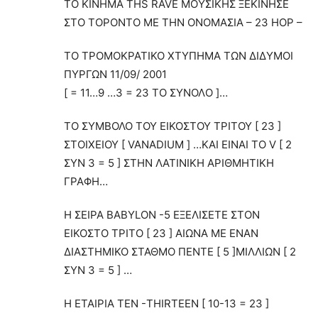
TO KINHMA THS RAVΕ MOΥΣΙΚΗΣ ΞΕΚΙΝΗΣΕ
ΣΤΟ ΤΟΡΟΝΤΟ ΜΕ ΤΗΝ ΟΝΟΜΑΣΙΑ – 23 HOP –
ΤΟ ΤΡΟΜΟΚΡΑΤΙΚΟ ΧΤΥΠΗΜΑ ΤΩΝ ΔΙΔΥΜΟΙ
ΠΥΡΓΩΝ 11/09/ 2001
[ = 11…9 …3 = 23 TO ΣΥΝΟΛO ]…
ΤΟ ΣΥΜΒΟΛΟ ΤΟΥ ΕΙΚΟΣΤΟΥ ΤΡΙΤΟΥ [ 23 ]
ΣΤΟΙΧΕΙΟΥ [ VANADIUM ] …ΚΑΙ EINAI TO V [ 2
ΣYN 3 = 5 ] ΣΤΗΝ ΛΑΤΙΝΙΚΗ ΑΡΙΘΜΗΤΙΚΗ
ΓΡΑΦΗ…
Η ΣΕΙΡΑ BABYLON -5 EΞΕΛΙΣΕΤΕ ΣΤΟΝ
ΕΙΚΟΣΤΟ ΤΡΙΤΟ [ 23 ] ΑΙΩΝΑ ΜΕ ΕΝΑΝ
ΔΙΑΣΤΗΜΙΚΟ ΣΤΑΘΜΟ ΠΕΝΤΕ [ 5 ]ΜΙΛΛΙΩΝ [ 2
ΣΥΝ 3 = 5 ] …
Η ΕΤΑΙΡΙΑ ΤΕΝ -THIRTEEN [ 10-13 = 23 ]