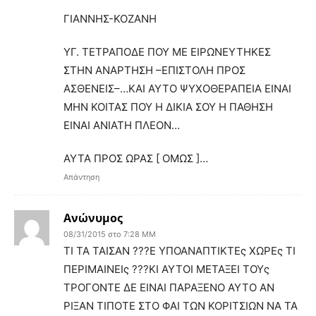
ΓΙΑΝΝΗΣ-ΚΟΖΑΝΗ
ΥΓ. ΤΕΤΡΑΠΟΔΕ ΠΟΥ ΜΕ ΕΙΡΩΝΕΥΤΗΚΕΣ
ΣΤΗΝ ΑΝΑΡΤΗΣΗ –ΕΠΙΣΤΟΛΗ ΠΡΟΣ
ΑΣΘΕΝΕΙΣ–…ΚΑΙ ΑΥΤΟ ΨΥΧΟΘΕΡΑΠΕΙΑ ΕΙΝΑΙ
ΜΗΝ ΚΟΙΤΑΣ ΠΟΥ Η ΔΙΚΙΑ ΣΟΥ Η ΠΑΘΗΣΗ
ΕΙΝΑΙ ΑΝΙΑΤΗ ΠΛΕΟΝ…
ΑΥΤΑ ΠΡΟΣ ΩΡΑΣ [ ΟΜΩΣ ]…
Απάντηση
Ανώνυμος
08/31/2015 στο 7:28 ΜΜ
ΤΙ ΤΑ ΤΑΙΣΑΝ ???Ε ΥΠΟΑΝΑΠΤΙΚΤΕς ΧΩΡΕς ΤΙ
ΠΕΡΙΜΑΙΝΕΙς ???ΚΙ ΑΥΤΟΙ ΜΕΤΑΞΕΙ ΤΟΥς
ΤΡΟΓΟΝΤΕ ΔΕ ΕΙΝΑΙ ΠΑΡΑΞΕΝΟ ΑΥΤΟ ΑΝ
ΡΙΞΑΝ ΤΙΠΟΤΕ ΣΤΟ ΦΑΙ ΤΩΝ ΚΟΡΙΤΣΙΩΝ ΝΑ ΤΑ