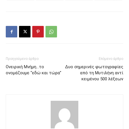
Προηγούμενο άρθρο
Επόμενο άρθρο
Ονειρική Μνήμη…το
Δυο σημερινές φωτογραφίες
ονομάζουμε “εδώ και τώρα”
από τη Μυτιλήνη αντί
κειμένου 500 λέξεων