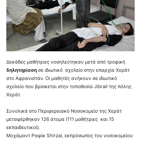
Δεκάδες μαθήτριες νοσηλεύτηκαν μετά από τροφική
δηλητηρίαση
σε ιδιωτικό σχολείο στην επαρχία Χεράτ
στο Αφρανιστάν. Οι μαθητές ανήκουν σε ιδιωτικό
σχολείο που βρίσκεται στην τοποθεσία Jibrail της πόλης
Χεράτ.
Συνολικά στο Περιφερειακό Νοσοκομείο της Χεράτ
μεταφέρθηκαν 126 άτομα (111 μαθήτριες και 15
εκπαιδευτικοί).
Μοχάμαντ Ραφίκ Shirzai, εκπρόσωπος του νοσοκομείου