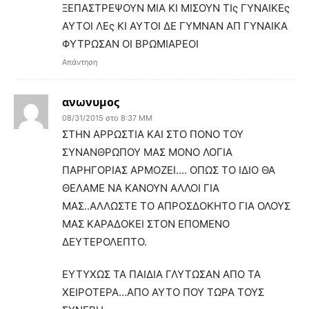
ΞΕΠΑΣΤΡΕΨΟΥΝ ΜΙΑ ΚΙ ΜΙΣΟΥΝ ΤΙς ΓΥΝΑΙΚΕς
ΑΥΤΟΙ ΛΕς ΚΙ ΑΥΤΟΙ ΔΕ ΓΥΜΝΑΝ ΑΠ ΓΥΝΑΙΚΑ
ΦΥΤΡΩΣΑΝ ΟΙ ΒΡΩΜΙΑΡΕΟΙ
Απάντηση
ανωνυμος
08/31/2015 στο 8:37 ΜΜ
ΣΤΗΝ ΑΡΡΩΣΤΙΑ ΚΑΙ ΣΤΟ ΠΟΝΟ ΤΟΥ
ΣΥΝΑΝΘΡΩΠΟΥ ΜΑΣ ΜΟΝΟ ΛΟΓΙΑ
ΠΑΡΗΓΟΡΙΑΣ ΑΡΜΟΖΕΙ…. ΟΠΩΣ ΤΟ ΙΔΙΟ ΘΑ
ΘΕΛΑΜΕ ΝΑ ΚΑΝΟΥΝ ΑΛΛΟΙ ΓΙΑ
ΜΑΣ..ΑΛΛΩΣΤΕ ΤΟ ΑΠΡΟΣΔΟΚΗΤΟ ΓΙΑ ΟΛΟΥΣ
ΜΑΣ ΚΑΡΑΔΟΚΕΙ ΣΤΟΝ ΕΠΟΜΕΝΟ
ΔΕΥΤΕΡΟΛΕΠΤΟ.
ΕΥΤΥΧΩΣ ΤΑ ΠΑΙΔΙΑ ΓΛΥΤΩΣΑΝ ΑΠΟ ΤΑ
ΧΕΙΡΟΤΕΡΑ…ΑΠΟ ΑΥΤΟ ΠΟΥ ΤΩΡΑ ΤΟΥΣ