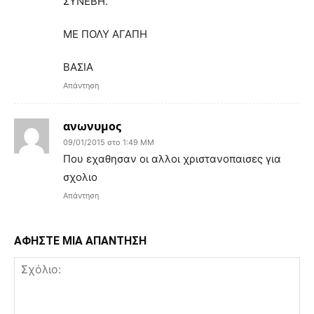
ΣΥΝΕΒΗ.
ΜΕ ΠΟΛΥ ΑΓΑΠΗ
ΒΑΣΙΑ
Απάντηση
ανωνυμος
09/01/2015 στο 1:49 ΜΜ
Που εχαθησαν οι αλλοι χριστανοπαισες για
σχολιο
Απάντηση
ΑΦΗΣΤΕ ΜΙΑ ΑΠΑΝΤΗΣΗ