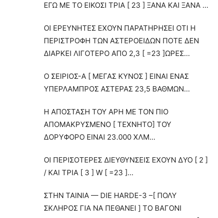
ΕΓΩ ΜΕ ΤΟ ΕΙΚΟΣΙ ΤΡΙΑ [ 23 ] ΞΑΝΑ ΚΑΙ ΞΑΝΑ …
ΟΙ ΕΡΕΥΝΗΤΕΣ ΕΧΟΥΝ ΠΑΡΑΤΗΡΗΣΕΙ ΟΤΙ Η
ΠΕΡΙΣΤΡΟΦΗ ΤΩΝ ΑΣΤΕΡΟΕΙΔΩΝ ΠΟΤΕ ΔΕΝ
ΔΙΑΡΚΕΙ ΛΙΓΟΤΕΡΟ ΑΠΟ 2,3 [ =23 ]ΩΡΕΣ…
Ο ΣΕΙΡΙΟΣ-Α [ ΜΕΓΑΣ ΚΥΝΟΣ ] ΕΙΝΑΙ ΕΝΑΣ
ΥΠΕΡΛΑΜΠΡΟΣ ΑΣΤΕΡΑΣ 23,5 ΒΑΘΜΩΝ…
Η ΑΠΟΣΤΑΣΗ ΤΟΥ ΑΡΗ ΜΕ ΤΟΝ ΠΙΟ
ΑΠΟΜΑΚΡΥΣΜΕΝΟ [ ΤΕΧΝΗΤΟ] ΤΟΥ
ΔΟΡΥΦΟΡΟ ΕΙΝΑΙ 23.000 ΧΛΜ…
ΟΙ ΠΕΡΙΣΟΤΕΡΕΣ ΔΙΕΥΘΥΝΣΕΙΣ ΕΧΟΥΝ ΔΥΟ [ 2 ]
/ ΚΑΙ ΤΡΙΑ [ 3 ] W [ =23 ]…
ΣTHN TAINIA — DIE HARDE-3 –[ ΠΟΛΥ
ΣΚΛΗΡΟΣ ΓΙΑ ΝΑ ΠΕΘΑΝΕΙ ] ΤΟ ΒΑΓΟΝΙ