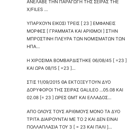
ΑΝΕΛΑΒΕ ΤΗΝ ΠΑΡΑΓΩΓΗ ΤΗΣ ΣΕΙΡΑΣ THE
X/FILES …
ΥΠΑΡΧΟΥΝ ΕΙΚΟΣΙ ΤΡΕΙΣ [ 23 ] ΕΜΦΑΝΕΙΣ
ΜΟΡΦΕΣ [ ΓΡΑΜΜΑΤΑ ΚΑΙ ΑΡΙΘΜΟΙ ] ΣΤΗΝ
ΜΠΡΟΣΤΙΝΗ ΠΛΕΥΡΑ ΤΩΝ ΝΟΜΙΣΜΑΤΩΝ ΤΩΝ
ΗΠΑ…
Η ΧΙΡΟΣΙΜΑ ΒΟΜΒΑΡΔΙΣΤΗΚΕ 06/08/45 [ =23 ]
ΚΑΙ ΩΡΑ 08/15 [ =23 ]…
ΣΤΙΣ 11/09/2015 ΘΑ ΕΚΤΟΞΕΥΤΟΥΝ ΔΥΟ
ΔΟΡΥΦΟΡΟΙ ΤΗΣ ΣΕΙΡΑΣ GALILEO …05.08 ΚΑΙ
02.08 [= 23 ] ΩΡEΣ GMT KAI EΛΛΑΔΟΣ…
ΑΠΟ ΟΛΟΥΣ ΤΟΥΣ ΑΡΙΘΜΟΥΣ ΜΟΝΟ ΤΑ ΔΥΟ
ΤΡΙΤΑ ΔΙΑΙΡΟΥΝΤΑΙ ΜΕ ΤΟ 2 ΚΑΙ ΔΕΝ ΕΙΝΑΙ
ΠΟΛΛΑΠΛΑΣΙΑ ΤΟΥ 3 [ = 23 ΚΑΙ ΠΑΛΙ ]…