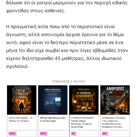
δήλωσε ότι οι γιατροί μεριμνούν για την παροχή ειδικής
φροντίδας στους ασθενείς.
Η πραγματική αιτία πίσω από το περιστατικό είναι
άγνωστη, αλλά αστυνομία άρχισε έρευνα για το θέμα
αυτό, αφού είναι το δεύτερο περιστατικό μέσα σε ένα
μήνα (το ίδιο είχε συμβεί και πριν λίγες εβδομάδες όταν
είχεαν δηλητηριασθεί 45 μαθήτριες, άλλου ιδιωτικού
σχολείου).
STRANGERS E-BOOKS