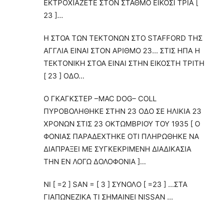
ΕΚΤΡΟΧΙΑΖΕΤΕ ΣΤΟΝ ΣΤΑΘΜΟ ΕΙΚΟΣΙ ΤΡΙΑ [
23 ]…
Η ΣΤΟΑ ΤΩΝ ΤΕΚΤΟΝΩΝ ΣΤΟ STAFFORD ΤΗΣ
ΑΓΓΛΙΑ ΕΙΝΑΙ ΣΤΟΝ ΑΡΙΘΜΟ 23… ΣΤΙΣ ΗΠΑ Η
ΤΕΚΤΟΝΙΚΗ ΣΤΟΑ ΕΙΝΑΙ ΣΤΗΝ ΕΙΚΟΣΤΗ ΤΡΙΤΗ
[ 23 ] ΟΔΟ…
Ο ΓΚΑΓΚΣΤΕΡ –MAC DOG– COLL
ΠΥΡΟΒΟΛΗΘΗΚΕ ΣΤΗΝ 23 ΟΔΟ ΣΕ ΗΛΙΚΙΑ 23
ΧΡΟΝΩΝ ΣΤΙΣ 23 ΟΚΤΩΜΒΡΙΟΥ ΤΟΥ 1935 [ Ο
ΦΟΝΙΑΣ ΠΑΡΑΔΕΧΤΗΚΕ ΟΤΙ ΠΛΗΡΩΘΗΚΕ ΝΑ
ΔΙΑΠΡΑΞΕΙ ΜΕ ΣΥΓΚΕΚΡΙΜΕΝΗ ΔΙΑΔΙΚΑΣΙΑ
ΤΗΝ ΕΝ ΛΟΓΩ ΔΟΛΟΦΟΝΙΑ ]…
NI [ =2 ] SAN = [ 3 ] ΣΥΝΟΛO [ =23 ] …ΣΤΑ
ΓΙΑΠΩΝΕΖΙΚΑ ΤΙ ΣΗΜΑΙΝΕΙ NISSAN …