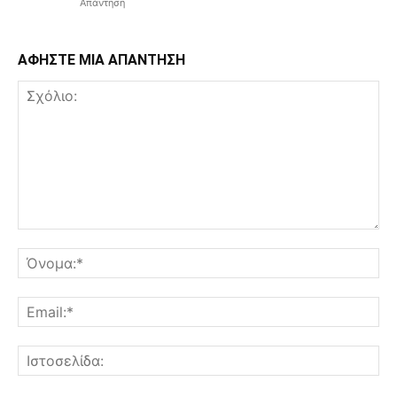
Απάντηση
ΑΦΗΣΤΕ ΜΙΑ ΑΠΑΝΤΗΣΗ