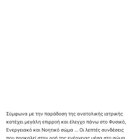
Σύμφωνα με την παράδοση της ανατολικής ιατρικής
κατέχει μεγάλη επιρροή και έλεγχο πάνω στο Φυσικό,
Ενεργειακό και Νοητικό σώμα … Οι λεπτές συνδέσεις
που προκαλεί στην ροή της ενέργειας μέσα στο σώμα