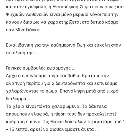
και στον εγκέφαλο, η Ανακούφιση Σωματικών όπως και
Ψυχικών Ασθενειών είναι μόνο μερικοί λόγοι που την
κάνουν δικαίως να χαρακτηρίζεται στο δυτικό κόσμο
σαν Μίνι-Γιόγκα …
Είναι ιδανική για την καθημερινή ζωή και εύκολη στην
εκτέλεσή της …
Γενικές συμβουλές εφαρμογής …
Αρχικά εισπνέουμε αργά και βαθιά. Κρατάμε την
αναπνοή περίπου για 2 δευτερόλεπτα και εκπνέουμε
χαλαρώνοντας το σώμα. Επανάληψη μετά από μικρό
διάλειμμα …
Τα χέρια είναι πάντα χαλαρωμένα. Τα δάκτυλα
ακουμπούν ελαφρά, η πίεση τους δεν προκαλεί ποτέ
κούραση ή πόνο. Τις θέσεις δακτύλων τις κρατάμε από 1
– 15 λεπτά, αρκεί να αισθανόμαστε άνετα …