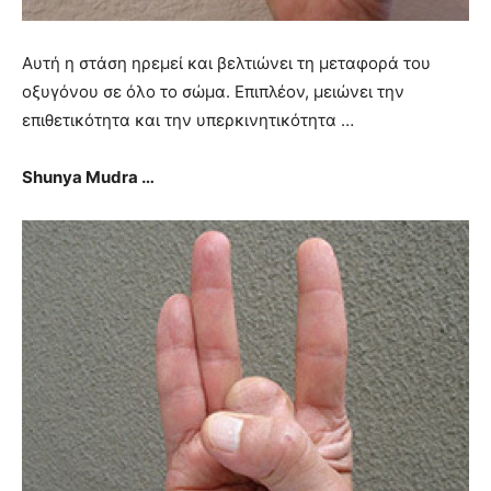
Αυτή η στάση ηρεμεί και βελτιώνει τη μεταφορά του
οξυγόνου σε όλο το σώμα. Επιπλέον, μειώνει την
επιθετικότητα και την υπερκινητικότητα …
Shunya Mudra …