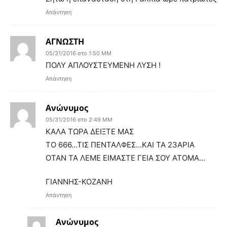
Απάντηση
ΑΓΝΩΣΤΗ
05/31/2016 στο 1:50 ΜΜ
ΠΟΛΥ ΑΠΛΟΥΣΤΕΥΜΕΝΗ ΛΥΣΗ !
Απάντηση
Ανώνυμος
05/31/2016 στο 2:49 ΜΜ
ΚΑΛΑ ΤΩΡΑ ΔΕΙΞΤΕ ΜΑΣ
ΤΟ 666…ΤΙΣ ΠΕΝΤΑΛΦΕΣ…ΚΑΙ ΤΑ 23ΑΡΙΑ
ΟΤΑΝ ΤΑ ΛΕΜΕ ΕΙΜΑΣΤΕ ΓΕΙΑ ΣΟΥ ΑΤΟΜΑ…
ΓΙΑΝΝΗΣ-ΚΟΖΑΝΗ
Απάντηση
Ανώνυμος