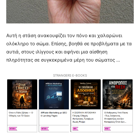
Αυτή η στάση ανακουφίζει τον πόνο και χαλαρώνει
ολόκληρο το σώμα. Επίσης, βοηθά σε προβλήματα με τα
αυτιά, στους ιλίγγους και αφήνει μια αίσθηση
πληρότητας σε συγκεκριμένα μέρη του σώματος …
STRANGERS E-BOOKS