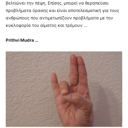
βελτιώνει την πέψη. Επίσης, μπορεί να θεραπεύσει
προβλήματα όρασης και είναι αποτελεσματική για τους
ανθρώπους που αντιμετωπίζουν προβλήματα με την
κυκλοφορία του αίματος και τρέμουν …
Prithvi Mudra …