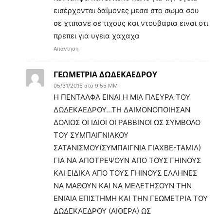
εισέρχονται δαίμονες μεσα στο σωμα σου
σε χτιπανε σε τιχους και ντουβαρια ειναι οτι
πρεπει για υγεια χαχαχα
Απάντηση
ΓΕΩΜΕΤΡΙΑ ΔΩΔΕΚΑΕΔΡΟΥ
05/31/2016 στο 9:55 ΜΜ
Η ΠΕΝΤΑΛΦΑ ΕΙΝΑΙ Η ΜΙΑ ΠΛΕΥΡΑ ΤΟΥ
ΔΩΔΕΚΑΕΔΡΟΥ…ΤΗ ΔΑΙΜΟΝΟΠΟΙΗΣΑΝ
ΔΟΛΙΩΣ ΟΙ ΙΔΙΟΙ ΟΙ ΡΑΒΒΙΝΟΙ ΩΣ ΣΥΜΒΟΛΟ
ΤΟΥ ΣΥΜΠΑΙΓΝΙΑΚΟΥ
ΣΑΤΑΝΙΣΜΟΥ(ΣΥΜΠΑΙΓΝΙΑ ΓΙΑΧΒΕ-ΤΑΜΙΛ)
ΓΙΑ ΝΑ ΑΠΟΤΡΕΨΟΥΝ ΑΠΟ ΤΟΥΣ ΓΗΙΝΟΥΣ
ΚΑΙ ΕΙΔΙΚΑ ΑΠΟ ΤΟΥΣ ΓΗΙΝΟΥΣ ΕΛΛΗΝΕΣ
ΝΑ ΜΑΘΟΥΝ ΚΑΙ ΝΑ ΜΕΛΕΤΗΣΟΥΝ ΤΗΝ
ΕΝΙΑΙΑ ΕΠΙΣΤΗΜΗ ΚΑΙ ΤΗΝ ΓΕΩΜΕΤΡΙΑ ΤΟΥ
ΔΩΔΕΚΑΕΔΡΟΥ (ΑΙΘΕΡΑ) ΩΣ