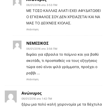
06/01/2016 στο 3:53 ΠΜ
ΜΕ ΤΟΣΟ ΚΑΛΛΑΣ ΑΛΑΤΙ ΕΧΕΙ ΑΦΥΔΑΤΩΘΕΙ
Ο ΕΓΚΕΦΑΛΟΣ ΣΟΥ.ΔΕΝ ΧΡΕΙΑΖΕΤΑΙ ΚΑΙ ΝΑ
ΜΑΣ ΤΟ ΔΕΙΧΝΕΙΣ ΚΙΟΛΑΣ.
Απάντηση
ΝΕΜΕΣΙΚΟΣ
06/01/2016 στο 3:56 ΠΜ
διψάει για εβραιλα το ποίμνιο και για βαθύ
σκοτάδι, τι προσπαθείς να τους εξηγήσεις
τώρα εσύ είναι ψιλά γράμματα, προέχει ο
ραββι …
Απάντηση
Ανώνυμος
06/01/2016 στο 1:42 ΠΜ
ξέρω μια πολύ καλή χειρονομία με τα δάχτυλα