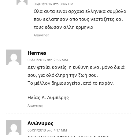
06/01/2016 στο 3:46 ΠΜ
Ολα αυτα ειναι αρχαια ελληνικα συμβολα
που εκλαπησαν απο τους νεοταξιτες και
τους εδωσαν αλλη ερμηνια
Απάντηση
Hermes
05/31/2016 στο 2:56 ΜΜ
Δεν φταίει κανείς, η ευθύνη είναι μόνο δικιά
σου, για ολόκληρη την ζωή σου.
Το μέλλον δημιουργείται από το παρόν.
Ηλίας Α. Λυμπέρης
Απάντηση
Ανώνυμος
05/31/2016 στο 4:17 ΜΜ