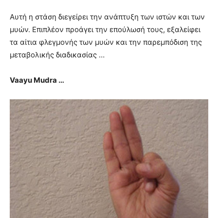
Αυτή η στάση διεγείρει την ανάπτυξη των ιστών και των
μυών. Επιπλέον προάγει την επούλωσή τους, εξαλείφει
τα αίτια φλεγμονής των μυών και την παρεμπόδιση της
μεταβολικής διαδικασίας …
Vaayu Mudra …