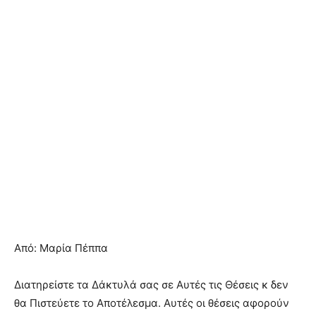
Από: Μαρία Πέππα
Διατηρείστε τα Δάκτυλά σας σε Αυτές τις Θέσεις κ δεν
θα Πιστεύετε το Αποτέλεσμα. Αυτές οι θέσεις αφορούν