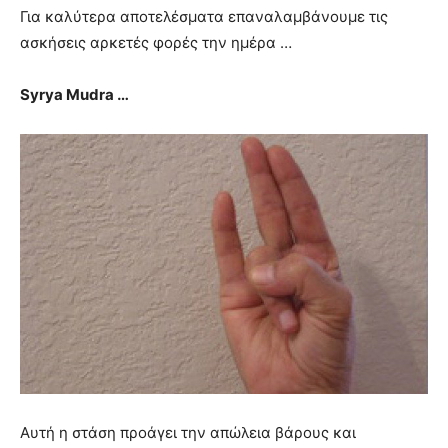
Για καλύτερα αποτελέσματα επαναλαμβάνουμε τις
ασκήσεις αρκετές φορές την ημέρα …
Syrya Mudra …
Αυτή η στάση προάγει την απώλεια βάρους και