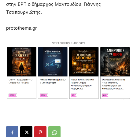
στην ΕΡΤ ο δήμαρχος Μαντουδίου, Γιάννης
Τσαπουρνιώτης.
protothema.gr
STRANGERS E-BOOKS