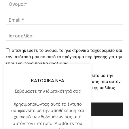
αποθηκεύστε το όνομα, το ηλεκτρονικό ταχυδρομείο και
τον ιστότοπό μου σε αυτό το πρόγραμμα περιήγησης για την
επόμενη φορά που θα σχολιάσω.
Χρησιμοποιώντας αυτό το έντυπο συμφωνείτε με την
KATOXIKA NEA
αποθήκευση και χειρισμό των δεδομένων σας από αυτόν
τον ιστότοπο..Διαβάστε του ορους χρήσης της σελίδας
Σεβόμαστε την ιδιωτικότητά σας
μας
*
Χρησιμοποιώντας αυτό το έντυπο
συμφωνείτε με την αποθήκευση και
χειρισμό των δεδομένων σας από
αυτόν τον ιστότοπο..Διαβάστε του