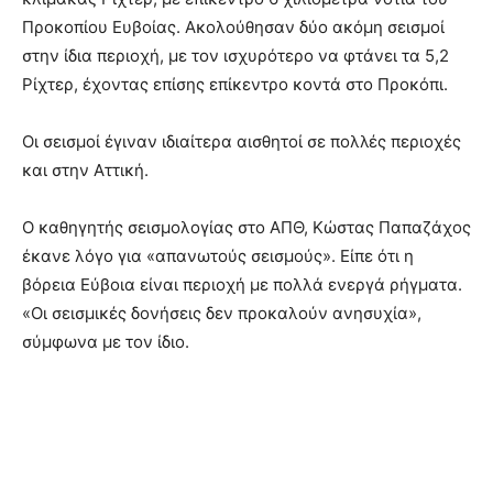
Προκοπίου Ευβοίας. Ακολούθησαν δύο ακόμη σεισμοί
στην ίδια περιοχή, με τον ισχυρότερο να φτάνει τα 5,2
Ρίχτερ, έχοντας επίσης επίκεντρο κοντά στο Προκόπι.
Οι σεισμοί έγιναν ιδιαίτερα αισθητοί σε πολλές περιοχές
και στην Αττική.
Ο καθηγητής σεισμολογίας στο ΑΠΘ, Κώστας Παπαζάχος
έκανε λόγο για «απανωτούς σεισμούς». Είπε ότι η
βόρεια Εύβοια είναι περιοχή με πολλά ενεργά ρήγματα.
«Οι σεισμικές δονήσεις δεν προκαλούν ανησυχία»,
σύμφωνα με τον ίδιο.