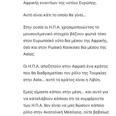
Αφρικής εναντίων της νοτίου Ευρώπης.
Αυτό είναι κάτι το οποίο θα γίνει…
Στην ουσία οι Η.Π.Α. χρησιμοποιώντας το
μουσουλμανικό στοιχείο βάζουν φωτιά τόσο
στον Ευρωπαϊκό νότο δια μέσου της Αφρικής,
όσο και στον Ρωσικό Καύκασο δια μέσου της
Ασίας.
Οι Η.Π.Α. αποζητούν στην Αφρική ένα κράτος
που θα διαδραματίσει τον ρόλο της Τουρκίας
στην Ασία… αυτό το κράτος είναι η Λιβύη.
Εμείς είμαστε κάπου στην μέση… και αυτό για
να καταλάβουν κάποιοι ότι τα συμφέροντα
των Η.Π.Α. δεν είναι να μας δώσουν κάποιο
ρόλο στην Ανατολική Μεσόγειο, ούτε βεβαίως