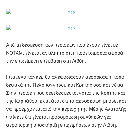
Από τη δέσμευση των περιοχών που έχουν γίνει με
ΝΟΤΑΜ, γίνεται αντιληπτό ότι η προετοιμασία αφορά
την επικείμενη επέμβαση στη Λιβύη.
Ιπτάμενα τάνκερ θα ανεφοδιάσουν αεροσκάφη, τόσο
δευτικά της Πελοποννήσου και Κρήτης όσο και νότια.
Στην περιοχή που έχει δεσμευτεί νότια της Κρήτης και
της Καρπάθου, εκτιμάται ότι τα αεροσκάφη μπορεί και
να προέρχονται από την περιοχή της Μέσης Ανατολής.
Φαίνετε ότι γίνεται προσομοίωση συνθηκών για
αεροπορική υποστήριξη επιχειρήσεων στην Λιβύη.