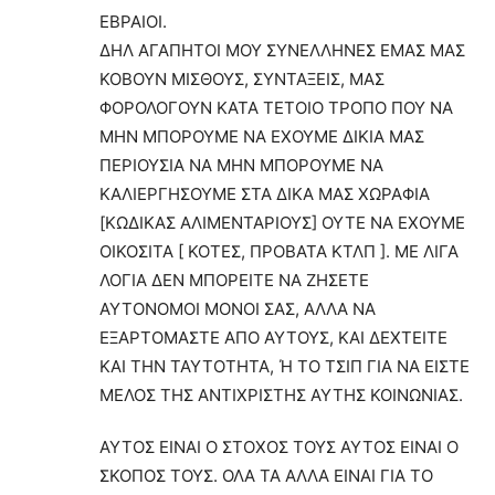
ΕΒΡΑΙΟΙ.
ΔΗΛ ΑΓΑΠΗΤΟΙ ΜΟΥ ΣΥΝΕΛΛΗΝΕΣ ΕΜΑΣ ΜΑΣ
ΚΟΒΟΥΝ ΜΙΣΘΟΥΣ, ΣΥΝΤΑΞΕΙΣ, ΜΑΣ
ΦΟΡΟΛΟΓΟΥΝ ΚΑΤΑ ΤΕΤΟΙΟ ΤΡΟΠΟ ΠΟΥ ΝΑ
ΜΗΝ ΜΠΟΡΟΥΜΕ ΝΑ ΕΧΟΥΜΕ ΔΙΚΙΑ ΜΑΣ
ΠΕΡΙΟΥΣΙΑ ΝΑ ΜΗΝ ΜΠΟΡΟΥΜΕ ΝΑ
ΚΑΛΙΕΡΓΗΣΟΥΜΕ ΣΤΑ ΔΙΚΑ ΜΑΣ ΧΩΡΑΦΙΑ
[ΚΩΔΙΚΑΣ ΑΛΙΜΕΝΤΑΡΙΟΥΣ] ΟΥΤΕ ΝΑ ΕΧΟΥΜΕ
ΟΙΚΟΣΙΤΑ [ ΚΟΤΕΣ, ΠΡΟΒΑΤΑ ΚΤΛΠ ]. ΜΕ ΛΙΓΑ
ΛΟΓΙΑ ΔΕΝ ΜΠΟΡΕΙΤΕ ΝΑ ΖΗΣΕΤΕ
ΑΥΤΟΝΟΜΟΙ ΜΟΝΟΙ ΣΑΣ, ΑΛΛΑ ΝΑ
ΕΞΑΡΤΟΜΑΣΤΕ ΑΠΟ ΑΥΤΟΥΣ, ΚΑΙ ΔΕΧΤΕΙΤΕ
ΚΑΙ ΤΗΝ ΤΑΥΤΟΤΗΤΑ, Ή ΤΟ ΤΣΙΠ ΓΙΑ ΝΑ ΕΙΣΤΕ
ΜΕΛΟΣ ΤΗΣ ΑΝΤΙΧΡΙΣΤΗΣ ΑΥΤΗΣ ΚΟΙΝΩΝΙΑΣ.
ΑΥΤΟΣ ΕΙΝΑΙ Ο ΣΤΟΧΟΣ ΤΟΥΣ ΑΥΤΟΣ ΕΙΝΑΙ Ο
ΣΚΟΠΟΣ ΤΟΥΣ. ΟΛΑ ΤΑ ΑΛΛΑ ΕΙΝΑΙ ΓΙΑ ΤΟ