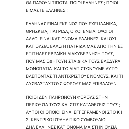
ΘΑ ΠΑΘΟΥΝ ΤΙΠΟΤΑ. ΠΟΙΟΙ ΕΛΛΗΝΕΣ ; ΠΟΙΟΙ
ΕΙΜΑΣΤΕ ΕΛΛΗΝΕΣ ;
ΕΛΛΗΝΑΣ ΕΙΝΑΙ ΕΚΕΙΝΟΣ ΠΟΥ ΕΧΕΙ ΙΔΑΝΙΚΑ,
ΘΡΗΣΚΕΙΑ, ΠΑΤΡΙΔΑ, ΟΙΚΟΓΕΝΕΙΑ. ΟΛΟΙ ΟΙ
ΑΛΛΟΙ ΕΙΝΑΙ ΚΑΤ ΟΝΟΜΑ ΕΛΛΗΝΕΣ, ΚΑΙ ΟΧΙ
ΚΑΤ ΟΥΣΙΑ. ΕΑΛΩ Η ΠΑΤΡΙΔΑ ΜΑΣ ΑΠΟ ΤΗΝ ΕΞ
ΕΠΙΤΗΔΕΣ ΕΒΡΑΪΚΗ ΔΙΑΚΥΒΕΡΝΗΣΗ ΤΟΥΣ,
ΠΟΥ ΜΑΣ ΟΔΗΓΟΥΝ ΣΤΑ ΔΙΚΑ ΤΟΥΣ ΒΛΕΔΥΡΑ
ΜΟΝΟΠΑΤΙΑ. ΚΑΙ ΤΟ ΔΙΑΠΙΣΤΩΝΟΥΜΕ ΑΥΤΟ
ΒΛΕΠΟΝΤΑΣ ΤΙ ΑΝΤΙΧΡΙΣΤΟΥΣ ΝΟΜΟΥΣ, ΚΑΙ ΤΙ
ΔΥΣΒΑΣΤΑΧΤΟΥΣ ΦΟΡΟΥΣ ΜΑΣ ΕΠΙΒΑΛΟΥΝ.
ΠΟΙΟΙ ΔΕΝ ΠΛΗΡΩΝΟΥΝ ΦΟΡΟΥΣ ΣΤΗΝ
ΠΕΡΙΟΥΣΙΑ ΤΟΥΣ ΚΑΙ ΣΤΙΣ ΚΑΤΑΘΕΣΕΙΣ ΤΟΥΣ ;
ΑΥΤΟΙ ΟΙ ΟΠΟΙΟΙ ΕΙΝΑΙ ΕΓΓΕΓΡΑΜΕΝΟΙ ΣΤΟ Κ Ι
Σ, ΚΕΝΤΡΙΚΟ ΙΣΡΑΗΛΙΤΙΚΟ ΣΥΜΒΟΥΛΙΟ.
ΔΗΛ ΕΛΛΗΝΕΣ ΚΑΤ ΟΝΟΜΑ ΜΑ ΣΤΗΝ ΟΥΣΙΑ