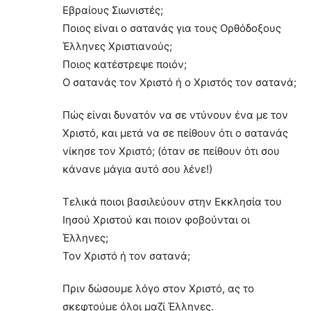
Εβραίους Σιωνιστές;
Ποιος είναι ο σατανάς για τους Ορθόδοξους
Έλληνες Χριστιανούς;
Ποιος κατέστρεψε ποιόν;
Ο σατανάς τον Χριστό ή ο Χριστός τον σατανά;
Πώς είναι δυνατόν να σε ντύνουν ένα με τον
Χριστό, και μετά να σε πείθουν ότι ο σατανάς
νίκησε τον Χριστό; (όταν σε πείθουν ότι σου
κάνανε μάγια αυτό σου λένε!)
Τελικά ποιοι βασιλεύουν στην Εκκλησία του
Ιησού Χριστού και ποιον φοβούνται οι
Έλληνες;
Τον Χριστό ή τον σατανά;
Πριν δώσουμε λόγο στον Χριστό, ας το
σκεφτούμε όλοι μαζί Έλληνες.