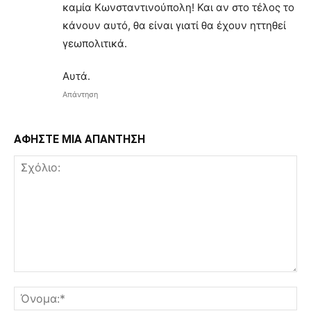
καμία Κωνσταντινούπολη! Και αν στο τέλος το
κάνουν αυτό, θα είναι γιατί θα έχουν ηττηθεί
γεωπολιτικά.
Αυτά.
Απάντηση
ΑΦΗΣΤΕ ΜΙΑ ΑΠΑΝΤΗΣΗ