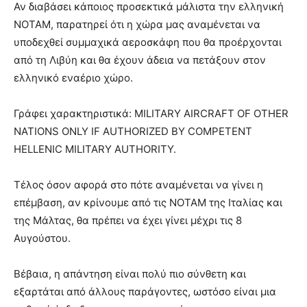
Αν διαβάσει κάποιος προσεκτικά μάλιστα την ελληνική
ΝΟΤΑΜ, παρατηρεί ότι η χώρα μας αναμένεται να
υποδεχθεί συμμαχικά αεροσκάφη που θα προέρχονται
από τη Λιβύη και θα έχουν άδεια να πετάξουν στον
ελληνικό εναέριο χώρο.
Γράφει χαρακτηριστικά: MILITARY AIRCRAFT OF OTHER
NATIONS ONLY IF AUTHORIZED BY COMPETENT
HELLENIC MILITARY AUTHORITY.
Τέλος όσον αφορά στο πότε αναμένεται να γίνει η
επέμβαση, αν κρίνουμε από τις ΝΟΤΑΜ της Ιταλίας και
της Μάλτας, θα πρέπει να έχει γίνει μέχρι τις 8
Αυγούστου.
Βέβαια, η απάντηση είναι πολύ πιο σύνθετη και
εξαρτάται από άλλους παράγοντες, ωστόσο είναι μια