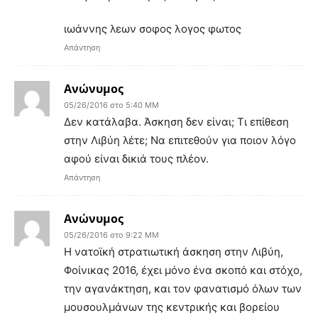
ιωάννης λεων σοφος λογος φωτος
Απάντηση
Ανώνυμος
05/26/2016 στο 5:40 ΜΜ
Δεν κατάλαβα. Άσκηση δεν είναι; Τι επίθεση
στην Λιβύη λέτε; Να επιτεθούν για ποιον λόγο
αφού είναι δικιά τους πλέον.
Απάντηση
Ανώνυμος
05/26/2016 στο 9:22 ΜΜ
Η νατοϊκή στρατιωτική άσκηση στην Λιβύη,
Φοίνικας 2016, έχει μόνο ένα σκοπό και στόχο,
την αγανάκτηση, και τον φανατισμό όλων των
μουσουλμάνων της κεντρικής και βορείου