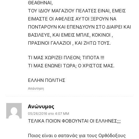
ΘΕΑΘΗΝΑΙ,
ΤΟΥ ΙΔΙΟΥ ΜΑΓΑΖΙΟΥ ΠΕΛΑΤΕΣ ΕΙΝΑΙ, ΕΜΕΙΣ
ΕΙΜΑΣΤΕ ΟΙ ΑΦΕΛΕΙΣ ΑΥΤΟΙ ΞΕΡΟΥΝ ΝΑ
ΠΟΝΤΑΡΟΥΝ ΚΑΙ ΕΠΕΝΔΥΟΥΝ ΣΤΟ ΔΙΑΙΡΕΙ ΚΑΙ
ΒΑΣΙΛΕΥΕ, ΚΑΙ ΕΜΕΙΣ ΜΠΛΕ, ΚΟΚΙΝΟΙ ,
ΠΡΑΣΙΝΟΙ ΓΑΛΑΖΙΟΙ , ΚΑΙ ΖΗΤΩ ΤΟΥΣ.
ΤΙ ΜΑΣ ΧΩΡΙΖΕΙ ΠΛΕΟΝ; ΤΙΠΟΤΑ !!!
ΤΙ ΜΑΣ ΕΝΩΝΕΙ ΤΩΡΑ; Ο ΧΡΙΣΤΟΣ ΜΑΣ.
ΕΛΛΗΝ ΠΟΛΙΤΗΣ
Απάντηση
Ανώνυμος
05/26/2016 στο 4:07 ΜΜ
ΤΕΛΙΚΑ ΠΟΙΟΝ ΦΟΒΟΥΝΤΑΙ ΟΙ ΕΛΛΗΝΕΣ;;;
Ποιος είναι ο σατανάς για τους Ορθόδοξους