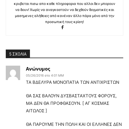
κρυβεται πισω απο καθε πληροφορια που αλλοι δεν μπορουν
να δουν! Χωρίς να αναγκαστούν να δεχθούν δογματικές και
μασημενες αλήθειες από κανέναν άλλο πάρα μόνο από την
προσωπική τους κρίση!
5 ΣΧΟΛΙΑ
Ανώνυμος
05/26/2016 στο 4:01 ΜΜ
ΤΑ ΒΔΕΛΥΡΑ ΜΟΝΟΠΑΤΙΑ ΤΩΝ ΑΝΤΙΧΡΙΣΤΩΝ
ΘΑ ΣΑΣ ΒΑΛΟΥΝ ΔΥΣΒΑΣΤΑΧΤΟΥΣ ΦΟΡΟΥΣ,
ΜΑ ΔΕΝ ΘΑ ΠΡΟΦΘΑΣΟΥΝ. [ ΑΓ ΚΟΣΜΑΣ
ΑΙΤΩΛΟΣ ]
ΘΑ ΠΑΡΟΥΜΕ ΤΗΝ ΠΟΛΗ ΚΑΙ ΟΙ ΕΛΛΗΝΕΣ ΔΕΝ