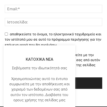
αποθηκεύστε το όνομα, το ηλεκτρονικό ταχυδρομείο και
τον ιστότοπό μου σε αυτό το πρόγραμμα περιήγησης για την
επόμενη φορά που θα σχολιάσω.
Χρησιμοποιώντας αυτό το έντυπο συμφωνείτε με την
KATOXIKA NEA
αποθήκευση και χειρισμό των δεδομένων σας από αυτόν
τον ιστότοπο..Διαβάστε του ορους χρήσης της σελίδας
Σεβόμαστε την ιδιωτικότητά σας
μας
*
Χρησιμοποιώντας αυτό το έντυπο
συμφωνείτε με την αποθήκευση και
χειρισμό των δεδομένων σας από
αυτόν τον ιστότοπο..Διαβάστε του
ορους χρήσης της σελίδας μας