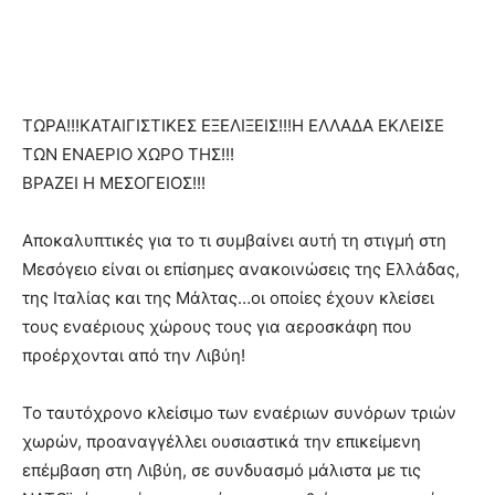
ΤΩΡΑ!!!ΚΑΤΑΙΓΙΣΤΙΚΕΣ ΕΞΕΛΙΞΕΙΣ!!!Η ΕΛΛΑΔΑ ΕΚΛΕΙΣΕ
ΤΩΝ ΕΝΑΕΡΙΟ ΧΩΡΟ ΤΗΣ!!!
ΒΡΑΖΕΙ Η ΜΕΣΟΓΕΙΟΣ!!!
Αποκαλυπτικές για το τι συμβαίνει αυτή τη στιγμή στη
Μεσόγειο είναι οι επίσημες ανακοινώσεις της Ελλάδας,
της Ιταλίας και της Μάλτας…οι οποίες έχουν κλείσει
τους εναέριους χώρους τους για αεροσκάφη που
προέρχονται από την Λιβύη!
Το ταυτόχρονο κλείσιμο των εναέριων συνόρων τριών
χωρών, προαναγγέλλει ουσιαστικά την επικείμενη
επέμβαση στη Λιβύη, σε συνδυασμό μάλιστα με τις