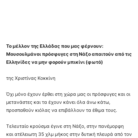
Το μέλλον της Ελλάδας που μας φέρνουν:
Μουσουλμάνοι πρόσφυγες στη Νάξο απαιτούν από τις
Ελληνίδες να μην φορούν μπικίνι (φωτό)
της Χριστίνας Κοκκίνη
Όχι μόνο έχουν έρθει στη χώρα μας οι πρόσφυγες και οι
μετανάστες και τα έχουν κάνει όλα άνω κάτω,
προσπαθούν κιόλας να επιβάλλουν τα έθιμα τους.
Τελευταίο κρούσμα έγινε στη Νάξο, στην πανέμορφη
και ατέλειωτη 35 χλμ μήκος στην δυτική πλευρά από τον