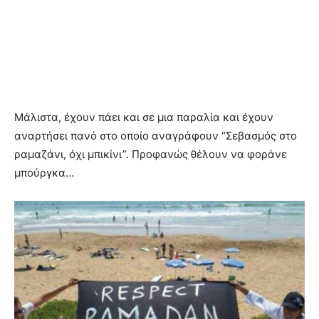
Μάλιστα, έχουν πάει και σε μια παραλία και έχουν
αναρτήσει πανό στο οποίο αναγράφουν “Σεβασμός στο
ραμαζάνι, όχι μπικίνι”. Προφανώς θέλουν να φοράνε
μπούργκα…