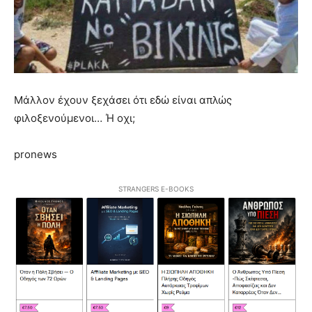
Μάλλον έχουν ξεχάσει ότι εδώ είναι απλώς
φιλοξενούμενοι… Ή οχι;
pronews
STRANGERS E-BOOKS