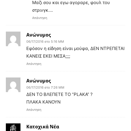
Μαζι σου και εγω αγοραρε, φουλ του
στρινγκ….
Απάντηση
Ανώνυμος
06/17/2016 στο 5:16 ΜΜ
Εφόσον η είδηση είναι μούφα, ΔΕΝ ΝΤΡΕΠΕΤΑΙ
ΚΑΝΕΙΣ ΕΚΕΙ ΜΕΣΑ;;;;
Απάντηση
Ανώνυμος
06/17/2016 στο 7:26 ΜΜ
ΔΕΝ ΤΟ ΒΛΕΠΕΤΕ ΤΟ “PLAKA” ?
ΠΛΑΚΑ ΚΑΝΟΥΝ
Απάντηση
Κατοχικά Νέα