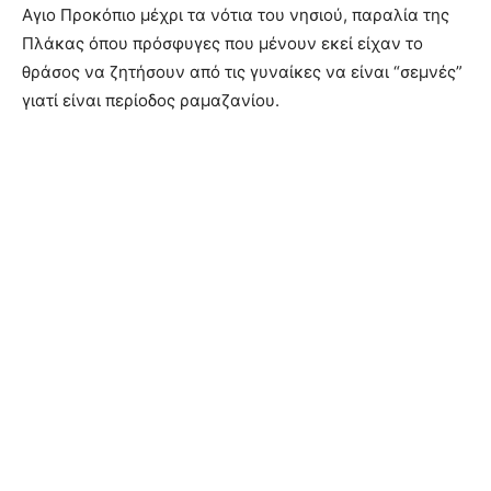
Αγιο Προκόπιο μέχρι τα νότια του νησιού, παραλία της
Πλάκας όπου πρόσφυγες που μένουν εκεί είχαν το
θράσος να ζητήσουν από τις γυναίκες να είναι “σεμνές”
γιατί είναι περίοδος ραμαζανίου.