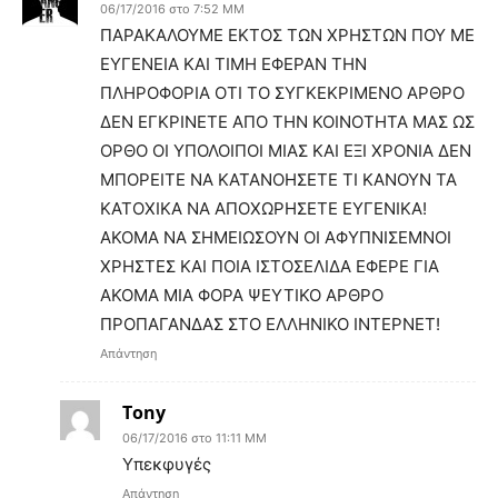
06/17/2016 στο 7:52 ΜΜ
ΠΑΡΑΚΑΛΟΥΜΕ ΕΚΤΟΣ ΤΩΝ ΧΡΗΣΤΩΝ ΠΟΥ ΜΕ
ΕΥΓΕΝΕΙΑ ΚΑΙ ΤΙΜΗ ΕΦΕΡΑΝ ΤΗΝ
ΠΛΗΡΟΦΟΡΙΑ ΟΤΙ ΤΟ ΣΥΓΚΕΚΡΙΜΕΝΟ ΑΡΘΡΟ
ΔΕΝ ΕΓΚΡΙΝΕΤΕ ΑΠΟ ΤΗΝ ΚΟΙΝΟΤΗΤΑ ΜΑΣ ΩΣ
ΟΡΘΟ ΟΙ ΥΠΟΛΟΙΠΟΙ ΜΙΑΣ ΚΑΙ ΕΞΙ ΧΡΟΝΙΑ ΔΕΝ
ΜΠΟΡΕΙΤΕ ΝΑ ΚΑΤΑΝΟΗΣΕΤΕ ΤΙ ΚΑΝΟΥΝ ΤΑ
ΚΑΤΟΧΙΚΑ ΝΑ ΑΠΟΧΩΡΗΣΕΤΕ ΕΥΓΕΝΙΚΑ!
ΑΚΟΜΑ ΝΑ ΣΗΜΕΙΩΣΟΥΝ ΟΙ ΑΦΥΠΝΙΣΕΜΝΟΙ
ΧΡΗΣΤΕΣ ΚΑΙ ΠΟΙΑ ΙΣΤΟΣΕΛΙΔΑ ΕΦΕΡΕ ΓΙΑ
ΑΚΟΜΑ ΜΙΑ ΦΟΡΑ ΨΕΥΤΙΚΟ ΑΡΘΡΟ
ΠΡΟΠΑΓΑΝΔΑΣ ΣΤΟ ΕΛΛΗΝΙΚΟ ΙΝΤΕΡΝΕΤ!
Απάντηση
Tony
06/17/2016 στο 11:11 ΜΜ
Υπεκφυγές
Απάντηση