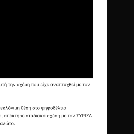
υτή την σχέση που είχε αναπτυχθεί με τον
 εκλόγιμη θέση στο ψηφοδέλτιο
ο, απέκτησε σταδιακά σχέση με τον ΣΥΡΙΖΑ
καλώτο.