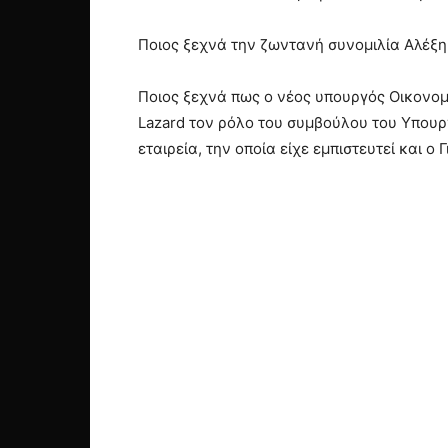
Ποιος ξεχνά την ζωντανή συνομιλία Αλέξη 
Ποιος ξεχνά πως ο νέος υπουργός Οικονο
Lazard τον ρόλο του συμβούλου του Υπουργ
εταιρεία, την οποία είχε εμπιστευτεί και 