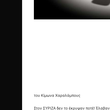
του Κίμωνα Χαραλάμπους
Στον ΣΥΡΙΖΑ δεν το έκρυψαν ποτέ! Έλαβαν 