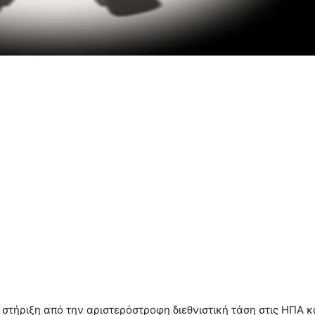
στήριξη από την αριστερόστροφη διεθνιστική τάση στις ΗΠΑ κ