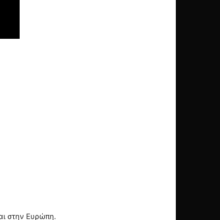
αι στην Ευρώπη.