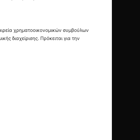
ταιρεία χρηματοοικονομικών συμβούλων
κής διαχείρισης. Πρόκειται για την