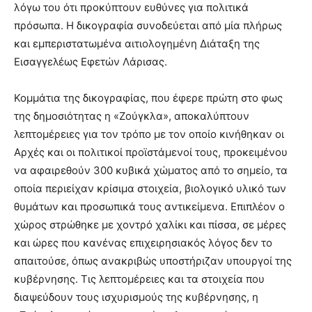
λόγω του ότι προκύπτουν ευθύνες για πολιτικά
πρόσωπα. Η δικογραφία συνοδεύεται από μία πλήρως
και εμπεριστατωμένα αιτιολογημένη Διάταξη της
Εισαγγελέως Εφετών Λάρισας.
Κομμάτια της δικογραφίας, που έφερε πρώτη στο φως
της δημοσιότητας η «Ζούγκλα», αποκαλύπτουν
λεπτομέρειες για τον τρόπο με τον οποίο κινήθηκαν οι
Αρχές και οι πολιτικοί προϊστάμενοί τους, προκειμένου
να αφαιρεθούν 300 κυβικά χώματος από το σημείο, τα
οποία περιείχαν κρίσιμα στοιχεία, βιολογικό υλικό των
θυμάτων και προσωπικά τους αντικείμενα. Επιπλέον ο
χώρος στρώθηκε με χοντρό χαλίκι και πίσσα, σε μέρες
και ώρες που κανένας επιχειρησιακός λόγος δεν το
απαιτούσε, όπως ανακριβώς υποστήριζαν υπουργοί της
κυβέρνησης. Τις λεπτομέρειες και τα στοιχεία που
διαψεύδουν τους ισχυρισμούς της κυβέρνησης, η