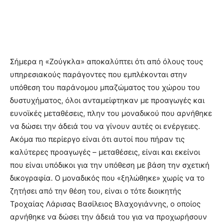
Σήμερα η «Ζούγκλα» αποκαλύπτει ότι από όλους τους
υπηρεσιακούς παράγοντες που εμπλέκονται στην
υπόθεση του παράνομου μπαζώματος του χώρου του
δυστυχήματος, όλοι ανταμείφτηκαν με προαγωγές και
ευνοϊκές μεταθέσεις, πλην του μοναδικού που αρνήθηκε
να δώσει την άδειά του να γίνουν αυτές οι ενέργειες.
Ακόμα πιο περίεργο είναι ότι αυτοί που πήραν τις
καλύτερες προαγωγές – μεταθέσεις, είναι και εκείνοι
που είναι υπόδικοι για την υπόθεση με βάση την σχετική
δικογραφία. Ο μοναδικός που «ξηλώθηκε» χωρίς να το
ζητήσει από την θέση του, είναι ο τότε διοικητής
Τροχαίας Λάρισας Βασίλειος Βλαχογιάννης, ο οποίος
αρνήθηκε να δώσει την άδειά του για να προχωρήσουν