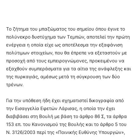
Το ζήτημα του μπαζώματος του σημείου όπου έγινε το
πολύνεκρο δυστύχημα των Τεμπών, αποτελεί την πρώτη
ενέργεια η οποία είχε ως αποτέλεσμα την εξαφάνιση
πολύτιμων στοιχείων, που θα έπρεπε να εξεταστούν με
προσοχή από τους εμπειρογνώμονες, προκειμένου να
εξαχθούν συμπεράσματα για τα αίτια της ανάφλεξης και
της πυρκαγιάς, αμέσως μετά τη σύγκρουση των δύο
τρένων.
Για την υπόθεση ήδη έχει σχηματιστεί δικογραφία από
την Εισαγγελία Εφετών Λάρισας, η οποία την έχει
διαβιβάσει στη Βουλή με βάση το άρθρο 86 Σ, τα άρθρα
153 επ. του Κανονισμού της Βουλής και το άρθρο 5 του
Ν. 3126/2003 περί της «Ποινικής Ευθύνης Υπουργών»,