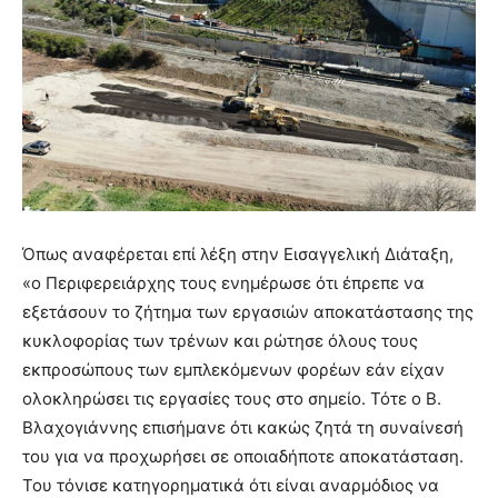
Όπως αναφέρεται επί λέξη στην Εισαγγελική Διάταξη,
«ο Περιφερειάρχης τους ενημέρωσε ότι έπρεπε να
εξετάσουν το ζήτημα των εργασιών αποκατάστασης της
κυκλοφορίας των τρένων και ρώτησε όλους τους
εκπροσώπους των εμπλεκόμενων φορέων εάν είχαν
ολοκληρώσει τις εργασίες τους στο σημείο. Τότε ο Β.
Βλαχογιάννης επισήμανε ότι κακώς ζητά τη συναίνεσή
του για να προχωρήσει σε οποιαδήποτε αποκατάσταση.
Του τόνισε κατηγορηματικά ότι είναι αναρμόδιος να