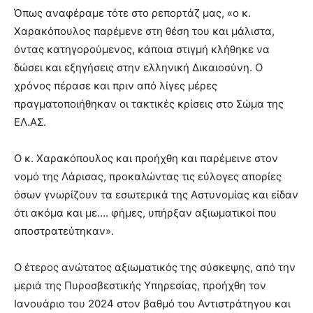
Όπως αναφέραμε τότε στο ρεπορτάζ μας, «ο κ.
Χαρακόπουλος παρέμενε στη θέση του και μάλιστα,
όντας κατηγορούμενος, κάποια στιγμή κλήθηκε να
δώσει και εξηγήσεις στην ελληνική Δικαιοσύνη. Ο
χρόνος πέρασε και πριν από λίγες μέρες
πραγματοποιήθηκαν οι τακτικές κρίσεις στο Σώμα της
ΕΛ.ΑΣ.
Ο κ. Χαρακόπουλος και προήχθη και παρέμεινε στον
νομό της Λάρισας, προκαλώντας τις εύλογες απορίες
όσων γνωρίζουν τα εσωτερικά της Αστυνομίας και είδαν
ότι ακόμα και με…. φήμες, υπήρξαν αξιωματικοί που
αποστρατεύτηκαν».
Ο έτερος ανώτατος αξιωματικός της σύσκεψης, από την
μεριά της Πυροσβεστικής Υπηρεσίας, προήχθη τον
Ιανουάριο του 2024 στον βαθμό του Αντιστράτηγου και