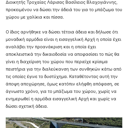
Διοικητής Τροχαίας Λάρισας Βασίλειος Βλαχογιάννης,
προκειμένου να δώσει την άδειά του για το μπάζωμα του
χώρου με χαλίκια και πίσσα.
Ο ίδιος αρνήθηκε να δώσει τέτοια άδεια και δήλωσε ότι
μοναδική αρμόδια είναι η εισαγγελική Αρχή η οποία έχει
αναλάβει την προανάκριση και η οποία έχει
αποκλειστικά την δικαιοδοσία να αποφασίσει το πώς θα
γίνει η διαχείριση του χώρου που περιείχε κρίσιμα
πειστήρια για την διαλεύκανση των συνθηκών κάτω από
τις οποίες έγινε το δυστύχημα. Καταθέτοντας αυτή την
άποψη αποχώρησε, όμως κατόπιν ελήφθη απόφαση, σε
άγνωστο χρόνο, για το μπάζωμα του χώρου, χωρίς να
ενημερωθεί η αρμόδια εισαγγελική Αρχή και χωρίς να
δώσει σχετική άδεια.