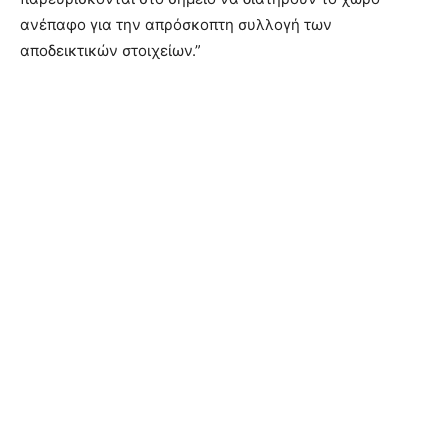
ανέπαφο για την απρόσκοπτη συλλογή των
αποδεικτικών στοιχείων.”