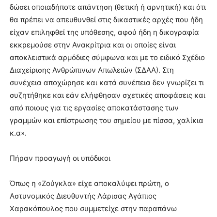
δώσει οποιαδήποτε απάντηση (θετική ή αρνητική) και ότι
θα πρέπει να απευθυνθεί στις δικαστικές αρχές που ήδη
είχαν επιληφθεί της υπόθεσης, αφού ήδη η δικογραφία
εκκρεμούσε στην Ανακρίτρια και οι οποίες είναι
αποκλειστικά αρμόδιες σύμφωνα και με το ειδικό Σχέδιο
Διαχείρισης Ανθρώπινων Απωλειών (ΣΔΑΑ). Στη
συνέχεια αποχώρησε και κατά συνέπεια δεν γνωρίζει τι
συζητήθηκε και εάν ελήφθησαν σχετικές αποφάσεις και
από ποιους για τις εργασίες αποκατάστασης των
γραμμών και επίστρωσης του σημείου με πίσσα, χαλίκια
κ.α».
Πήραν προαγωγή οι υπόδικοι
Όπως η «Ζούγκλα» είχε αποκαλύψει πρώτη, ο
Αστυνομικός Διευθυντής Λάρισας Αγάπιος
Χαρακόπουλος που συμμετείχε στην παραπάνω