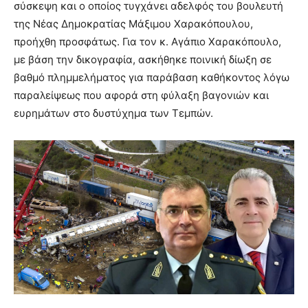
σύσκεψη και ο οποίος τυγχάνει αδελφός του βουλευτή
της Νέας Δημοκρατίας Μάξιμου Χαρακόπουλου,
προήχθη προσφάτως. Για τον κ. Αγάπιο Χαρακόπουλο,
με βάση την δικογραφία, ασκήθηκε ποινική δίωξη σε
βαθμό πλημμελήματος για παράβαση καθήκοντος λόγω
παραλείψεως που αφορά στη φύλαξη βαγονιών και
ευρημάτων στο δυστύχημα των Τεμπών.