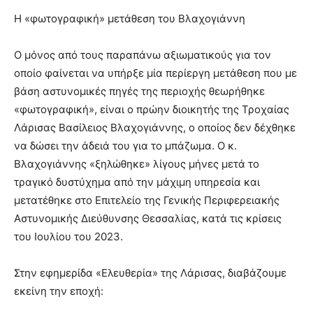
Η «φωτογραφική» μετάθεση του Βλαχογιάννη
Ο μόνος από τους παραπάνω αξιωματικούς για τον
οποίο φαίνεται να υπήρξε μία περίεργη μετάθεση που με
βάση αστυνομικές πηγές της περιοχής θεωρήθηκε
«φωτογραφική», είναι ο πρώην διοικητής της Τροχαίας
Λάρισας Βασίλειος Βλαχογιάννης, ο οποίος δεν δέχθηκε
να δώσει την άδειά του για το μπάζωμα. Ο κ.
Βλαχογιάννης «ξηλώθηκε» λίγους μήνες μετά το
τραγικό δυστύχημα από την μάχιμη υπηρεσία και
μετατέθηκε στο Επιτελείο της Γενικής Περιφερειακής
Αστυνομικής Διεύθυνσης Θεσσαλίας, κατά τις κρίσεις
του Ιουλίου του 2023.
Στην εφημερίδα «Ελευθερία» της Λάρισας, διαβάζουμε
εκείνη την εποχή: