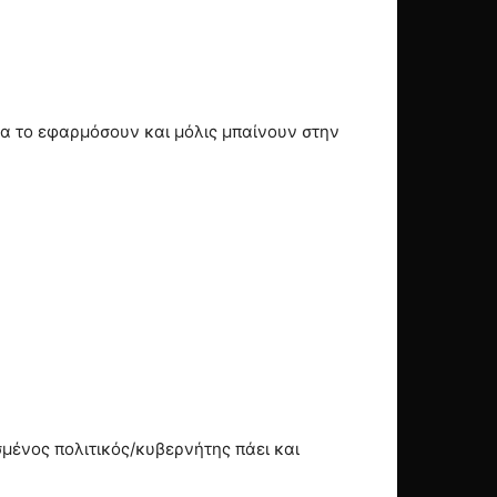
να το εφαρμόσουν και μόλις μπαίνουν στην
μένος πολιτικός/κυβερνήτης πάει και