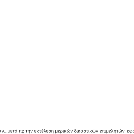
μπαν…μετά πχ την εκτέλεση μερικών δικαστικών επιμελητών, 