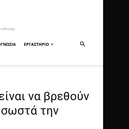
διάθεσης
ΟΓΝΩΣΙΑ
ΕΡΓΑΣΤΗΡΙΟ
είναι να βρεθούν
 σωστά την