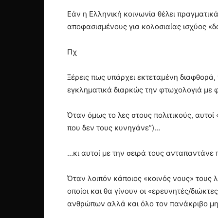
Εάν η Ελληνική κοινωνία θέλει πραγματικ
αποφασισμένους για κολοσιαίας ισχύος «
Πχ
Ξέρεις πως υπάρχει εκτεταμένη διαφθορά,
εγκληματικά διαρκώς την φτωχολογιά με 
Όταν όμως το λες στους πολιτικούς, αυτοί
που δεν τους κυνηγάνε”)…
…κι αυτοί με την σειρά τους ανταπαντάνε π
Όταν λοιπόν κάποιος «κοινός νους» τους λ
οποίοι και θα γίνουν οι «ερευνητές/διώκτ
ανθρώπων αλλά και όλο τον πανάκριβο μηχ