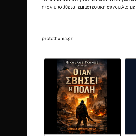
ήταν υποτίθεται εμπιστευτική συνομιλία με
protothema.gr