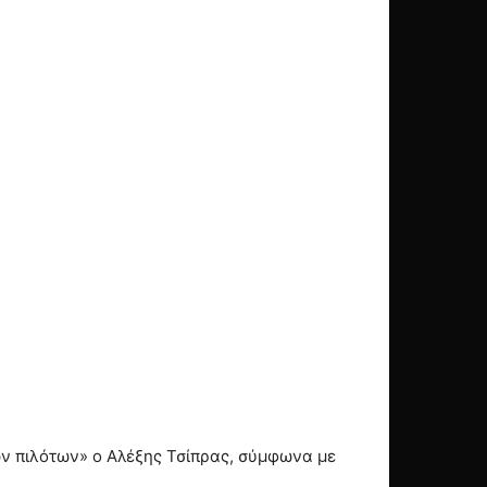
ών πιλότων» ο Αλέξης Τσίπρας, σύμφωνα με