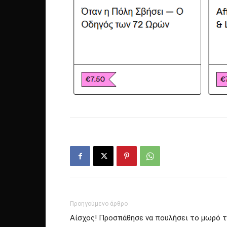
Προηγούμενο άρθρο
Αίσχος! Προσπάθησε να πουλήσει το μωρό τ