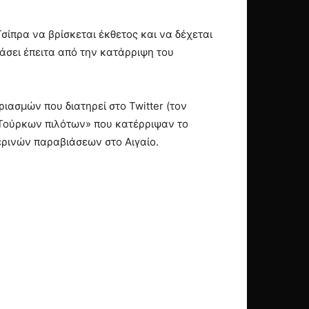
Τσίπρα να βρίσκεται έκθετος και να δέχεται
πάσει έπειτα από την κατάρριψη του
ιασμών που διατηρεί στο Twitter (τον
 Τούρκων πιλότων» που κατέρριψαν το
ερινών παραβιάσεων στο Αιγαίο.