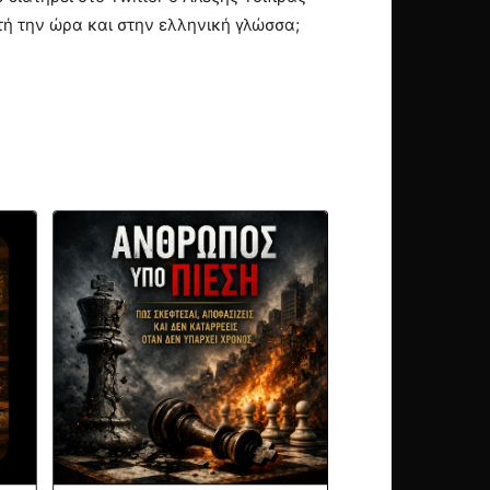
υτή την ώρα και στην ελληνική γλώσσα;