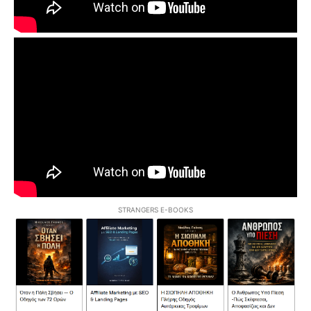
STRANGERS E-BOOKS