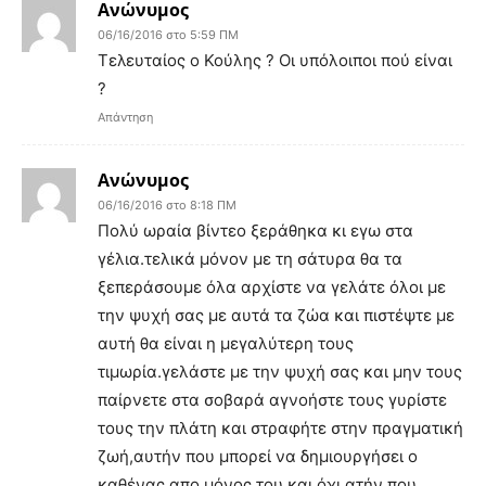
Ανώνυμος
06/16/2016 στο 5:59 ΠΜ
Τελευταίος ο Κούλης ? Οι υπόλοιποι πού είναι
?
Απάντηση
Ανώνυμος
06/16/2016 στο 8:18 ΠΜ
Πολύ ωραία βίντεο ξεράθηκα κι εγω στα
γέλια.τελικά μόνον με τη σάτυρα θα τα
ξεπεράσουμε όλα αρχίστε να γελάτε όλοι με
την ψυχή σας με αυτά τα ζώα και πιστέψτε με
αυτή θα είναι η μεγαλύτερη τους
τιμωρία.γελάστε με την ψυχή σας και μην τους
παίρνετε στα σοβαρά αγνοήστε τους γυρίστε
τους την πλάτη και στραφήτε στην πραγματική
ζωή,αυτήν που μπορεί να δημιουργήσει ο
καθένας απο μόνος του και όχι ατήν που