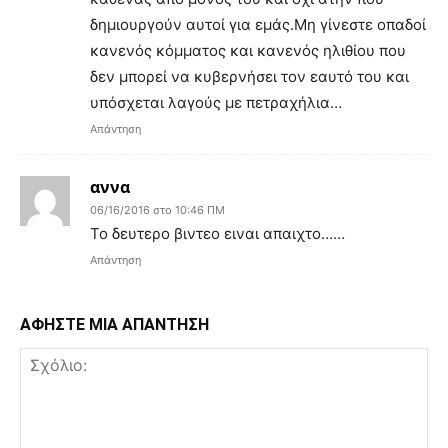
δημιουργούν αυτοί για εμάς.Μη γίνεστε οπαδοί
κανενός κόμματος και κανενός ηλιθίου που
δεν μπορεί να κυβερνήσει τον εαυτό του και
υπόσχεται λαγούς με πετραχήλια…
Απάντηση
αννα
06/16/2016 στο 10:46 ΠΜ
Το δευτερο βιντεο ειναι απαιχτο……
Απάντηση
ΑΦΗΣΤΕ ΜΙΑ ΑΠΑΝΤΗΣΗ