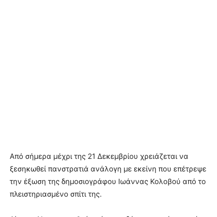
Από σήμερα μέχρι της 21 Δεκεμβρίου χρειάζεται να
ξεσηκωθεί πανστρατιά ανάλογη με εκείνη που επέτρεψε
την έξωση της δημοσιογράφου Ιωάννας Κολοβού από το
πλειστηριασμένο σπίτι της.