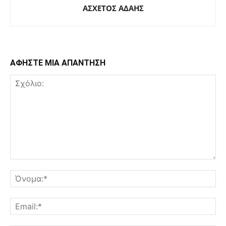
ΑΣΧΕΤΟΣ ΑΔΑΗΣ
ΑΦΗΣΤΕ ΜΙΑ ΑΠΑΝΤΗΣΗ