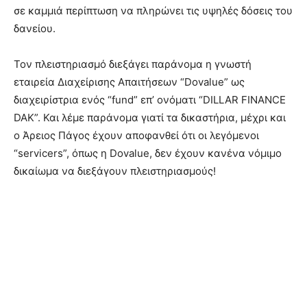
σε καμμιά περίπτωση να πληρώνει τις υψηλές δόσεις του
δανείου.
Τον πλειστηριασμό διεξάγει παράνομα η γνωστή
εταιρεία Διαχείρισης Απαιτήσεων “Dovalue” ως
διαχειρίστρια ενός “fund” επ’ ονόματι “DILLAR FINANCE
DAK”. Και λέμε παράνομα γιατί τα δικαστήρια, μέχρι και
ο Άρειος Πάγος έχουν αποφανθεί ότι οι λεγόμενοι
“servicers”, όπως η Dovalue, δεν έχουν κανένα νόμιμο
δικαίωμα να διεξάγουν πλειστηριασμούς!