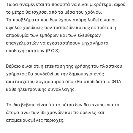
Τώρα αναμένεται τα ποσοστά να είναι μικρότερα. αφού
το μέτρο θα ισχύσει από τα μέσα του χρόνου.
Τα προβλήματα που δεν έχουν ακόμη λυθεί είναι οι
υψηλές χρεώσεις των τραπεζών και ως εκ τούτου η
απροθυμία των εμπόρων και των ελεύθερων
επαγγελματιών να εγκαταστήσουν μηχανήματα
υποδοχής καρτών (P.O.S).
Βέβαιο είναι ότι η επέκταση της χρήσης του πλαστικού
χρήματος θα συνδεθεί με την δημιουργία ενός
ακατάσχετου λογαριασμού όπου θα αποδίδεται ο ΦΠΑ
κάθε ηλεκτρονικής συναλλαγής.
Το ίδιο βέβαιο είναι ότι το μέτρο δεν θα ισχύσει για τα
άτομα άνω των 65 χρονών και τις ορεινές και
απομακρυσμένες περιοχές.