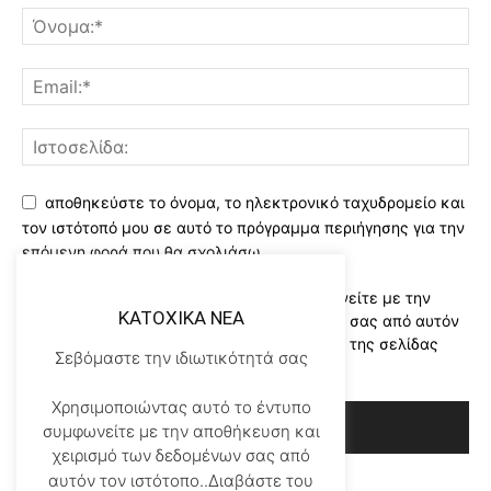
αποθηκεύστε το όνομα, το ηλεκτρονικό ταχυδρομείο και
τον ιστότοπό μου σε αυτό το πρόγραμμα περιήγησης για την
επόμενη φορά που θα σχολιάσω.
Χρησιμοποιώντας αυτό το έντυπο συμφωνείτε με την
KATOXIKA NEA
αποθήκευση και χειρισμό των δεδομένων σας από αυτόν
τον ιστότοπο..Διαβάστε του ορους χρήσης της σελίδας
Σεβόμαστε την ιδιωτικότητά σας
μας
*
Χρησιμοποιώντας αυτό το έντυπο
συμφωνείτε με την αποθήκευση και
χειρισμό των δεδομένων σας από
αυτόν τον ιστότοπο..Διαβάστε του