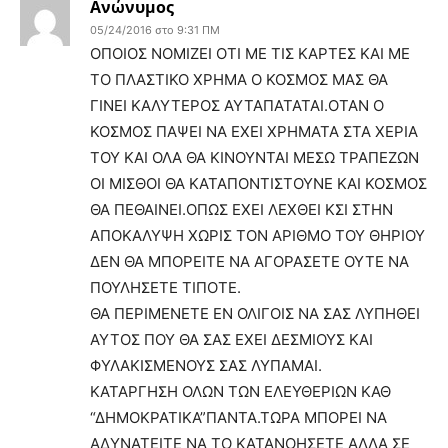
Ανώνυμος
05/24/2016 στο 9:31 ΠΜ
ΟΠΟΙΟΣ ΝΟΜΙΖΕΙ ΟΤΙ ΜΕ ΤΙΣ ΚΑΡΤΕΣ ΚΑΙ ΜΕ
ΤΟ ΠΛΑΣΤΙΚΟ ΧΡΗΜΑ Ο ΚΟΣΜΟΣ ΜΑΣ ΘΑ
ΓΙΝΕΙ ΚΑΛΥΤΕΡΟΣ ΑΥΤΑΠΑΤΑΤΑΙ.ΟΤΑΝ Ο
ΚΟΣΜΟΣ ΠΑΨΕΙ ΝΑ ΕΧΕΙ ΧΡΗΜΑΤΑ ΣΤΑ ΧΕΡΙΑ
ΤΟΥ ΚΑΙ ΟΛΑ ΘΑ ΚΙΝΟΥΝΤΑΙ ΜΕΣΩ ΤΡΑΠΕΖΩΝ
ΟΙ ΜΙΣΘΟΙ ΘΑ ΚΑΤΑΠΟΝΤΙΣΤΟΥΝΕ ΚΑΙ ΚΟΣΜΟΣ
ΘΑ ΠΕΘΑΙΝΕΙ.ΟΠΩΣ ΕΧΕΙ ΛΕΧΘΕΙ ΚΣΙ ΣΤΗΝ
ΑΠΟΚΑΛΥΨΗ ΧΩΡΙΣ ΤΟΝ ΑΡΙΘΜΟ ΤΟΥ ΘΗΡΙΟΥ
ΔΕΝ ΘΑ ΜΠΟΡΕΙΤΕ ΝΑ ΑΓΟΡΑΣΕΤΕ ΟΥΤΕ ΝΑ
ΠΟΥΛΗΣΕΤΕ ΤΙΠΟΤΕ.
ΘΑ ΠΕΡΙΜΕΝΕΤΕ ΕΝ ΟΛΙΓΟΙΣ ΝΑ ΣΑΣ ΛΥΠΗΘΕΙ
ΑΥΤΟΣ ΠΟΥ ΘΑ ΣΑΣ ΕΧΕΙ ΔΕΣΜΙΟΥΣ ΚΑΙ
ΦΥΛΑΚΙΣΜΕΝΟΥΣ ΣΑΣ ΛΥΠΑΜΑΙ.
ΚΑΤΑΡΓΗΣΗ ΟΛΩΝ ΤΩΝ ΕΛΕΥΘΕΡΙΩΝ ΚΑΘ
“ΔΗΜΟΚΡΑΤΙΚΑ”ΠΑΝΤΑ.ΤΩΡΑ ΜΠΟΡΕΙ ΝΑ
ΑΔΥΝΑΤΕΙΤΕ ΝΑ ΤΟ ΚΑΤΑΝΟΗΣΕΤΕ ΑΛΛΑ ΣΕ