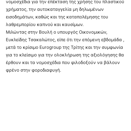
νομοσχέδια για την επέκταση της χρήσης του πλαστικού
χρήματος, την αυτοκαταγγελία μη δηλωμένων
εισοδημάτων, καθώς και της καταπολέμησης του
λαθρεμπορίου καπνού και καυσίμων.
Μιλώντας στην Βουλή ο υπουργός Οικονομικών,
Ευκλείδης Τσακαλώτος, είπε ότι την επόμενη εβδομάδα ,
μετά το κρίσιμο Eurogroup της Τρίτης και την συμφωνία
για το κλείσιμο για την ολοκλήρωση της αξιολόγησης θα
έρθουν και τα νομοσχέδια που φιλοδοξούν να βάλουν
φρένο στην φοροδιαφυγή.