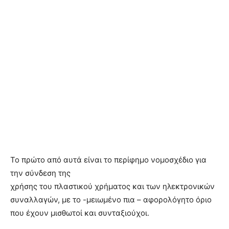
Το πρώτο από αυτά είναι το περίφημο νομοσχέδιο για
την σύνδεση της
χρήσης του πλαστικού χρήματος και των ηλεκτρονικών
συναλλαγών, με το -μειωμένο πια – αφορολόγητο όριο
που έχουν μισθωτοί και συνταξιούχοι.