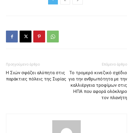
Προηγούμενο άρθρο
Επόμενο άρθρο
Η Σιών σφάζει αλύπητα στις
Το τρομερό κινεζικό σχέδιο
παράκτιες πόλεις της Συρίας
για την ανθρωπότητα με την
καλλιέργεια τροφίμων στις
ΗΠΑ που αφορά ολόκληρο
τον πλανήτη