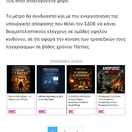
10% στον αναλογούντα φόρο.
Το μέτρο θα συνδυαστεί και με την ενεργοποίηση της
υπουργικής απόφασης που θέλει τον ΣΔΟΕ να κάνει
δειγματοληπτικούς ελέγχους σε ομάδες υψηλού
κινδύνου, σε ότι αφορά την κίνηση των τραπεζικών τους
λογαριασμών σε βάθος χρόνου 15ετίας.
STRANGERS E-BOOKS
1
2