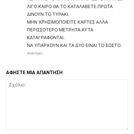
ΛΙΓΟ ΚΑΙΡΟ ΘΑ ΤΟ ΚΑΤΑΛΑΒΕΤΕ.ΠΡΩΤΑ
ΔΙΝΟΥΝ ΤΟ ΤΥΡΑΚΙ.
ΜΗΝ ΧΡΗΣΙΜΟΠΟΙΕΙΤΕ ΚΑΡΤΕΣ ΑΛΛΑ
ΠΕΡΙΣΣΟΤΕΡΟ ΜΕΤΡΗΤΑ.ΑΥΤΑ
ΚΑΤΑΓΡΑΦΟΝΤΑΙ.
ΝΑ ΥΠΑΡΧΟΥΝ ΚΑΙ ΤΑ ΔΥΟ ΕΙΝΑΙ ΤΟ ΣΩΣΤΟ.
Απάντηση
ΑΦΗΣΤΕ ΜΙΑ ΑΠΑΝΤΗΣΗ