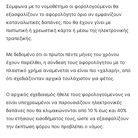
Σύμφωνα με το νομοθέτημα οι φορολογούμενοι θα
εξασφαλίζουν το αφορολόγητο όριο αν εμφανίζουν
καταναλωτικές δαπάνες, που θα έχουν γίνει με
πιστωτική ή χρεωστική κάρτα ή μέσω της ηλεκτρονικής
τραπεζικής.
Με δεδομένο ότι οι πρώτοι πέντε μήνες του χρόνου
έχουν παρέλθει, η σύνδεση τους αφορολόγητου με το
πλαστικό χρήμα αναμένεται να είναι πιο «χαλαρή», από
ότι σχεδιάζονταν αρχικά τουλάχιστον για φέτος.
Ο αρχικός σχεδιασμός ήθελε τους φορολογούμενους να
είναι υποχρεωμένοι να παρουσιάζουν ηλεκτρονικές
δαπάνες που θα κλιμακώνονται από 10 % έως και 40%
του ετήσιους εισοδήματος τους, ώστε να εξασφαλίζουν
την έκπτωση φόρου που προβλέπει ο νόμος.