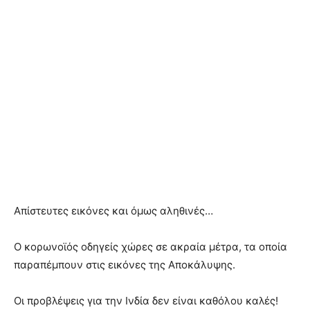
Απίστευτες εικόνες και όμως αληθινές…
Ο κορωνοϊός οδηγείς χώρες σε ακραία μέτρα, τα οποία
παραπέμπουν στις εικόνες της Αποκάλυψης.
Οι προβλέψεις για την Ινδία δεν είναι καθόλου καλές!