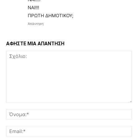
ΝΑΙ!!!
ΠΡΩΤΗ ΔΗΜΟΤΙΚΟΥ;
Απάντηση
ΑΦΗΣΤΕ ΜΙΑ ΑΠΑΝΤΗΣΗ