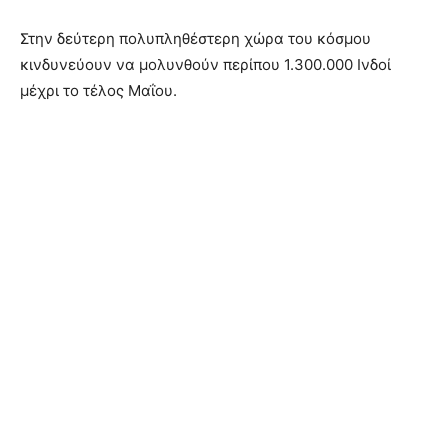
Στην δεύτερη πολυπληθέστερη χώρα του κόσμου
κινδυνεύουν να μολυνθούν περίπου 1.300.000 Ινδοί
μέχρι το τέλος Μαΐου.