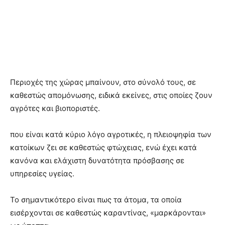
Περιοχές της χώρας μπαίνουν, στο σύνολό τους, σε
καθεστώς απομόνωσης, ειδικά εκείνες, στις οποίες ζουν
αγρότες και βιοποριστές.
που είναι κατά κύριο λόγο αγροτικές, η πλειοψηφία των
κατοίκων ζει σε καθεστώς φτώχειας, ενώ έχει κατά
κανόνα και ελάχιστη δυνατότητα πρόσβασης σε
υπηρεσίες υγείας.
Το σημαντικότερο είναι πως τα άτομα, τα οποία
εισέρχονται σε καθεστώς καραντίνας, «μαρκάρονται»