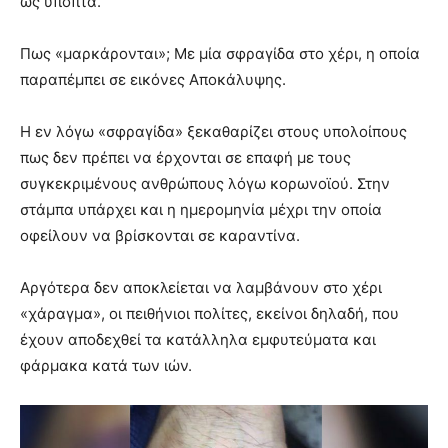
ως ύποπτα.
Πως «μαρκάρονται»; Με μία σφραγίδα στο χέρι, η οποία
παραπέμπει σε εικόνες Αποκάλυψης.
Η εν λόγω «σφραγίδα» ξεκαθαρίζει στους υπολοίπους
πως δεν πρέπει να έρχονται σε επαφή με τους
συγκεκριμένους ανθρώπους λόγω κορωνοϊού. Στην
στάμπα υπάρχει και η ημερομηνία μέχρι την οποία
οφείλουν να βρίσκονται σε καραντίνα.
Αργότερα δεν αποκλείεται να λαμβάνουν στο χέρι
«χάραγμα», οι πειθήνιοι πολίτες, εκείνοι δηλαδή, που
έχουν αποδεχθεί τα κατάλληλα εμφυτεύματα και
φάρμακα κατά των ιών.