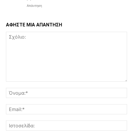
Απάντηση
ΑΦΗΣΤΕ ΜΙΑ ΑΠΑΝΤΗΣΗ