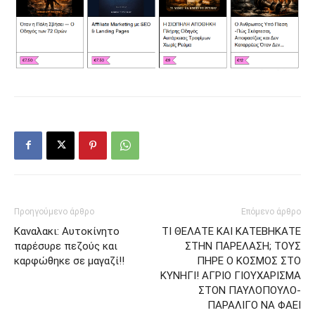
Προηγούμενο άρθρο
Επόμενο άρθρο
Καναλακι: Αυτοκίνητο
ΤΙ ΘΕΛΑΤΕ ΚΑΙ ΚΑΤΕΒΗΚΑΤΕ
παρέσυρε πεζούς και
ΣΤΗΝ ΠΑΡΕΛΑΣΗ; ΤΟΥΣ
καρφώθηκε σε μαγαζί!!
ΠΗΡΕ Ο ΚΟΣΜΟΣ ΣΤΟ
ΚΥΝΗΓΙ! ΑΓΡΙΟ ΓΙΟΥΧΑΡΙΣΜΑ
ΣΤΟΝ ΠΑΥΛΟΠΟΥΛΟ-
ΠΑΡΑΛΙΓΟ ΝΑ ΦΑΕΙ