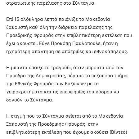
στρατιωτικής παρέλασης στο Σύνταγμα.
Επί 15 ολόκληρα λεπτά παιάνιζε το Μακεδονία
ξακουστή καθ’ όλη την διάρκεια παρέλασης της
Προεδρικής Φρουράς στην επιβλητικότερη εκτέλεση που
έχει ακουστεί. Εύγε Προκόπη Παυλόπουλε, ήταν η
ηχηρότερη απάντηση σε απάτριδες και εθνοκάπηλους.
Η μπάντα έπαιξε το τραγούδι, όταν μπροστά από τον
Πρόεδρο της Δημοκρατίας, πέρασε το πεζοπόρο τμήμα
της Εθνικής Φρουράς των Ευζώνων με τα
χειροκροτήματα και τις επευφημίες του κόσμου να
δονούν το Σύνταγμα.
Η στιγμή που το Σύνταγμα σείεται από το Μακεδονία
Ξακουστή της Προεδρικής Φρουράς, στην
επιβλητικότερη εκτέλεση που έχουμε ακούσει (Βίντεο)