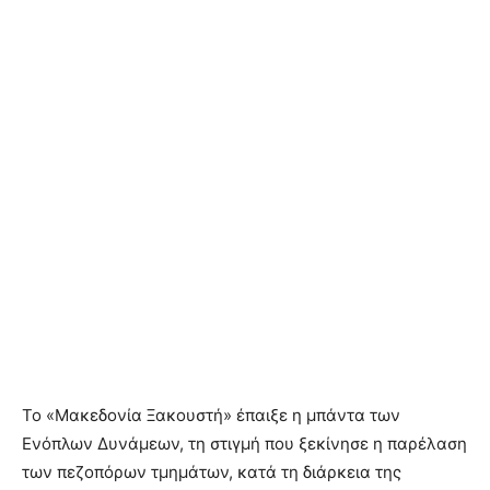
Το «Μακεδονία Ξακουστή» έπαιξε η μπάντα των
Ενόπλων Δυνάμεων, τη στιγμή που ξεκίνησε η παρέλαση
των πεζοπόρων τμημάτων, κατά τη διάρκεια της