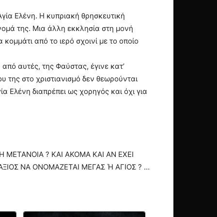
Αγία Ελένη. Η κυπριακή θρησκευτική
όνομά της. Μια άλλη εκκλησία στη μονή
κομμάτι από το ιερό σχοινί με το οποίο
από αυτές, της Φαύστας, έγινε κατ’
ου της στο χριστιανισμό δεν θεωρούνται
ία Ελένη διαπρέπει ως χορηγός και όχι για
 ΜΕΤΑΝΟΙΑ ? ΚΑΙ ΑΚΟΜΑ ΚΑΙ ΑΝ ΕΧΕΙ
 ΑΞΙΟΣ ΝΑ ΟΝΟΜΑΖΕΤΑΙ ΜΕΓΑΣ Ή ΑΓΙΟΣ ? …