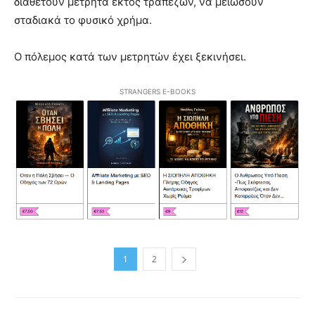
διαθέτουν μετρητά εκτός τραπεζών, να μειώσουν
σταδιακά το φυσικό χρήμα.
Ο πόλεμος κατά των μετρητών έχει ξεκινήσει.
STRANGERS E-BOOKS
1
2