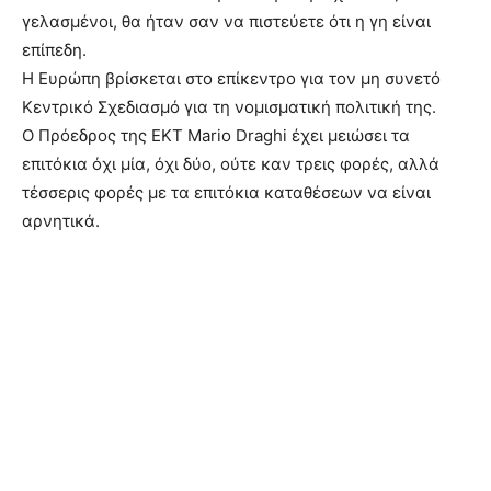
γελασμένοι, θα ήταν σαν να πιστεύετε ότι η γη είναι
επίπεδη.
Η Ευρώπη βρίσκεται στο επίκεντρο για τον μη συνετό
Κεντρικό Σχεδιασμό για τη νομισματική πολιτική της.
Ο Πρόεδρος της ΕΚΤ Mario Draghi έχει μειώσει τα
επιτόκια όχι μία, όχι δύο, ούτε καν τρεις φορές, αλλά
τέσσερις φορές με τα επιτόκια καταθέσεων να είναι
αρνητικά.