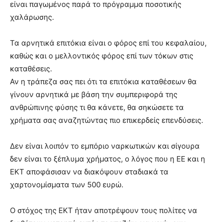
είναι παγωμένος παρά το πρόγραμμα ποσοτικής
χαλάρωσης.
Τα αρνητικά επιτόκια είναι ο φόρος επί του κεφαλαίου,
καθώς και ο μελλοντικός φόρος επί των τόκων στις
καταθέσεις.
Αν η τράπεζα σας πει ότι τα επιτόκια καταθέσεων θα
γίνουν αρνητικά με βάση την συμπεριφορά της
ανθρώπινης φύσης τι θα κάνετε, θα σηκώσετε τα
χρήματα σας αναζητώντας πιο επικερδείς επενδύσεις.
Δεν είναι λοιπόν το εμπόριο ναρκωτικών και σίγουρα
δεν είναι το ξέπλυμα χρήματος, ο λόγος που η ΕΕ και η
ΕΚΤ αποφάσισαν να διακόψουν σταδιακά τα
χαρτονομίσματα των 500 ευρώ.
Ο στόχος της ΕΚΤ ήταν αποτρέψουν τους πολίτες να