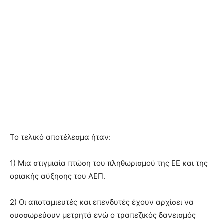
Το τελικό αποτέλεσμα ήταν:
1) Μια στιγμιαία πτώση του πληθωρισμού της ΕΕ και της
οριακής αύξησης του ΑΕΠ.
2) Οι αποταμιευτές και επενδυτές έχουν αρχίσει να
συσσωρεύουν μετρητά ενώ ο τραπεζικός δανεισμός