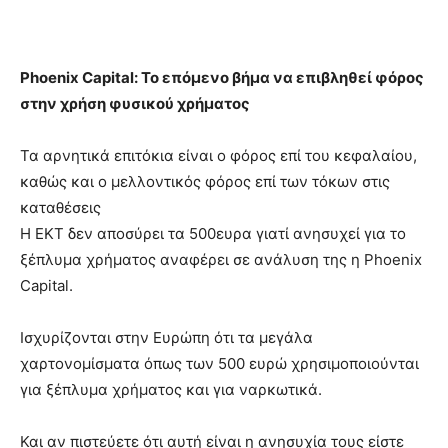
Phoenix Capital: Το επόμενο βήμα να επιβληθεί φόρος
στην χρήση φυσικού χρήματος
Τα αρνητικά επιτόκια είναι ο φόρος επί του κεφαλαίου,
καθώς και ο μελλοντικός φόρος επί των τόκων στις
καταθέσεις
Η ΕΚΤ δεν αποσύρει τα 500ευρα γιατί ανησυχεί για το
ξέπλυμα χρήματος αναφέρει σε ανάλυση της η Phoenix
Capital.
Ισχυρίζονται στην Ευρώπη ότι τα μεγάλα
χαρτονομίσματα όπως των 500 ευρώ χρησιμοποιούνται
για ξέπλυμα χρήματος και για ναρκωτικά.
Και αν πιστεύετε ότι αυτή είναι η ανησυχία τους είστε