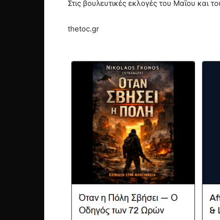
Στις βουλευτικές εκλογές του Μαΐου και το
thetoc.gr