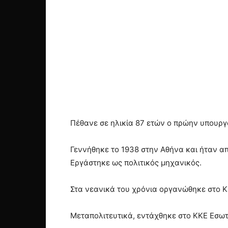
Πέθανε σε ηλικία 87 ετών ο πρώην υπουργ
Γεννήθηκε το 1938 στην Αθήνα και ήταν απ
Εργάστηκε ως πολιτικός μηχανικός.
Στα νεανικά του χρόνια οργανώθηκε στο Κ
Μεταπολιτευτικά, εντάχθηκε στο ΚΚΕ Εσωτε