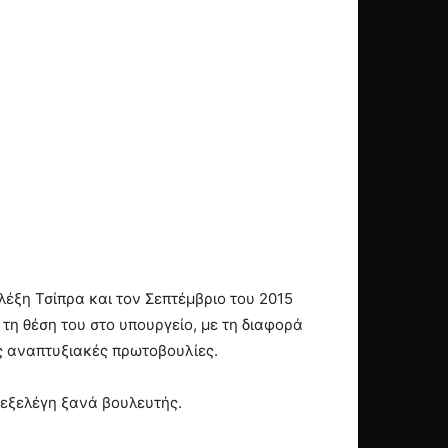
λέξη Τσίπρα και τον Σεπτέμβριο του 2015
τη θέση του στο υπουργείο, με τη διαφορά
ς αναπτυξιακές πρωτοβουλίες.
 εξελέγη ξανά βουλευτής.