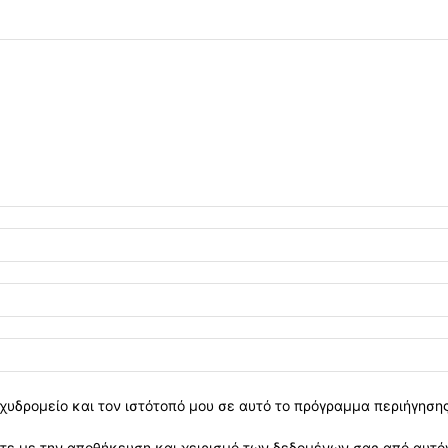
χυδρομείο και τον ιστότοπό μου σε αυτό το πρόγραμμα περιήγηση
ε με την αποθήκευση και χειρισμό των δεδομένων σας από αυτόν