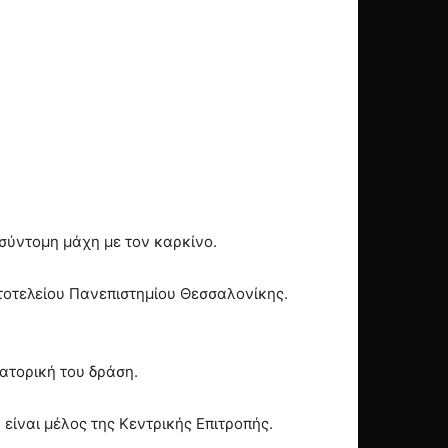
σύντομη μάχη με τον καρκίνο.
στοτελείου Πανεπιστημίου Θεσσαλονίκης.
ατορική του δράση.
είναι μέλος της Κεντρικής Επιτροπής.