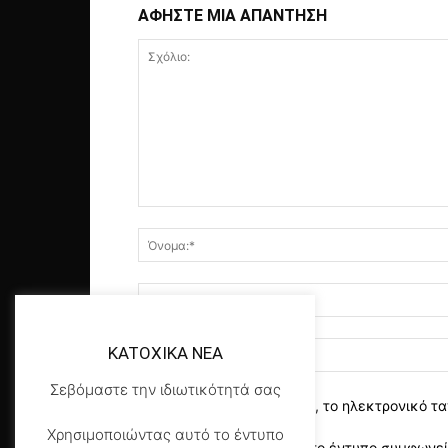
ΑΦΗΣΤΕ ΜΙΑ ΑΠΑΝΤΗΣΗ
KATOXIKA NEA
Σεβόμαστε την ιδιωτικότητά σας
αποθηκεύστε το όνομα, το ηλεκτρονικό τα
Χρησιμοποιώντας αυτό το έντυπο
Χρησιμοποιώντας αυτό το έντυπο συμφωνείτ