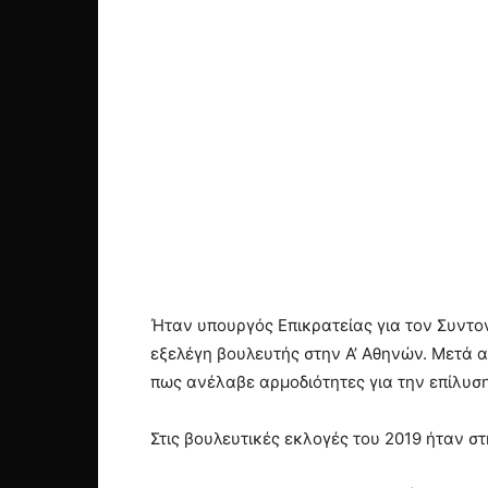
Ήταν υπουργός Επικρατείας για τον Συντον
εξελέγη βουλευτής στην Α’ Αθηνών. Μετά α
πως ανέλαβε αρμοδιότητες για την επίλυσ
Στις βουλευτικές εκλογές του 2019 ήταν σ