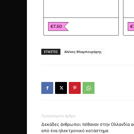
ΕΤΙΚΕΤΕΣ
Αλέκος Φλαμπουράρης
Προηγούμενο άρθρο
Δεκάδες άνθρωποι πέθαναν στην Ολλανδία α
από ένα ηλεκτρονικό κατάστημα