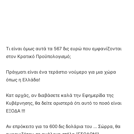
Τι είναι όμως αυτά τα 567 δις ευρώ που εμφανίζονται
στον Κρατικό Προϋπολογισμό;
Πράγματι είναι ένα τεράστιο νούμερο για μια χώρα
όπως η Ελλάδα!
Κατ αρχάς, αν διαβάσετε καλά την Εφημερίδα της
Κυβέρνησης, θα δείτε αριστερά ότι αυτό το ποσό είναι
ΕΞΟΔΑ !!!
Αν επρόκειτο για τα 600 δις δολάρια του … Σώρρα, θα