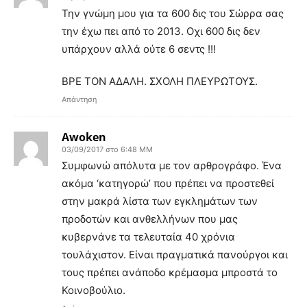
Την γνώμη μου για τα 600 δις του Σώρρα σας
την έχω πει από το 2013. Οχι 600 δις δεν
υπάρχουν αλλά ούτε 6 σεντς !!!
ΒΡΕ ΤΟΝ ΑΔΑΛΗ. ΣΧΟΛΗ ΠΛΕΥΡΩΤΟΥΣ.
Απάντηση
Awoken
03/09/2017 στο 6:48 ΜΜ
Συμφωνώ απόλυτα με τον αρθρογράφο. Ένα
ακόμα ‘κατηγορώ’ που πρέπει να προστεθεί
στην μακρά λίστα των εγκλημάτων των
προδοτών και ανθελλήνων που μας
κυβερνάνε τα τελευταία 40 χρόνια
τουλάχιστον. Είναι πραγματικά πανούργοι και
τους πρέπει ανάποδο κρέμασμα μπροστά το
Κοινοβούλιο.