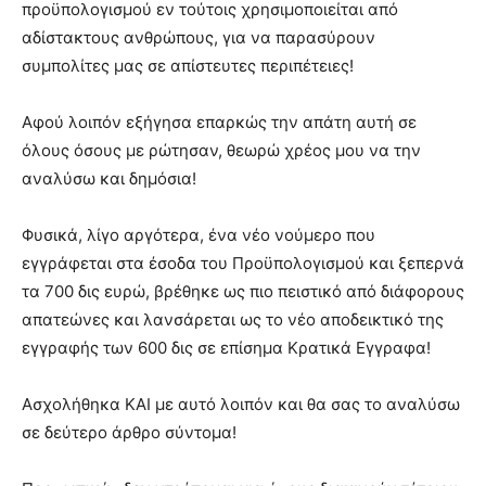
προϋπολογισμού εν τούτοις χρησιμοποιείται από
αδίστακτους ανθρώπους, για να παρασύρουν
συμπολίτες μας σε απίστευτες περιπέτειες!
Αφού λοιπόν εξήγησα επαρκώς την απάτη αυτή σε
όλους όσους με ρώτησαν, θεωρώ χρέος μου να την
αναλύσω και δημόσια!
Φυσικά, λίγο αργότερα, ένα νέο νούμερο που
εγγράφεται στα έσοδα του Προϋπολογισμού και ξεπερνά
τα 700 δις ευρώ, βρέθηκε ως πιο πειστικό από διάφορους
απατεώνες και λανσάρεται ως το νέο αποδεικτικό της
εγγραφής των 600 δις σε επίσημα Κρατικά Εγγραφα!
Ασχολήθηκα ΚΑΙ με αυτό λοιπόν και θα σας το αναλύσω
σε δεύτερο άρθρο σύντομα!