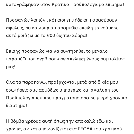
καταγράφηκαν στον Κρατικό Προϋπολογισμό επίσημα!
Προφανώς λοιπόν , κάποιοι επιτήδειοι, παρασύρουν
αφελείς, σε καινούρια παραμύθια επειδή το νούμερο
αυτό μοιάζει με τα 600 δις του Σόρρα!
Επίσης προφανώς για να συντηρηθεί το μεγάλο
παραμύθι που σερβίρουν σε απελπισμένους συμπολίτες
μας!
Ολα τα παραπάνω, προέρχονται μετά από δικές μου
ερωτήσεις στις αρμόδιες υπηρεσίες και ανάλυση του
Προϋπολογισμού που πραγματοποίησα σε μικρό χρονικό
διάστημα!
Η βόμβα χρέους αυτή όπως την αποκαλώ εδώ και
χρόνια, αν και απεικονίζεται στα ΕΞΟΔΑ του κρατικού