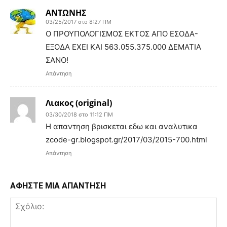
ΑΝΤΩΝΗΣ
03/25/2017 στο 8:27 ΠΜ
Ο ΠΡΟΥΠΟΛΟΓΙΣΜΟΣ ΕΚΤΟΣ ΑΠΟ ΕΣΟΔΑ-
ΕΞΟΔΑ ΕΧΕΙ ΚΑΙ 563.055.375.000 ΔΕΜΑΤΙΑ
ΣΑΝΟ!
Απάντηση
Λιακος (original)
03/30/2018 στο 11:12 ΠΜ
Η απαντηση βρισκεται εδω και αναλυτικα
zcode-gr.blogspot.gr/2017/03/2015-700.html
Απάντηση
ΑΦΗΣΤΕ ΜΙΑ ΑΠΑΝΤΗΣΗ