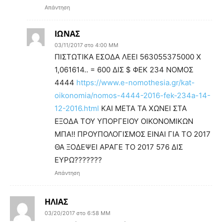
Απάντηση
ΙΩΝΑΣ
03/11/2017 στο 4:00 ΜΜ
ΠΙΣΤΩΤΙΚΑ ΕΣΟΔΑ ΛΕΕΙ 563055375000 Χ
1,061614.. = 600 ΔΙΣ $ ΦΕΚ 234 ΝΟΜΟΣ
4444
https://www.e-nomothesia.gr/kat-
oikonomia/nomos-4444-2016-fek-234a-14-
12-2016.html
ΚΑΙ ΜΕΤΑ ΤΑ ΧΩΝΕΙ ΣΤΑ
ΕΞΟΔΑ ΤΟΥ ΥΠΟΡΓΕΙΟΥ ΟΙΚΟΝΟΜΙΚΩΝ
ΜΠΑ!! ΠΡΟΥΠΟΛΟΓΙΣΜΟΣ ΕΙΝΑΙ ΓΙΑ ΤΟ 2017
ΘΑ ΞΟΔΕΨΕΙ ΑΡΑΓΕ ΤΟ 2017 576 ΔΙΣ
ΕΥΡΩ???????
Απάντηση
ΗΛΙΑΣ
03/20/2017 στο 6:58 ΜΜ