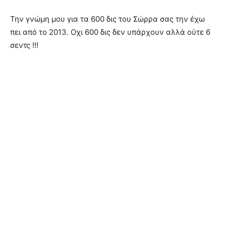
Την γνώμη μου για τα 600 δις του Σώρρα σας την έχω
πει από το 2013. Οχι 600 δις δεν υπάρχουν αλλά ούτε 6
σεντς !!!