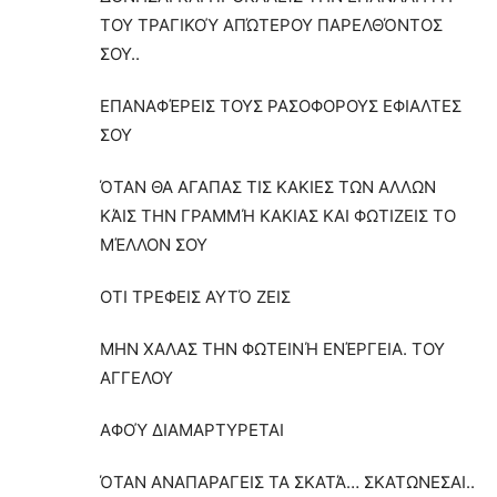
ΤΟΥ ΤΡΑΓΙΚΟΎ ΑΠΏΤΕΡΟΥ ΠΑΡΕΛΘΌΝΤΟΣ
ΣΟΥ..
ΕΠΑΝΑΦΈΡΕΙΣ ΤΟΥΣ ΡΑΣΟΦΟΡΟΥΣ ΕΦΙΑΛΤΕΣ
ΣΟΥ
ΌΤΑΝ ΘΑ ΑΓΑΠΑΣ ΤΙΣ ΚΑΚΙΕΣ ΤΩΝ ΑΛΛΩΝ
ΚΆΙΣ ΤΗΝ ΓΡΑΜΜΉ ΚΑΚΙΑΣ ΚΑΙ ΦΩΤΙΖΕΙΣ ΤΟ
ΜΈΛΛΟΝ ΣΟΥ
ΟΤΙ ΤΡΕΦΕΙΣ ΑΥΤΌ ΖΕΙΣ
ΜΗΝ ΧΑΛΑΣ ΤΗΝ ΦΩΤΕΙΝΉ ΕΝΈΡΓΕΙΑ. ΤΟΥ
ΑΓΓΕΛΟΥ
ΑΦΟΎ ΔΙΑΜΑΡΤΥΡΕΤΑΙ
ΌΤΑΝ ΑΝΑΠΑΡΑΓΕΙΣ ΤΑ ΣΚΑΤΆ… ΣΚΑΤΩΝΕΣΑΙ..