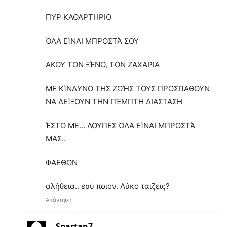
ΠΥΡ ΚΑΘΑΡΤΗΡΙΟ
ΌΛΑ ΕΊΝΑΙ ΜΠΡΟΣΤΆ ΣΟΥ
ΑΚΟΥ ΤΟΝ ΞΈΝΟ, ΤΟΝ ΖΑΧΑΡΙΑ
ΜΕ ΚΊΝΔΥΝΟ ΤΗΣ ΖΩΉΣ ΤΟΥΣ ΠΡΟΣΠΑΘΟΥΝ
ΝΑ ΔΕΊΞΟΥΝ ΤΗΝ ΠΈΜΠΤΗ ΔΙΑΣΤΑΣΗ
ΈΣΤΩ ΜΕ… ΛΟΥΠΕΣ ΌΛΑ ΕΊΝΑΙ ΜΠΡΟΣΤΆ
ΜΑΣ..
ΦΑΕΘΩΝ
αλήθεια.. εσύ ποιον. Λύκο ταιζεις?
Απάντηση
Spartan7