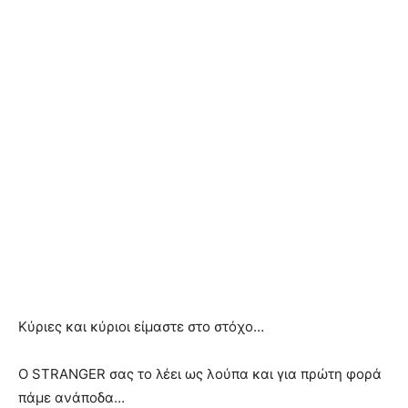
Κύριες και κύριοι είμαστε στο στόχο…
Ο STRANGER σας το λέει ως λούπα και για πρώτη φορά
πάμε ανάποδα…