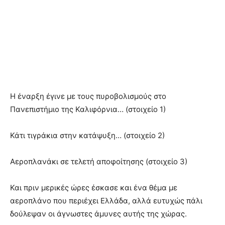
Η έναρξη έγινε με τους πυροβολισμούς στο
Πανεπιστήμιο της Καλιφόρνια… (στοιχείο 1)
Κάτι τιγράκια στην κατάψυξη… (στοιχείο 2)
Αεροπλανάκι σε τελετή αποφοίτησης (στοιχείο 3)
Και πριν μερικές ώρες έσκασε και ένα θέμα με
αεροπλάνο που περιέχει Ελλάδα, αλλά ευτυχώς πάλι
δούλεψαν οι άγνωστες άμυνες αυτής της χώρας.