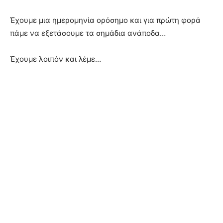
Έχουμε μια ημερομηνία ορόσημο και για πρώτη φορά
πάμε να εξετάσουμε τα σημάδια ανάποδα…
Έχουμε λοιπόν και λέμε…