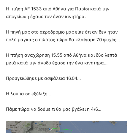
Η πτήση AF 1533 από Αθήνα για Παρίσι κατά την
απογείωση έχασε τον έναν κινητήρα.
Η πηγή μας στο αεροδρόμιο μας είπε ότι αν δεν ήταν
πολύ μάγκας ο πιλότος τώρα θα κλαίγαμε 70 ψυχές…
Η πτήση αναχώρηση 15.55 από Αθήνα και δύο λεπτά
μετά κατά την άνοδο έχασε την ένα κινητήρα…
Προσγειώθηκε με ασφάλεια 16.04…
Η λούπα σε εξέλιξη…
Πάμε τώρα να δούμε τι θα μας βγάλει η 4/6…