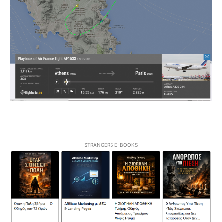
STRANGERS E-BOOKS