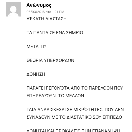
Ανώνυμος
06/03/2016 στο 1:21 ΠΜ
ΔΈΚΑΤΗ ΔΙΑΣΤΑΣΗ
ΤΑ ΠΑΝΤΑ ΣΕ ΕΝΑ ΣΗΜΕΊΟ
ΜΕΤΑ ΤΙ?
ΘΕΩΡΙΑ ΥΠΕΡΧΟΡΔΏΝ
ΔΟΝΗΣΗ
ΠΑΡΆΓΕΙ ΓΕΓΟΝΌΤΑ ΑΠΟ ΤΟ ΠΑΡΕΛΘΟΝ ΠΟΥ
ΕΠΗΡΕΆΖΟΥΝ. ΤΟ ΜΕΛΛΟΝ
ΓΑΊΑ ΑΝΑΛΙΣΚΕΣΑΙ ΣΕ ΜΙΚΡΌΤΗΤΕΣ. ΠΟΥ ΔΕΝ
ΣΥΝΆΔΟΥΝ ΜΕ ΤΟ ΔΙΑΣΤΑΤΙΚΟ ΣΟΥ ΕΠΊΠΕΔΟ
ΔΟΝΗΣΑΙ ΚΑΙ ΠΡΟΚΑΛΕΊΣ ΤΗΝ ΕΠΑΝΆΛΗΨΗ