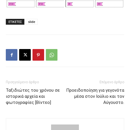
ΕΤΙΚΕΤΕΣ
slide
Προηγούμενο άρθρο
Επόμενο άρθρο
Ταξιδιώτες του χρόνου σε
Προειδοποίηση για γεγονότα
ιστορικά αρχεία και
μέσα στον Ιούλιο και τον
φωτογραφίες [Βίντεο]
Αύγουστο.