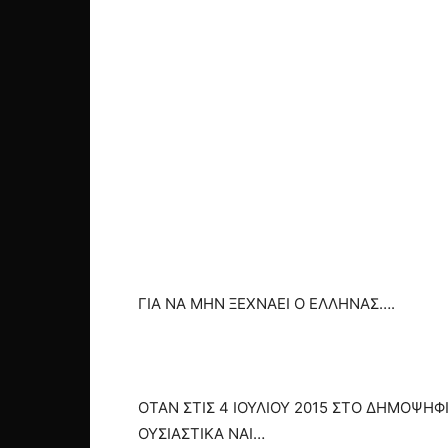
ΓΙΑ ΝΑ ΜΗΝ ΞΕΧΝΑΕΙ Ο ΕΛΛΗΝΑΣ….
ΟΤΑΝ ΣΤΙΣ 4 ΙΟΥΛΙΟΥ 2015 ΣΤΟ ΔΗΜΟΨΗΦ
ΟΥΣΙΑΣΤΙΚΑ ΝΑΙ…