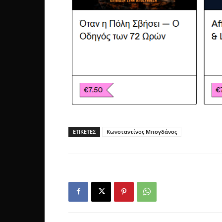
ΕΤΙΚΕΤΕΣ
Κωνσταντίνος Μπογδάνος