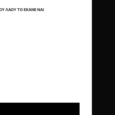
ΤΟΥ ΛΑΟΥ ΤΟ ΕΚΑΝΕ ΝΑΙ