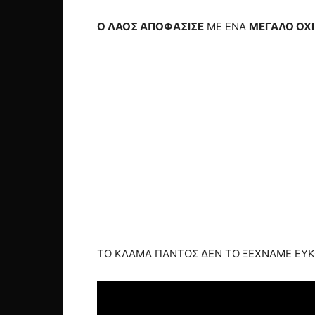
Ο ΛΑΟΣ ΑΠΟΦΑΣΙΣΕ
ΜΕ ΕΝΑ
ΜΕΓΑΛΟ ΟΧΙ
ΤΟ ΚΛΑΜΑ ΠΑΝΤΟΣ ΔΕΝ ΤΟ ΞΕΧΝΑΜΕ ΕΥΚ