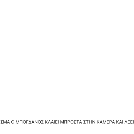
ΙΣΜΑ Ο ΜΠΟΓΔΑΝΟΣ ΚΛΑΙΕΙ ΜΠΡΟΣΤΑ ΣΤΗΝ ΚΑΜΕΡΑ ΚΑΙ ΛΕΕΙ 