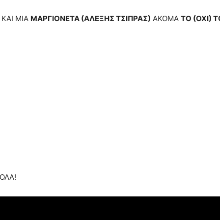
ΚΑΙ ΜΙΑ
ΜΑΡΓΙΟΝΕΤΑ (ΑΛΕΞΗΣ ΤΣΙΠΡΑΣ)
ΑΚΟΜΑ
ΤΟ (ΟΧΙ) 
ΟΛΑ!