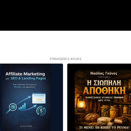
STRANGERS E-BOOKS