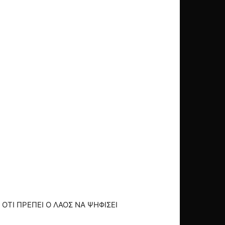
ΟΤΙ ΠΡΕΠΕΙ Ο ΛΑΟΣ ΝΑ ΨΗΦΙΣΕΙ