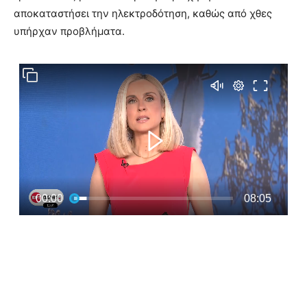
αποκαταστήσει την ηλεκτροδότηση, καθώς από χθες
υπήρχαν προβλήματα.