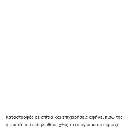
Καταστροφές σε σπίτια και επιχειρήσεις αφήνει πίσω της
η φωτιά που εκδηλώθηκε χθες το απόγευμα σε περιοχή