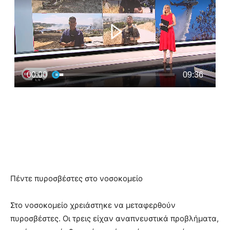
Πέντε πυροσβέστες στο νοσοκομείο
Στο νοσοκομείο χρειάστηκε να μεταφερθούν
πυροσβέστες. Οι τρεις είχαν αναπνευστικά προβλήματα,