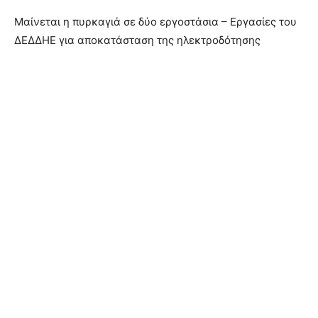
Μαίνεται η πυρκαγιά σε δύο εργοστάσια – Εργασίες του
ΔΕΔΔΗΕ για αποκατάσταση της ηλεκτροδότησης