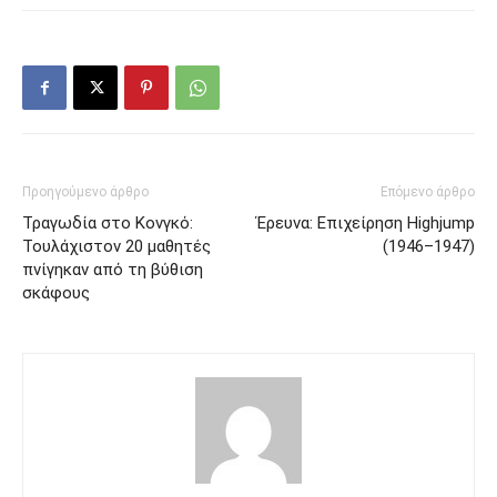
Προηγούμενο άρθρο
Επόμενο άρθρο
Τραγωδία στο Κονγκό:
Έρευνα: Επιχείρηση Highjump
Τουλάχιστον 20 μαθητές
(1946–1947)
πνίγηκαν από τη βύθιση
σκάφους