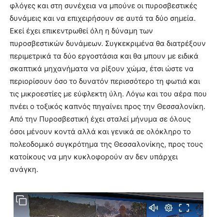
φλόγες και στη συνέχεια να μπούνε οι πυροσβεστικές
δυνάμεις και να επιχειρήσουν σε αυτά τα δύο σημεία.
Εκεί έχει επικεντρωθεί όλη η δύναμη των
πυροσβεστικών δυνάμεων. Συγκεκριμένα θα διατρέξουν
περιμετρικά τα δύο εργοστάσια και θα μπουν με ειδικά
σκαπτικά μηχανήματα να ρίξουν χώμα, έτσι ώστε να
περιορίσουν όσο το δυνατόν περισσότερο τη φωτιά και
τις μικροεστίες με εύφλεκτη ύλη. Λόγω και του αέρα που
πνέει ο τοξικός καπνός πηγαίνει προς την Θεσσαλονίκη.
Από την Πυροσβεστική έχει σταλεί μήνυμα σε όλους
όσοι μένουν κοντά αλλά και γενικά σε ολόκληρο το
πολεοδομικό συγκρότημα της Θεσσαλονίκης, προς τους
κατοίκους να μην κυκλοφορούν αν δεν υπάρχει
ανάγκη.