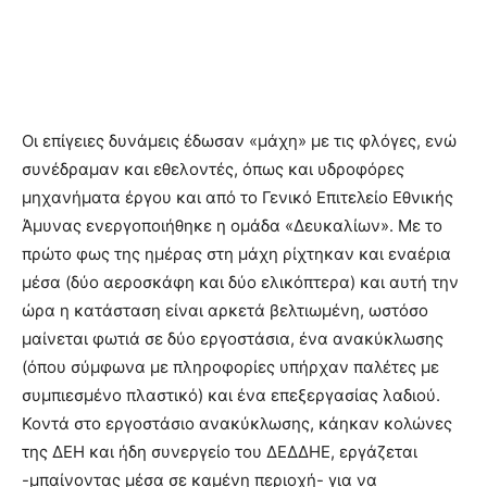
Οι επίγειες δυνάμεις έδωσαν «μάχη» με τις φλόγες, ενώ
συνέδραμαν και εθελοντές, όπως και υδροφόρες
μηχανήματα έργου και από το Γενικό Επιτελείο Εθνικής
Άμυνας ενεργοποιήθηκε η ομάδα «Δευκαλίων». Με το
πρώτο φως της ημέρας στη μάχη ρίχτηκαν και εναέρια
μέσα (δύο αεροσκάφη και δύο ελικόπτερα) και αυτή την
ώρα η κατάσταση είναι αρκετά βελτιωμένη, ωστόσο
μαίνεται φωτιά σε δύο εργοστάσια, ένα ανακύκλωσης
(όπου σύμφωνα με πληροφορίες υπήρχαν παλέτες με
συμπιεσμένο πλαστικό) και ένα επεξεργασίας λαδιού.
Κοντά στο εργοστάσιο ανακύκλωσης, κάηκαν κολώνες
της ΔΕΗ και ήδη συνεργείο του ΔΕΔΔΗΕ, εργάζεται
-μπαίνοντας μέσα σε καμένη περιοχή- για να