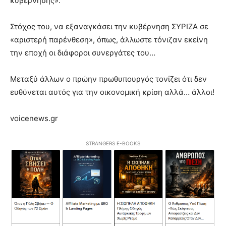
κυβέρνησης».
Στόχος του, να εξαναγκάσει την κυβέρνηση ΣΥΡΙΖΑ σε
«αριστερή παρένθεση», όπως, άλλωστε τόνιζαν εκείνη
την εποχή οι διάφοροι συνεργάτες του…
Μεταξύ άλλων ο πρώην πρωθυπουργός τονίζει ότι δεν
ευθύνεται αυτός για την οικονομική κρίση αλλά… άλλοι!
voicenews.gr
STRANGERS E-BOOKS