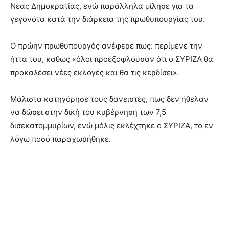
Νέας Δημοκρατίας, ενώ παράλληλα μίλησε για τα
γεγονότα κατά την διάρκεια της πρωθυπουργίας του.
Ο πρώην πρωθυπουργός ανέφερε πως: περίμενε την
ήττα του, καθώς «όλοι προεξοφλούσαν ότι ο ΣΥΡΙΖΑ θα
προκαλέσει νέες εκλογές και θα τις κερδίσει».
Μάλιστα κατηγόρησε τους δανειστές, πως δεν ήθελαν
να δώσει στην δική του κυβέρνηση των 7,5
δισεκατομμυρίων, ενώ μόλις εκλέχτηκε ο ΣΥΡΙΖΑ, το εν
λόγω ποσό παραχωρήθηκε.