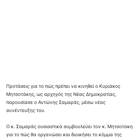
Προτάσεις για το πώς πρέπει να κινηθεί ο Κυριάκος
Μητσοτάκης, ως αρχηγός της Νέας Δημοκρατίας,
παρουσίασε ο Αντώνης Σαμαράς, μέσω νέας
συνέντευξης του.
Ο κ. Σαμαράς ουσιαστικά συμβουλεύει τον κ. Μητσοτακη
για το πώς θα οργανώσει και διοικήσει το κόμμα της