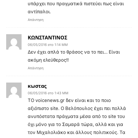
υπάρχει που πραγματικά πιστεύει πως είναι
αντίπαλοι.
Απάντηση
ΚΩΝΣΤΑΝΤΙΝΟΣ
06/05/2016 στο 1:14 ΜΜ
Δεν έχει απλά το θράσος να το πει… Είναι
ακόμη ελεύθερος!!
Απάντηση
κωστας
06/05/2016 στο 1:43 ΜΜ
ΤΟ voicenews.gr δεν είναι και το ποιο
αξιόπιστο site. O Βελόπουλος έχει πει πολλά
ανυπόστατα πράγματα μέσα από το site του
όχι μόνο για το Σαμαρά τώρα, αλλά και για
τον Μιχαλολιάκο και άλλους πολιτικούς. Τα