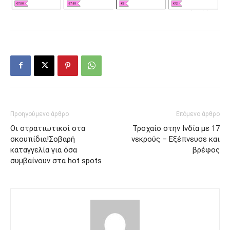
Προηγούμενο άρθρο
Επόμενο άρθρο
Οι στρατιωτικοί στα
Τροχαίο στην Ινδία με 17
σκουπίδια!Σοβαρή
νεκρούς – Εξέπνευσε και
καταγγελία για όσα
βρέφος
συμβαίνουν στα hot spots