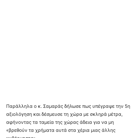
Παράλληλα ο κ. Σαμαράς δήλωσε πως υπέγραψε την 5η
αξιολόγηση και δέσμευσε τη χώρα με σκληρά μέτρα,
αφήνοντας τα ταμεία της χώρας άδεια για να μη
«βρεθούν τα χρήματα αυτά στα χέρια μιας άλλης