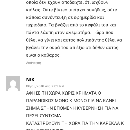
οποία δεν έχουν αποδειχτεί ότι ισχύουν
κιόλας. Ούτε βίντεο υπάρχει συνήθως, ούτε
κάποια συνέντευξη σε εφημερίδα και
περιοδικό. Τα βγάζει από το κεφάλι του και
πάντα λάσπη στον ανεμιστήρα. Τώρα που
θέλει να γίνει και αυτός πολιτικάντης θέλει να
βγάλει την ουρά του απ έξω ότι δήθεν αυτός
είναι ο καθαρός.
Απάντηση
NIK
06/05/2016 στο 2:01 ΜΜ
ΑΦΗΣΕ ΤΗ ΧΩΡΑ ΧΩΡΙΣ ΧΡΗΜΑΤΑ Ο
ΠΑΡΑΝΟΙΚΟΣ ΜΟΝΟ Κ ΜΟΝΟ ΓΙΑ ΝΑ ΚΑΝΕΙ
ΖΗΜΙΑ ΣΤΗΝ ΕΠΟΜΕΝΗ ΚΥΒΕΡΝΗΣΗ ΓΙΑ ΝΑ
ΠΕΣΕΙ ΣΥΝΤΟΜΑ.
ΚΑΤΑΣΤΡΕΦΟΥΝ ΤΗ ΧΩΡΑ ΓΙΑ ΤΗΝ ΚΑΡΕΚΛΑ Κ