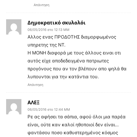
Απάντηση
Δημοκρατικό σκυλολόι
06/05/2016 στο 12:13 ΜΜ
Αλλος ενας ΠΡΟΔΟΤΗΣ διαμορφωμένος
υπηρετης της ΝΤ.
Η ΜΟΝΗ διαφορά με τους άλλους ειναι οτι
αυτός είχε αποδεδειγμένα πατριωτες
προγόνους που αν τον βλέπουν απο ψηλά θα
λυπουνται για την κατάντια του.
Απάντηση
ΑΛΕΞ
06/05/2016 στο 12:44 ΜΜ
Ρε ας αφήσει τα σάπια, αφού όλοι μια παρέα
είναι, ούτε καν καλοί ηθοποιοί δεν είναι…
φαντάσου ποσο καθυστερημένος κόσμος