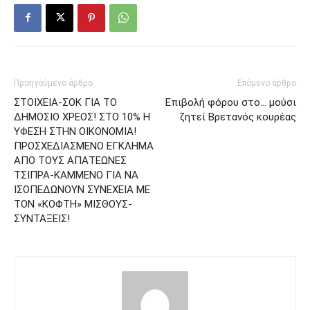
Προηγούμενο άρθρο
Επόμενο άρθρο
ΣΤΟΙΧΕΙΑ-ΣΟΚ ΓΙΑ ΤΟ
Επιβολή φόρου στο… μούσι
ΔΗΜΟΣΙΟ ΧΡΕΟΣ! ΣΤΟ 10% Η
ζητεί Βρετανός κουρέας
ΥΦΕΣΗ ΣΤΗΝ ΟΙΚΟΝΟΜΙΑ!
ΠΡΟΣΧΕΔΙΑΣΜΕΝΟ ΕΓΚΛΗΜΑ
ΑΠΟ ΤΟΥΣ ΑΠΑΤΕΩΝΕΣ
ΤΣΙΠΡΑ-ΚΑΜΜΕΝΟ ΓΙΑ ΝΑ
ΙΣΟΠΕΔΩΝΟΥΝ ΣΥΝΕΧΕΙΑ ΜΕ
ΤΟΝ «ΚΟΦΤΗ» ΜΙΣΘΟΥΣ-
ΣΥΝΤΑΞΕΙΣ!