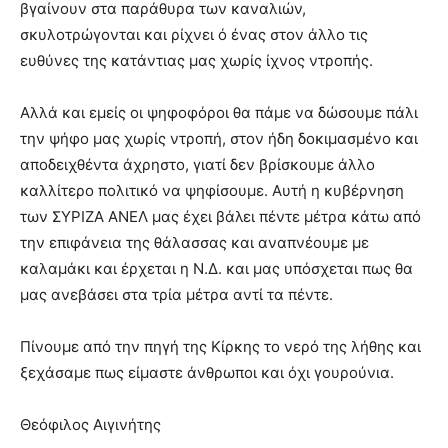
βγαίνουν στα παράθυρα των καναλιών,
σκυλοτρώγονται και ρίχνει ό ένας στον άλλο τις
ευθύνες της κατάντιας μας χωρίς ίχνος ντροπής.
Αλλά και εμείς οι ψηφοφόροι θα πάμε να δώσουμε πάλι
την ψήφο μας χωρίς ντροπή, στον ήδη δοκιμασμένο και
αποδειχθέντα άχρηστο, γιατί δεν βρίσκουμε άλλο
καλλίτερο πολιτικό να ψηφίσουμε. Αυτή η κυβέρνηση
των ΣΥΡΙΖΑ ΑΝΕΛ μας έχει βάλει πέντε μέτρα κάτω από
την επιφάνεια της θάλασσας και αναπνέουμε με
καλαμάκι και έρχεται η Ν.Δ. και μας υπόσχεται πως θα
μας ανεβάσει στα τρία μέτρα αντί τα πέντε.
Πίνουμε από την πηγή της Κίρκης το νερό της λήθης και
ξεχάσαμε πως είμαστε άνθρωποι και όχι γουρούνια.
Θεόφιλος Αιγινήτης