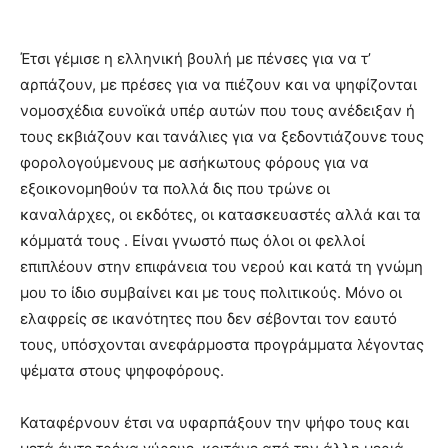
Έτσι γέμισε η ελληνική βουλή με πένσες για να τ’
αρπάζουν, με πρέσες για να πιέζουν και να ψηφίζονται
νομοσχέδια ευνοϊκά υπέρ αυτών που τους ανέδειξαν ή
τους εκβιάζουν και τανάλιες για να ξεδοντιάζουνε τους
φορολογούμενους με ασήκωτους φόρους για να
εξοικονομηθούν τα πολλά δις που τρώνε οι
καναλάρχες, οι εκδότες, οι κατασκευαστές αλλά και τα
κόμματά τους . Είναι γνωστό πως όλοι οι φελλοί
επιπλέουν στην επιφάνεια του νερού και κατά τη γνώμη
μου το ίδιο συμβαίνει και με τους πολιτικούς. Μόνο οι
ελαφρείς σε ικανότητες που δεν σέβονται τον εαυτό
τους, υπόσχονται ανεφάρμοστα προγράμματα λέγοντας
ψέματα στους ψηφοφόρους.
Καταφέρνουν έτσι να υφαρπάξουν την ψήφο τους και