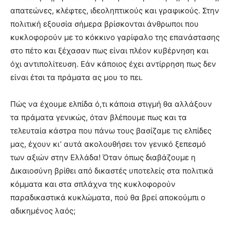
απατεώνες, κλέφτες, ιδεοληπτικούς και γραφικούς. Στην
πολιτική εξουσία σήμερα βρίσκονται άνθρωποι που
κυκλοφορούν με το κόκκινο γαρίφαλο της επανάστασης
στο πέτο και ξέχασαν πως είναι πλέον κυβέρνηση και
όχι αντιπολίτευση. Εάν κάποιος έχει αντίρρηση πως δεν
είναι έτσι τα πράματα ας μου το πει.
Πώς να έχουμε ελπίδα ό,τι κάποια στιγμή θα αλλάξουν
τα πράματα γενικώς, όταν βλέπουμε πως και τα
τελευταία κάστρα που πάνω τους βασίζαμε τις ελπίδες
μας, έχουν κι’ αυτά ακολουθήσει τον γενικό ξεπεσμό
των αξιών στην Ελλάδα! Όταν όπως διαβάζουμε η
Δικαιοσύνη βρίθει από δικαστές υποτελείς στα πολιτικά
κόμματα και στα σπλάχνα της κυκλοφορούν
παραδικαστικά κυκλώματα, πού θα βρεί αποκούμπι ο
αδικημένος λαός;