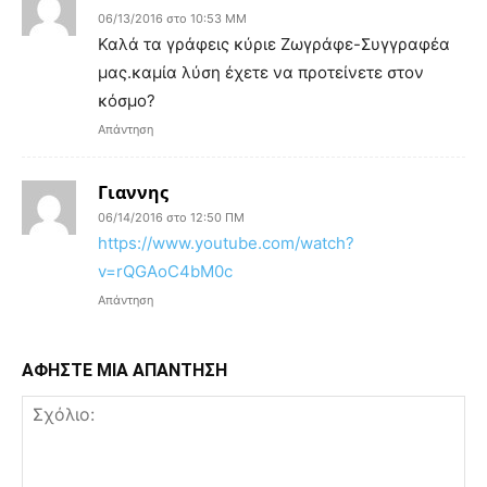
06/13/2016 στο 10:53 ΜΜ
Καλά τα γράφεις κύριε Ζωγράφε-Συγγραφέα
μας.καμία λύση έχετε να προτείνετε στον
κόσμο?
Απάντηση
Γιαννης
06/14/2016 στο 12:50 ΠΜ
https://www.youtube.com/watch?
v=rQGAoC4bM0c
Απάντηση
ΑΦΗΣΤΕ ΜΙΑ ΑΠΑΝΤΗΣΗ