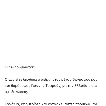
Οι “Α-λουμινάτοι”…
Όπως είχε δηλώσει ο αείμνηστος μέγας ζωγράφος μας
και θυμόσοφος Γιάννης Τσαρούχης στην Ελλάδα είσαι
ό,τι δηλώσεις.
Κανάλια, εφημερίδες και κατασκευαστές προσέλαβαν