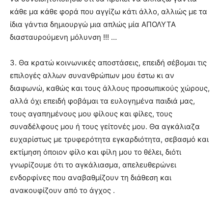
κάθε μα κάθε φορά που αγγίζω κάτι άλλο, αλλιώς με τα
ίδια γάντια δημιουργώ μια απλώς μία ΑΠΟΛΥΤΑ
διασταυρούμενη μόλυνση !!! …
3. Θα κρατώ κοινωνικές αποστάσεις, επειδή σέβομαι τις
επιλογές αλλων συνανθρώπων μου έστω κι αν
διαφωνώ, καθώς και τους άλλους προσωπικούς χώρους,
αλλά όχι επειδή φοβάμαι τα ευλογημένα παιδιά μας,
τους αγαπημένους μου φίλους και φίλες, τους
συναδέλφους μου ή τους γείτονές μου. Θα αγκάλιαζα
ευχαρίστως με τρυφερότητα εγκαρδιότητα, σεβασμό και
εκτίμηση όποιον φίλο και φίλη μου το θέλει, διότι
γνωρίζουμε ότι το αγκάλιασμα, απελευθερώνει
ενδορφίνες που αναβαθμίζουν τη διάθεση και
ανακουφίζουν από το άγχος .