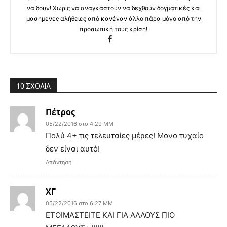
να δουν! Χωρίς να αναγκαστούν να δεχθούν δογματικές και
μασημενες αλήθειες από κανέναν άλλο πάρα μόνο από την
προσωπική τους κρίση!
10 ΣΧΟΛΙΑ
Πέτρος
05/22/2016 στο 4:29 ΜΜ
Πολύ 4+ τις τελευταίες μέρες! Μονο τυχαίο
δεν είναι αυτό!
Απάντηση
ΧΓ
05/22/2016 στο 6:27 ΜΜ
ΕΤΟΙΜΑΣΤΕΙΤΕ ΚΑΙ ΓΙΑ ΑΛΛΟΥΣ ΠΙΟ