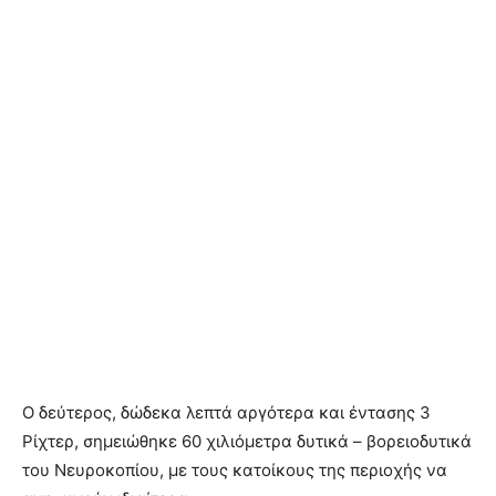
Ο δεύτερος, δώδεκα λεπτά αργότερα και έντασης 3
Ρίχτερ, σημειώθηκε 60 χιλιόμετρα δυτικά – βορειοδυτικά
του Νευροκοπίου, με τους κατοίκους της περιοχής να