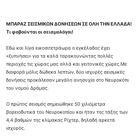
ΜΠΑΡΑΖ ΣΕΙΣΜΙΚΩΝ ΔΟΝΗΣΕΩΝ ΣΕ ΟΛΗ ΤΗΝ ΕΛΛΑΔΑ!
Τι φοβούνται οι σεισμολόγοι!
Εδώ και λίγα εικοσιτετράωρα ο εγκέλαδος έχει
«ξυπνήσει» για τα καλά ταρακουνώντας πολλές
περιοχές τις χώρας μας αλλά και γειτονικές χώρες.Με
διαφορά μόλις δώδεκα λεπτών, δύο ισχυρές σεισμικές
δονήσεις προκάλεσαν μεγάλη ανησυχία στο Νευροκόπι
του νομού Δράμας.
Ο πρώτος σεισμός σημειώθηκε 50 χιλιόμετρα
βορειοδυτικά του Νευροκοπίου και ήταν της τάξης των
4,4 βαθμών της κλίμακας Ρίχτερ, δηλαδή αρκετά
ισχυρός.