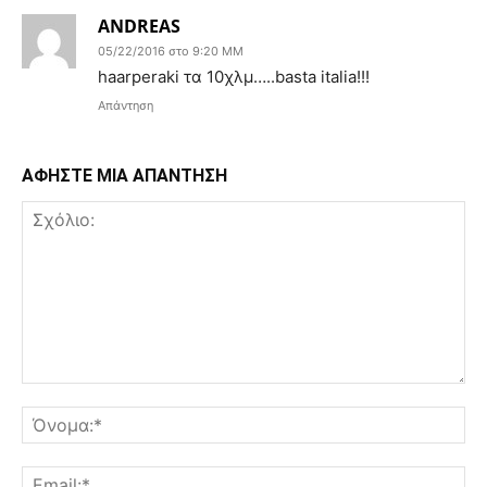
ANDREAS
05/22/2016 στο 9:20 ΜΜ
haarperaki τα 10χλμ…..basta italia!!!
Απάντηση
ΑΦΗΣΤΕ ΜΙΑ ΑΠΑΝΤΗΣΗ