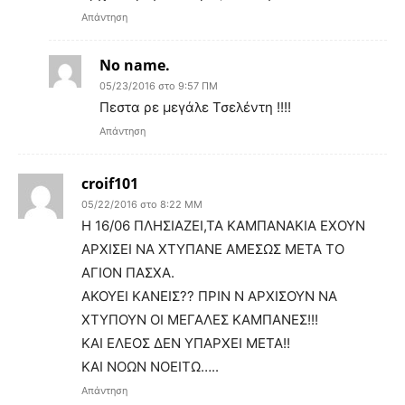
Απάντηση
No name.
05/23/2016 στο 9:57 ΠΜ
Πεστα ρε μεγάλε Τσελέντη !!!!
Απάντηση
croif101
05/22/2016 στο 8:22 ΜΜ
Η 16/06 ΠΛΗΣΙΑΖΕΙ,ΤΑ ΚΑΜΠΑΝΑΚΙΑ ΕΧΟΥΝ
ΑΡΧΙΣΕΙ ΝΑ ΧΤΥΠΑΝΕ ΑΜΕΣΩΣ ΜΕΤΑ ΤΟ
ΑΓΙΟΝ ΠΑΣΧΑ.
ΑΚΟΥΕΙ ΚΑΝΕΙΣ?? ΠΡΙΝ Ν ΑΡΧΙΣΟΥΝ ΝΑ
ΧΤΥΠΟΥΝ ΟΙ ΜΕΓΑΛΕΣ ΚΑΜΠΑΝΕΣ!!!
ΚΑΙ ΕΛΕΟΣ ΔΕΝ ΥΠΑΡΧΕΙ ΜΕΤΑ!!
ΚΑΙ ΝΟΩΝ ΝΟΕΙΤΩ…..
Απάντηση