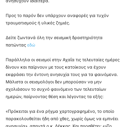
ανησυχούν ιδιαίτερα.
Προς το παρόν δεν υπάρχουν αναφορές για τυχόν
τραυματισμούς ή υλικές ζημιές.
Δείτε ζωντανά όλη την σεισμική δραστηριότητα
πατώντας
εδώ
Παράλληλα οι σεισμοί στην Αχαΐα τις τελευταίες ημέρες
δίνουν και παίρνουν με τους κατοίκους να έχουν
εκφράσει την έντονη ανησυχία τους για τα φαινόμενα.
Μάλιστα οι σεισμολόγοι δεν μπορούσαν να μην
σχολιάσουν το συχνό φαινόμενο των τελευταίων
ημερών, παίρνοντας θέση και λέγοντας τα εξής:
«Πρόκειται για ένα ρήγμα χαρτογραφημένο, το οποίο
παρακολουθείται ήδη από χθες, χωρίς όμως να εμπνέει
ανησυχία», απαντά ο κ. Λέκκας. Και προσθέτει: «»Το