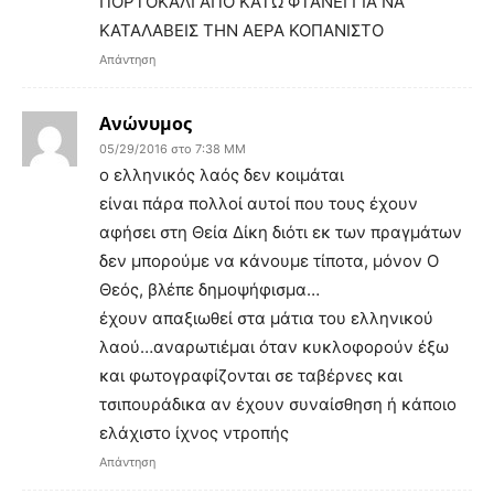
ΠΟΡΤΟΚΑΛΙ ΑΠΟ ΚΑΤΩ ΦΤΑΝΕΙ ΓΙΑ ΝΑ
ΚΑΤΑΛΑΒΕΙΣ ΤΗΝ ΑΕΡΑ ΚΟΠΑΝΙΣΤΟ
Απάντηση
Ανώνυμος
05/29/2016 στο 7:38 ΜΜ
ο ελληνικός λαός δεν κοιμάται
είναι πάρα πολλοί αυτοί που τους έχουν
αφήσει στη Θεία Δίκη διότι εκ των πραγμάτων
δεν μπορούμε να κάνουμε τίποτα, μόνον Ο
Θεός, βλέπε δημοψήφισμα…
έχουν απαξιωθεί στα μάτια του ελληνικού
λαού…αναρωτιέμαι όταν κυκλοφορούν έξω
και φωτογραφίζονται σε ταβέρνες και
τσιπουράδικα αν έχουν συναίσθηση ή κάποιο
ελάχιστο ίχνος ντροπής
Απάντηση