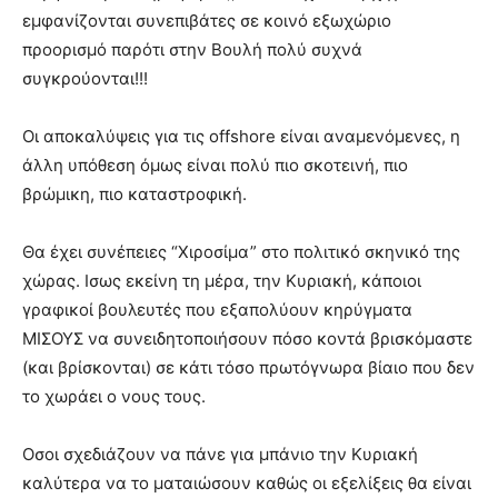
εμφανίζονται συνεπιβάτες σε κοινό εξωχώριο
προορισμό παρότι στην Βουλή πολύ συχνά
συγκρούονται!!!
Οι αποκαλύψεις για τις offshore είναι αναμενόμενες, η
άλλη υπόθεση όμως είναι πολύ πιο σκοτεινή, πιο
βρώμικη, πιο καταστροφική.
Θα έχει συνέπειες “Χιροσίμα” στο πολιτικό σκηνικό της
χώρας. Ισως εκείνη τη μέρα, την Κυριακή, κάποιοι
γραφικοί βουλευτές που εξαπολύουν κηρύγματα
ΜΙΣΟΥΣ να συνειδητοποιήσουν πόσο κοντά βρισκόμαστε
(και βρίσκονται) σε κάτι τόσο πρωτόγνωρα βίαιο που δεν
το χωράει ο νους τους.
Οσοι σχεδιάζουν να πάνε για μπάνιο την Κυριακή
καλύτερα να το ματαιώσουν καθώς οι εξελίξεις θα είναι