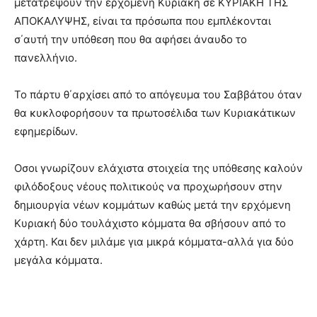
μετατρέψουν την ερχόμενη Κυριακή σε ΚΥΡΙΑΚΗ ΤΗΣ
ΑΠΟΚΑΛΥΨΗΣ, είναι τα πρόσωπα που εμπλέκονται
σ΄αυτή την υπόθεση που θα αφήσει άναυδο το
πανελλήνιο.
Το πάρτυ θ΄αρχίσει από το απόγευμα του Σαββάτου όταν
θα κυκλοφορήσουν τα πρωτοσέλιδα των Κυριακάτικων
εφημερίδων.
Οσοι γνωρίζουν ελάχιστα στοιχεία της υπόθεσης καλούν
φιλόδοξους νέους πολιτικούς να προχωρήσουν στην
δημιουργία νέων κομμάτων καθώς μετά την ερχόμενη
Κυριακή δύο τουλάχιστο κόμματα θα σβήσουν από το
χάρτη. Και δεν μιλάμε για μικρά κόμματα-αλλά για δύο
μεγάλα κόμματα.