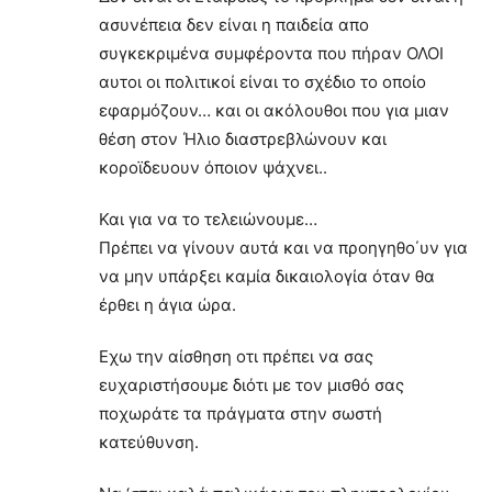
ασυνέπεια δεν είναι η παιδεία απο
συγκεκριμένα συμφέροντα που πήραν ΟΛΟΙ
αυτοι οι πολιτικοί είναι το σχέδιο το οποίο
εφαρμόζουν… και οι ακόλουθοι που για μιαν
θέση στον Ήλιο διαστρεβλώνουν και
κοροϊδευουν όποιον ψάχνει..
Και για να το τελειώνουμε…
Πρέπει να γίνουν αυτά και να προηγηθο΄υν για
να μην υπάρξει καμία δικαιολογία όταν θα
έρθει η άγια ώρα.
Εχω την αίσθηση οτι πρέπει να σας
ευχαριστήσουμε διότι με τον μισθό σας
ποχωράτε τα πράγματα στην σωστή
κατεύθυνση.