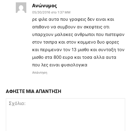
Ανώνυμος
05/30/2016 στο 1:37 ΜΜ
ρε φιλε αυτα που γραφεις δεν ειναι και
απιθανο να συμβουν αν σκεφτεις οτι
υπαρχουν μαλακες ανθρωποι που πιστεψαν
στον τσιπρα και στον καμμενο δυο φορες
και περιμεναν τον 13 μισθο και συνταξη τον
μισθο στα 800 ευρα και τοσα αλλα αυτα
που λες ειναι φυσιολογικα
Απάντηση
ΑΦΗΣΤΕ ΜΙΑ ΑΠΑΝΤΗΣΗ