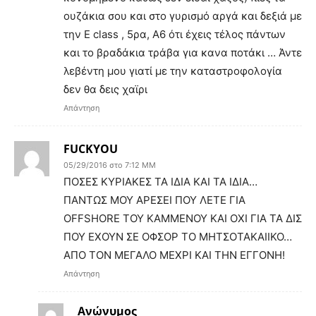
ουζάκια σου και στο γυρισμό αργά και δεξιά με
την E class , 5ρα, A6 ότι έχεις τέλος πάντων
και το βραδάκια τράβα για κανα ποτάκι … Άντε
λεβέντη μου γιατί με την καταστροφολογία
δεν θα δεις χαϊρι
Απάντηση
FUCKYOU
05/29/2016 στο 7:12 ΜΜ
ΠΟΣΕΣ ΚΥΡΙΑΚΕΣ ΤΑ ΙΔΙΑ ΚΑΙ ΤΑ ΙΔΙΑ…
ΠΑΝΤΩΣ ΜΟΥ ΑΡΕΣΕΙ ΠΟΥ ΛΕΤΕ ΓΙΑ
OFFSHORE ΤΟΥ ΚΑΜΜΕΝΟΥ ΚΑΙ ΟΧΙ ΓΙΑ ΤΑ ΔΙΣ
ΠΟΥ ΕΧΟΥΝ ΣΕ ΟΦΣΟΡ ΤΟ ΜΗΤΣΟΤΑΚΑΙΙΚΟ…
ΑΠΟ ΤΟΝ ΜΕΓΑΛΟ ΜΕΧΡΙ ΚΑΙ ΤΗΝ ΕΓΓΟΝΗ!
Απάντηση
Ανώνυμος