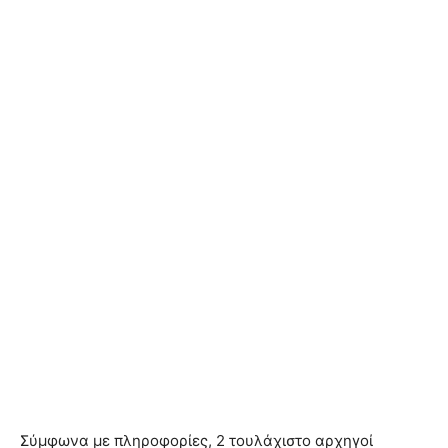
Σύμφωνα με πληροφορίες, 2 τουλάχιστο αρχηγοί