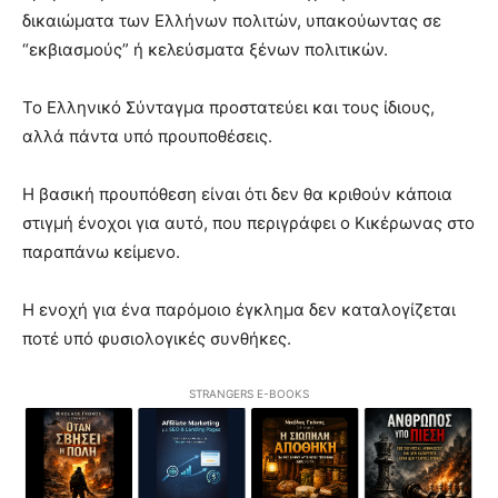
δικαιώματα των Ελλήνων πολιτών, υπακούωντας σε
“εκβιασμούς” ή κελεύσματα ξένων πολιτικών.
Το Ελληνικό Σύνταγμα προστατεύει και τους ίδιους,
αλλά πάντα υπό προυποθέσεις.
Η βασική προυπόθεση είναι ότι δεν θα κριθούν κάποια
στιγμή ένοχοι για αυτό, που περιγράφει ο Κικέρωνας στο
παραπάνω κείμενο.
Η ενοχή για ένα παρόμοιο έγκλημα δεν καταλογίζεται
ποτέ υπό φυσιολογικές συνθήκες.
STRANGERS E-BOOKS