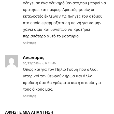
οδηγεί σε ένα οδυνηρό θάνατο,που μπορεί να
κρατήσει και ημέρες. Αρκετές φορές οι
εκτελεστές έκλειναν τις πληγές του ατόμου
στο οποίο εφαρμοζόταν η ποινή για να μην
χάνει αίμα και συνεπώς να κρατήσει
περισσότερο αυτό το μαρτύριο.
Απάντηση
Ανώνυμος
05/22/2016 στο 9:41 ΜΜ
Όπως και για τον Πήλιο Γούση που άλλοι
ιστορικοί τον θεωρούν ήρωα και άλλοι
προδότη έτσι θα γράφεται και η ιστορία για
τους δικούς μας.
Απάντηση
ΑΦΗΣΤΕ ΜΙΑ ΑΠΑΝΤΗΣΗ