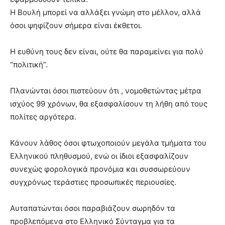
Η Βουλή μπορεί να αλλάξει γνώμη στο μέλλον, αλλά
όσοι ψηφίζουν σήμερα είναι έκθετοι.
Η ευθύνη τους δεν είναι, ούτε θα παραμείνει για πολύ
“πολιτική”.
Πλανώνται όσοι πιστεύουν ότι , νομοθετώντας μέτρα
ισχύος 99 χρόνων, θα εξασφαλίσουν τη λήθη από τους
πολίτες αργότερα.
Κάνουν λάθος όσοι φτωχοποιούν μεγάλα τμήματα του
Ελληνικού πληθυσμού, ενώ οι ίδιοι εξασφαλίζουν
συνεχώς φορολογικά προνόμια και συσσωρεύουν
συγχρόνως τεράστιες προσωπικές περιουσίες.
Αυταπατώνται όσοι παραβιάζουν σωρηδόν τα
προβλεπόμενα στο Ελληνικό Σύνταγμα για τα