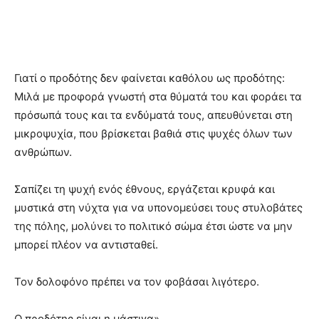
Γιατί ο προδότης δεν φαίνεται καθόλου ως προδότης:
Μιλά με προφορά γνωστή στα θύματά του και φοράει τα
πρόσωπά τους και τα ενδύματά τους, απευθύνεται στη
μικροψυχία, που βρίσκεται βαθιά στις ψυχές όλων των
ανθρώπων.
Σαπίζει τη ψυχή ενός έθνους, εργάζεται κρυφά και
μυστικά στη νύχτα για να υπονομεύσει τους στυλοβάτες
της πόλης, μολύνει το πολιτικό σώμα έτσι ώστε να μην
μπορεί πλέον να αντισταθεί.
Τον δολοφόνο πρέπει να τον φοβάσαι λιγότερο.
Ο προδότης είναι η μάστιγα».