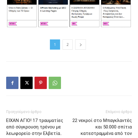
1
2
Προηγούμενο άρθρο
Επόμενο άρθρο
ΕΙΧΑΝ ΑΓΙΟ! 17 τραυματίες
22 νεκροί στο Μπαγκλαντές
από σύγκρουση τρένου με
και 50.000 σπίτια
λεωφορείο στην Ελβετία..
κατεστραμμένα από τον