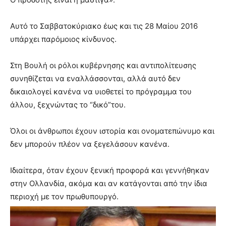
Αυτό το Σαββατοκύριακο έως και τις 28 Μαίου 2016
υπάρχει παρόμοιος κίνδυνος.
Στη Βουλή οι ρόλοι κυβέρνησης και αντιπολίτευσης
συνηθίζεται να εναλλάσσονται, αλλά αυτό δεν
δικαιολογεί κανένα να υιοθετεί το πρόγραμμα του
άλλου, ξεχνώντας το “δικό”του.
Όλοι οι άνθρωποι έχουν ιστορία και ονοματεπώνυμο και
δεν μπορούν πλέον να ξεγελάσουν κανένα.
Ιδιαίτερα, όταν έχουν ξενική προφορά και γεννήθηκαν
στην Ολλανδία, ακόμα και αν κατάγονται από την ίδια
περιοχή με τον πρωθυπουργό.