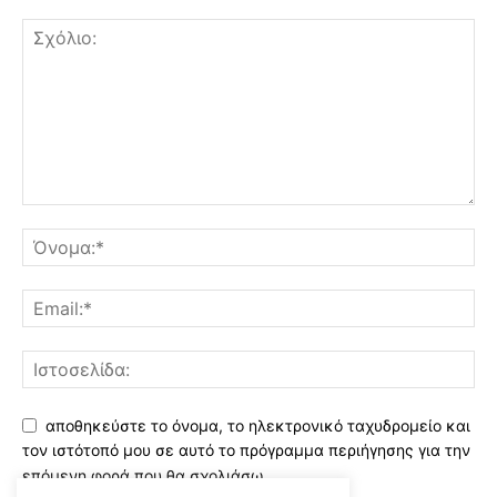
αποθηκεύστε το όνομα, το ηλεκτρονικό ταχυδρομείο και
τον ιστότοπό μου σε αυτό το πρόγραμμα περιήγησης για την
επόμενη φορά που θα σχολιάσω.