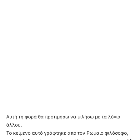
Aυτή τη φορά θα προτιμήσω να μιλήσω με τα λόγια
άλλου.
Το κείμενο αυτό γράφτηκε από τον Ρωμαίο φιλόσοφο,