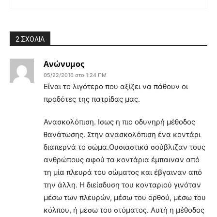
2 ΣΧΟΛΙΑ
Ανώνυμος
05/22/2016 στο 1:24 ΠΜ
Είναι το λιγότερο που αξίζει να πάθουν οι
προδότες της πατρίδας μας.
Ανασκολόπιση. Ισως η πιο οδυνηρή μέθοδος
θανάτωσης. Στην ανασκολόπιση ένα κοντάρι
διαπερνά το σώμα.Ουσιαστικά σούβλιζαν τους
ανθρώπους αφού τα κοντάρια έμπαιναν από
τη μία πλευρά του σώματος και έβγαιναν από
την άλλη. Η διείσδυση του κονταριού γινόταν
μέσω των πλευρών, μέσω του ορθού, μέσω του
κόλπου, ή μέσω του στόματος. Αυτή η μέθοδος