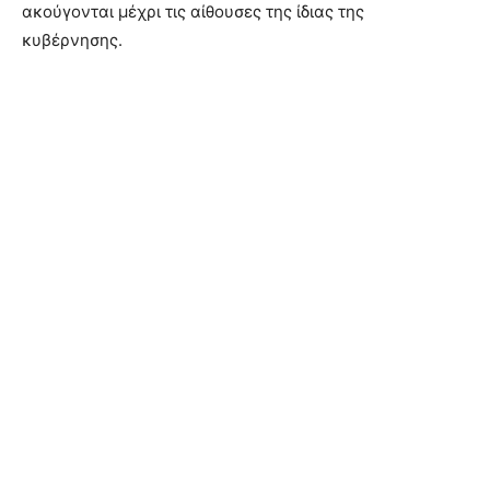
ακούγονται μέχρι τις αίθουσες της ίδιας της
κυβέρνησης.