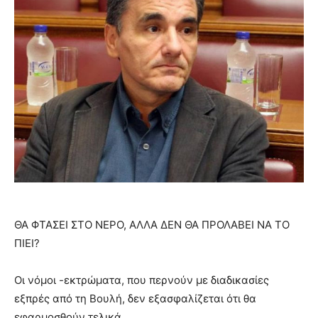
ΘΑ ΦΤΑΣΕΙ ΣΤΟ ΝΕΡΟ, ΑΛΛΑ ΔΕΝ ΘΑ ΠΡΟΛΑΒΕΙ ΝΑ ΤΟ
ΠΙΕΙ?
Οι νόμοι -εκτρώματα, που περνούν με διαδικασίες
εξπρές από τη Βουλή, δεν εξασφαλίζεται ότι θα
εφαρμοσθούν τελικά.