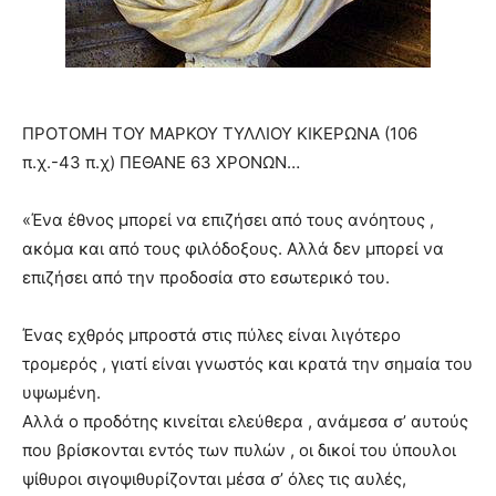
ΠΡΟΤΟΜΗ ΤΟΥ ΜΑΡΚΟΥ ΤΥΛΛΙΟΥ ΚΙΚΕΡΩΝΑ (106
π.χ.-43 π.χ) ΠΕΘΑΝΕ 63 ΧΡΟΝΩΝ…
«Ένα έθνος μπορεί να επιζήσει από τους ανόητους ,
ακόμα και από τους φιλόδοξους. Αλλά δεν μπορεί να
επιζήσει από την προδοσία στο εσωτερικό του.
Ένας εχθρός μπροστά στις πύλες είναι λιγότερο
τρομερός , γιατί είναι γνωστός και κρατά την σημαία του
υψωμένη.
Αλλά ο προδότης κινείται ελεύθερα , ανάμεσα σ’ αυτούς
που βρίσκονται εντός των πυλών , οι δικοί του ύπουλοι
ψίθυροι σιγοψιθυρίζονται μέσα σ’ όλες τις αυλές,