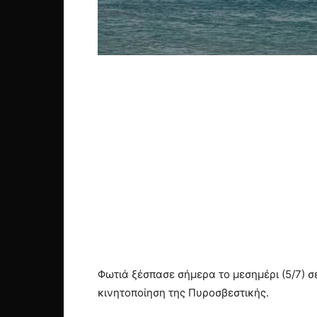
Φωτιά ξέσπασε σήμερα το μεσημέρι (5/7) 
κινητοποίηση της Πυροσβεστικής.