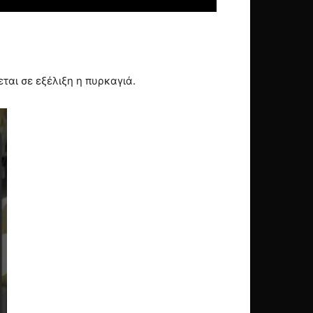
ται σε εξέλιξη η πυρκαγιά.