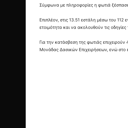
Σύμφωνα με πληροφορίες η φωτιά ξέσπασε
Επιπλέον, στις 13.51 εστάλη μέσω του 11
ετοιμότητα και να ακολουθούν τις οδηγίες
Για την κατάσβεση της φωτιάς επιχειρούν
Μονάδας Δασικών Επιχειρήσεων, ενώ στο 