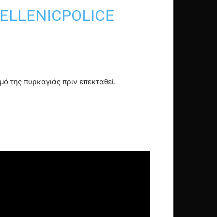
ELLENICPOLICE
ό της πυρκαγιάς πριν επεκταθεί.