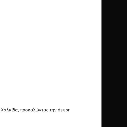
η Χαλκίδα, προκαλώντας την άμεση