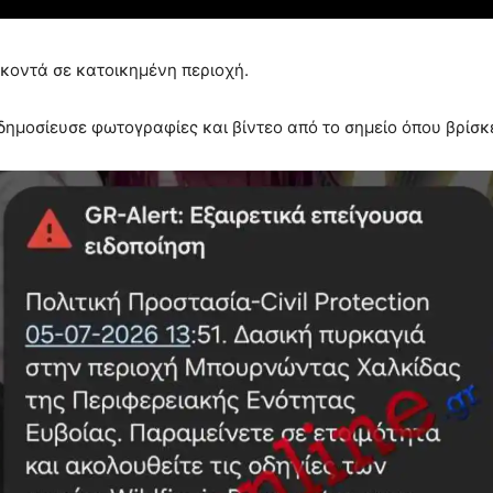
 κοντά σε κατοικημένη περιοχή.
 δημοσίευσε φωτογραφίες και βίντεο από το σημείο όπου βρίσκε