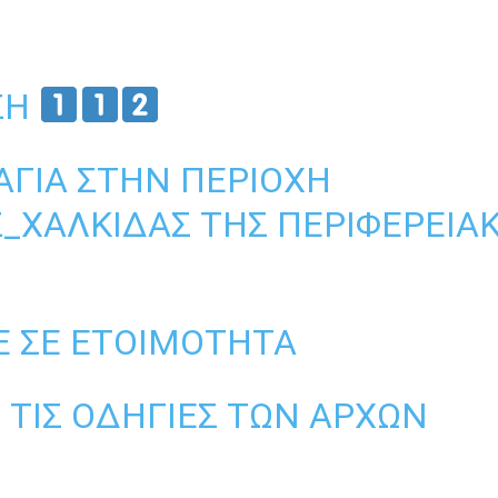
ΣΗ
ΑΓΙΆ ΣΤΗΝ ΠΕΡΙΟΧΉ
_ΧΑΛΚΊΔΑΣ
ΤΗΣ ΠΕΡΙΦΕΡΕΙΑ
 ΣΕ ΕΤΟΙΜΌΤΗΤΑ
ΤΙΣ ΟΔΗΓΊΕΣ ΤΩΝ ΑΡΧΏΝ