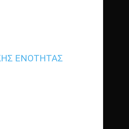
ΚΉΣ ΕΝΌΤΗΤΑΣ