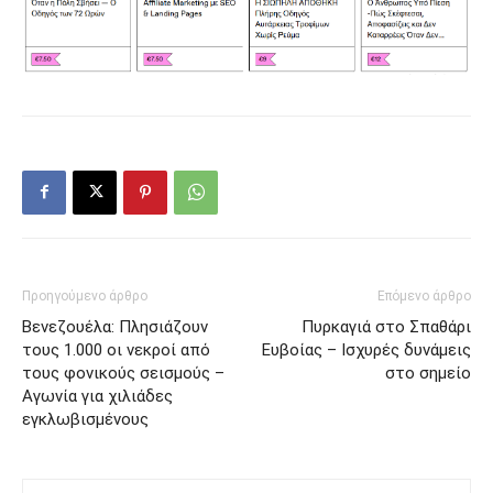
Προηγούμενο άρθρο
Επόμενο άρθρο
Βενεζουέλα: Πλησιάζουν
Πυρκαγιά στο Σπαθάρι
τους 1.000 οι νεκροί από
Ευβοίας – Ισχυρές δυνάμεις
τους φονικούς σεισμούς –
στο σημείο
Αγωνία για χιλιάδες
εγκλωβισμένους