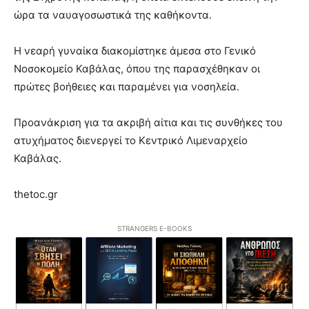
ώρα τα ναυαγοσωστικά της καθήκοντα.
Η νεαρή γυναίκα διακομίστηκε άμεσα στο Γενικό
Νοσοκομείο Καβάλας, όπου της παρασχέθηκαν οι
πρώτες βοήθειες και παραμένει για νοσηλεία.
Προανάκριση για τα ακριβή αίτια και τις συνθήκες του
ατυχήματος διενεργεί το Κεντρικό Λιμεναρχείο
Καβάλας.
thetoc.gr
STRANGERS E-BOOKS