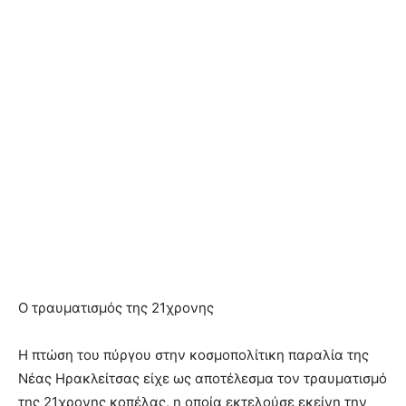
Ο τραυματισμός της 21χρονης
Η πτώση του πύργου στην κοσμοπολίτικη παραλία της
Νέας Ηρακλείτσας είχε ως αποτέλεσμα τον τραυματισμό
της 21χρονης κοπέλας, η οποία εκτελούσε εκείνη την