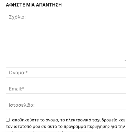
ΑΦΗΣΤΕ ΜΙΑ ΑΠΑΝΤΗΣΗ
αποθηκεύστε το όνομα, το ηλεκτρονικό ταχυδρομείο και
τον ιστότοπό μου σε αυτό το πρόγραμμα περιήγησης για την