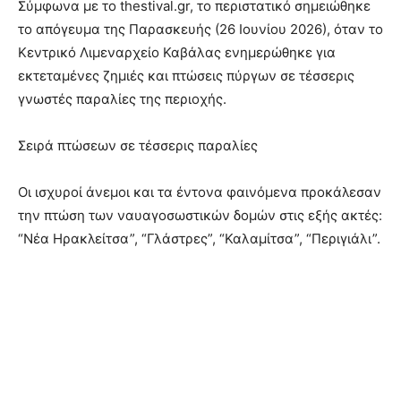
Σύμφωνα με το thestival.gr, το περιστατικό σημειώθηκε
το απόγευμα της Παρασκευής (26 Ιουνίου 2026), όταν το
Κεντρικό Λιμεναρχείο Καβάλας ενημερώθηκε για
εκτεταμένες ζημιές και πτώσεις πύργων σε τέσσερις
γνωστές παραλίες της περιοχής.
Σειρά πτώσεων σε τέσσερις παραλίες
Οι ισχυροί άνεμοι και τα έντονα φαινόμενα προκάλεσαν
την πτώση των ναυαγοσωστικών δομών στις εξής ακτές:
“Νέα Ηρακλείτσα”, “Γλάστρες”, “Καλαμίτσα”, “Περιγιάλι”.