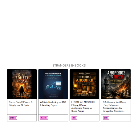
STRANGERS E-BOOKS