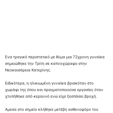
Ενα τραγικό περιστατικό με θύμα μια 72χρονη γυναίκα
σημειώθηκε την Τρίτη σε καπνοχώραφο στην
Νεοκαισάρεια Κατερίνης.
Ειδικότερα, η ηλικιωμένη γυναίκα βρισκόταν στο
χωράφι της όπου και πραγματοποιούσε εργασίες όταν
χτυπήθηκε από κεραυνό ενώ είχε ξεσπάσει βροχή.
Aμεσα στο σημείο κλήθηκε μετέβη ασθενοφόρο του