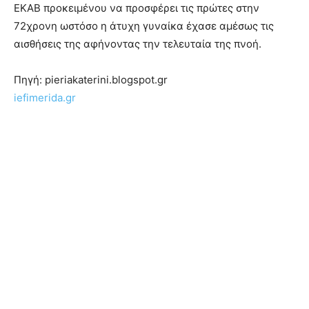
ΕΚΑΒ προκειμένου να προσφέρει τις πρώτες στην
72χρονη ωστόσο η άτυχη γυναίκα έχασε αμέσως τις
αισθήσεις της αφήνοντας την τελευταία της πνοή.
Πηγή: pieriakaterini.blogspot.gr
iefimerida.gr