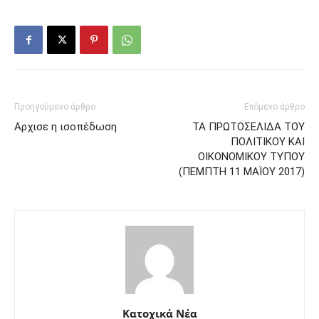
Προηγούμενο άρθρο
Επόμενο άρθρο
Αρχισε η ισοπέδωση
ΤΑ ΠΡΩΤΟΣΕΛΙΔΑ ΤΟΥ
ΠΟΛΙΤΙΚΟΥ ΚΑΙ
ΟΙΚΟΝΟΜΙΚΟΥ ΤΥΠΟΥ
(ΠΕΜΠΤΗ 11 ΜΑΪΟΥ 2017)
Κατοχικά Νέα