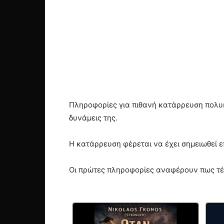
Πληροφορίες για πιθανή κατάρρευση πολυ
δυνάμεις της.
Η κατάρρευση φέρεται να έχει σημειωθεί ε
Οι πρώτες πληροφορίες αναφέρουν πως τέ