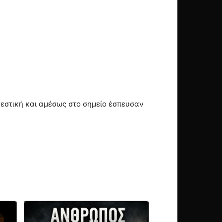
εστική και αμέσως στο σημείο έσπευσαν