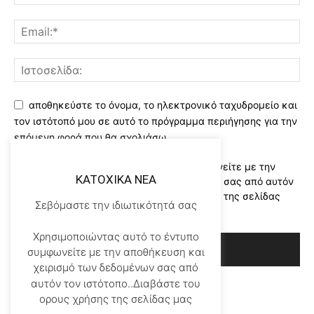
αποθηκεύστε το όνομα, το ηλεκτρονικό ταχυδρομείο και
τον ιστότοπό μου σε αυτό το πρόγραμμα περιήγησης για την
επόμενη φορά που θα σχολιάσω.
Χρησιμοποιώντας αυτό το έντυπο συμφωνείτε με την
KATOXIKA NEA
αποθήκευση και χειρισμό των δεδομένων σας από αυτόν
τον ιστότοπο..Διαβάστε του ορους χρήσης της σελίδας
Σεβόμαστε την ιδιωτικότητά σας
μας
*
Χρησιμοποιώντας αυτό το έντυπο
συμφωνείτε με την αποθήκευση και
χειρισμό των δεδομένων σας από
αυτόν τον ιστότοπο..Διαβάστε του
ορους χρήσης της σελίδας μας