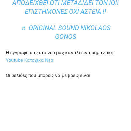
ΑΠΟΔΕΙΧΘΕΙ ΟΤΙ ΜΕΤΑΔΙΔΕΙ ΤΟΝ ΙΟ!!
ΕΠΙΣΤΗΜΟΝΕΣ ΟΧΙ ΑΣΤΕΙΑ !!
♬ ORIGINAL SOUND NIKOLAOS
GONOS
Η εγγραφη σας στο νεο μας καναλι εινα σημαντικη
Youtube Κατοχικα Νεα
Οι σελιδες που μπορεις να με βρεις ειναι