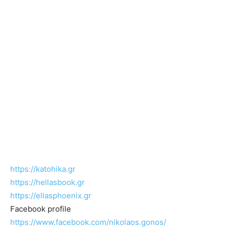
https://katohika.gr
https://hellasbook.gr
https://ellasphoenix.gr
Facebook profile
https://www.facebook.com/nikolaos.gonos/