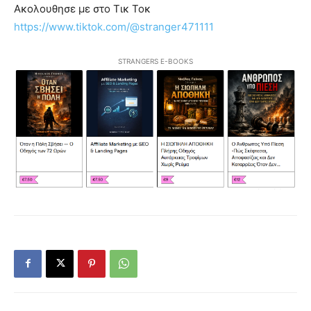
Ακολουθησε με στο Τικ Τοκ
https://www.tiktok.com/@stranger471111
STRANGERS E-BOOKS