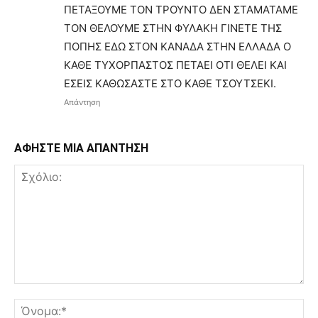
ΠΕΤΑΞΟΥΜΕ ΤΟΝ ΤΡΟΥΝΤΟ ΔΕΝ ΣΤΑΜΑΤΑΜΕ
ΤΟΝ ΘΕΛΟΥΜΕ ΣΤΗΝ ΦΥΛΑΚΗ ΓΙΝΕΤΕ ΤΗΣ
ΠΟΠΗΣ ΕΔΩ ΣΤΟΝ ΚΑΝΑΔΑ ΣΤΗΝ ΕΛΛΑΔΑ Ο
ΚΑΘΕ ΤΥΧΟΡΠΑΣΤΟΣ ΠΕΤΑΕΙ ΟΤΙ ΘΕΛΕΙ ΚΑΙ
ΕΣΕΙΣ ΚΑΘΩΣΑΣΤΕ ΣΤΟ ΚΑΘΕ ΤΣΟΥΤΣΕΚΙ.
Απάντηση
ΑΦΗΣΤΕ ΜΙΑ ΑΠΑΝΤΗΣΗ