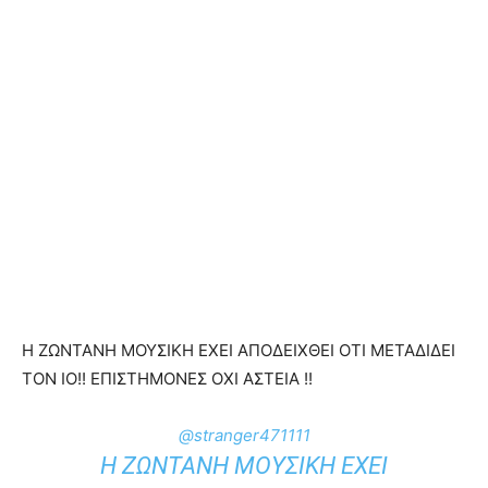
Η ΖΩΝΤΑΝΗ ΜΟΥΣΙΚΗ ΕΧΕΙ ΑΠΟΔΕΙΧΘΕΙ ΟΤΙ ΜΕΤΑΔΙΔΕΙ
ΤΟΝ ΙΟ!! ΕΠΙΣΤΗΜΟΝΕΣ ΟΧΙ ΑΣΤΕΙΑ !!
@stranger471111
Η ΖΩΝΤΑΝΗ ΜΟΥΣΙΚΗ ΕΧΕΙ