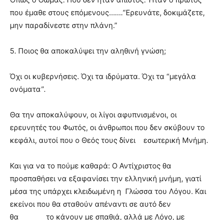
που έμαθε στους επόμενους…….“Ερευνάτε, δοκιμάζετε,
μην παραδίνεστε στην πλάνη.”
5. Ποιος θα αποκαλύψει την αληθινή γνώση;
Όχι οι κυβερνήσεις. Όχι τα ιδρύματα. Όχι τα “μεγάλα
ονόματα”.
Θα την αποκαλύψουν, οι λίγοι αφυπνισμένοι, οι
ερευνητές του Φωτός, οι άνθρωποι που δεν σκύβουν το
κεφάλι, αυτοί που ο Θεός τους δίνει εσωτερική Μνήμη.
Και για να το πούμε καθαρά:
Ο Αντίχριστος θα
προσπαθήσει να εξαφανίσει την ελληνική μνήμη, γιατί
μέσα της υπάρχει κλειδωμένη η Γλώσσα του Λόγου. Και
εκείνοι που θα σταθούν απέναντι σε αυτό δεν
θα το κάνουν με σπαθιά, αλλά με Λόγο, με