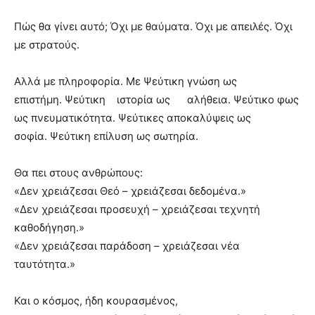
Πώς θα γίνει αυτό; Όχι με θαύματα. Όχι με απειλές. Όχι
με στρατούς.
Αλλά με πληροφορία. Με Ψεύτικη γνώση ως
επιστήμη. Ψεύτικη ιστορία ως αλήθεια. Ψεύτικο φως
ως πνευματικότητα. Ψεύτικες αποκαλύψεις ως
σοφία. Ψεύτικη επίλυση ως σωτηρία.
Θα πει στους ανθρώπους:
«Δεν χρειάζεσαι Θεό – χρειάζεσαι δεδομένα.»
«Δεν χρειάζεσαι προσευχή – χρειάζεσαι τεχνητή
καθοδήγηση.»
«Δεν χρειάζεσαι παράδοση – χρειάζεσαι νέα
ταυτότητα.»
Και ο κόσμος, ήδη κουρασμένος,