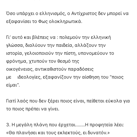
Όσο υπάρχει ο ελληνισμός, ο Αντίχριστος δεν μπορεί να
εξαφανίσει το Φως ολοκληρωτικά.
Γι’ αυτό και βλέπεις να : πολεμούν την ελληνική
γλώσσα, διαλύουν την παιδεία, αλλάζουν την
ιστορία, γελοιοποιούν την πίστη, υπονομεύουν το
φρόνημα, χτυπούν τον θεσμό της
οικογένειας, αντικαθιστούν παραδόσεις
με ιδεολογίες, εξαφανίζουν την αίσθηση του “ποιος
είμαι”.
Γιατί λαός που δεν ξέρει ποιος είναι, πείθεται εύκολα για
το ποιος πρέπει να γίνει.
3. Η μεγάλη πλάνη που έρχεται……..
Η προφητεία λέει:
«Θα πλανήσει και τους εκλεκτούς, ει δυνατόν.»