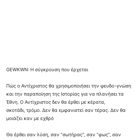
GEWKWN:
Η σύγκρουση που έρχεται
Πώς ο Αντίχριστος θα χρησιμοποιήσει την ψευδο-γνώση
και την παραποίηση της Ιστορίας για να πλανήσει τα
Έθνη. Ο Αντίχριστος δεν θα έρθει με κέρατα,
σκοτάδι, τρόμο. Δεν θα εμφανιστεί σαν τέρας. Δεν θα
μοιάζει καν με εχθρό
Θα έρθει σαν λύση, σαν “σωτήρας”, σαν “φως”, σαν