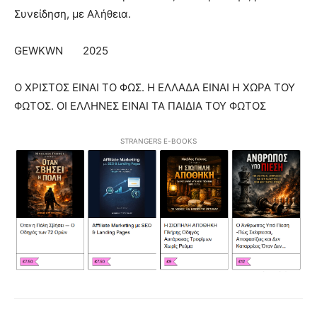
Συνείδηση, με Αλήθεια.
GEWKWN 2025
Ο ΧΡΙΣΤΟΣ ΕΙΝΑΙ ΤΟ ΦΩΣ. Η ΕΛΛΑΔΑ ΕΙΝΑΙ Η ΧΩΡΑ ΤΟΥ
ΦΩΤΟΣ. ΟΙ ΕΛΛΗΝΕΣ ΕΙΝΑΙ ΤΑ ΠΑΙΔΙΑ ΤΟΥ ΦΩΤΟΣ
STRANGERS E-BOOKS