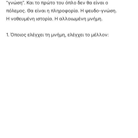
“γνώση”. Και το πρώτο του όπλο δεν θα είναι ο
πόλεμος. Θα είναι η πληροφορία. Η ψευδο-γνώση.
Η νοθευμένη ιστορία. Η αλλοιωμένη μνήμη.
1. Όποιος ελέγχει τη μνήμη, ελέγχει το μέλλον: