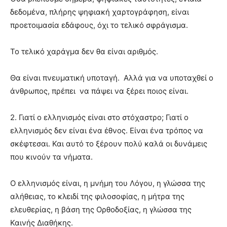
δεδομένα, πλήρης ψηφιακή χαρτογράφηση, είναι
προετοιμασία εδάφους, όχι το τελικό σφράγισμα.
Το τελικό χαράγμα δεν θα είναι αριθμός.
Θα είναι πνευματική υποταγή. Αλλά για να υποταχθεί ο
άνθρωπος, πρέπει να πάψει να ξέρει ποιος είναι.
2. Γιατί ο ελληνισμός είναι στο στόχαστρο;
Γιατί ο
ελληνισμός δεν είναι ένα έθνος. Είναι ένα τρόπος να
σκέφτεσαι. Και αυτό το ξέρουν πολύ καλά οι δυνάμεις
που κινούν τα νήματα.
Ο ελληνισμός είναι, η μνήμη του Λόγου, η γλώσσα της
αλήθειας, το κλειδί της φιλοσοφίας, η μήτρα της
ελευθερίας, η βάση της Ορθοδοξίας, η γλώσσα της
Καινής Διαθήκης.