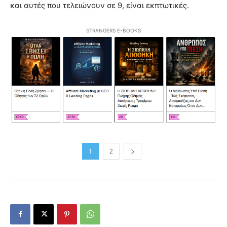
και αυτές που τελειώνουν σε 9, είναι εκπτωτικές.
STRANGERS E-BOOKS
1
2