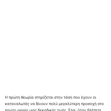
Η πρώτη θεωρία στηρίζεται στην τάση που έχουν οι
καταναλωτές να δίνουν πολύ μεγαλύτερη προσοχή στο
πρώτο ψηφίο μιας δεκαδικής τιμής. Έτσι, όταν βλέπετε