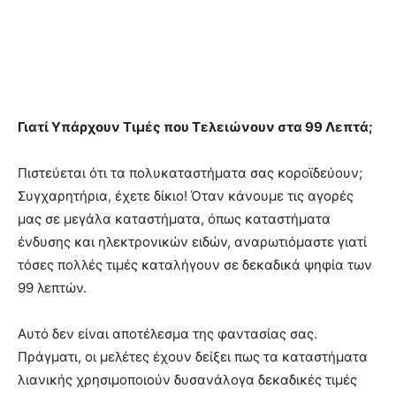
Γιατί Υπάρχουν Τιμές που Τελειώνουν στα 99 Λεπτά;
Πιστεύεται ότι τα πολυκαταστήματα σας κοροϊδεύουν;
Συγχαρητήρια, έχετε δίκιο! Όταν κάνουμε τις αγορές
μας σε μεγάλα καταστήματα, όπως καταστήματα
ένδυσης και ηλεκτρονικών ειδών, αναρωτιόμαστε γιατί
τόσες πολλές τιμές καταλήγουν σε δεκαδικά ψηφία των
99 λεπτών.
Αυτό δεν είναι αποτέλεσμα της φαντασίας σας.
Πράγματι, οι μελέτες έχουν δείξει πως τα καταστήματα
λιανικής χρησιμοποιούν δυσανάλογα δεκαδικές τιμές