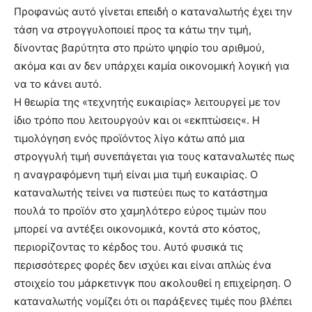
Προφανώς αυτό γίνεται επειδή ο καταναλωτής έχει την
τάση να στρογγυλοποιεί προς τα κάτω την τιμή,
δίνοντας βαρύτητα στο πρώτο ψηφίο του αριθμού,
ακόμα και αν δεν υπάρχει καμία οικονομική λογική για
να το κάνει αυτό.
Η θεωρία της «τεχνητής ευκαιρίας» λειτουργεί με τον
ίδιο τρόπο που λειτουργούν και οι «εκπτώσεις«. Η
τιμολόγηση ενός προϊόντος λίγο κάτω από μια
στρογγυλή τιμή συνεπάγεται για τους καταναλωτές πως
η αναγραφόμενη τιμή είναι μια τιμή ευκαιρίας. Ο
καταναλωτής τείνει να πιστεύει πως το κατάστημα
πουλά το προϊόν στο χαμηλότερο εύρος τιμών που
μπορεί να αντέξει οικονομικά, κοντά στο κόστος,
περιορίζοντας το κέρδος του. Αυτό φυσικά τις
περισσότερες φορές δεν ισχύει και είναι απλώς ένα
στοιχείο του μάρκετινγκ που ακολουθεί η επιχείρηση. Ο
καταναλωτής νομίζει ότι οι παράξενες τιμές που βλέπει