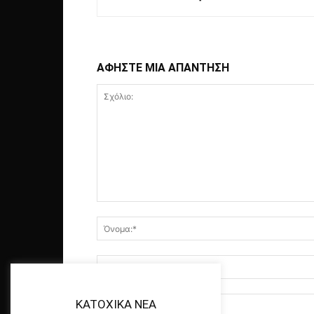
ΑΦΗΣΤΕ ΜΙΑ ΑΠΑΝΤΗΣΗ
KATOXIKA NEA