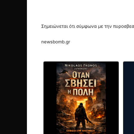
Σημειώνεται ότι σύμφωνα με την πυροσβεσ
newsbomb.gr