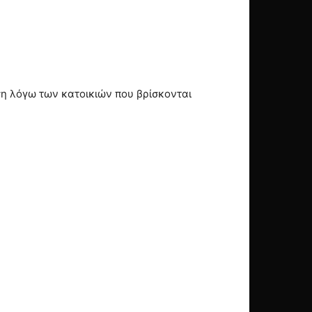
ση λόγω των κατοικιών που βρίσκονται