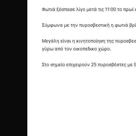
Φωτιά ξέσπασε λίγο μετά τις 11:00 το πρωί
Σύμφωνα με την πυροσβεστική η φωτιά βρί
Μεγάλη είναι η κινητοποίηση της πυροσβε
γύρω από τον οικοπεδικο χώρο.
Στο σημείο επιχειρούν 25 πυροσβέστες με 