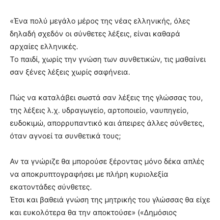
«Ένα πολύ μεγάλο μέρος της νέας ελληνικής, όλες
δηλαδή σχεδόν οι σύνθετες λέξεις, είναι καθαρά
αρχαίες ελληνικές.
Το παιδί, χωρίς την γνώση των συνθετικών, τις μαθαίνει
σαν ξένες λέξεις χωρίς σαφήνεια.
Πώς να καταλάβει σωστά σαν λέξεις της γλώσσας του,
της λέξεις λ.χ. υδραγωγείο, αρτοποιείο, ναυπηγείο,
ευδοκιμώ, απορρυπαντικό και άπειρες άλλες σύνθετες,
όταν αγνοεί τα συνθετικά τους;
Αν τα γνώριζε θα μπορούσε ξέροντας μόνο δέκα απλές
να αποκρυπτογραφήσει με πλήρη κυριολεξία
εκατοντάδες σύνθετες.
Έτσι και βαθειά γνώση της μητρικής του γλώσσας θα είχε
και ευκολότερα θα την αποκτούσε» («Δημόσιος