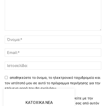
αποθηκεύστε το όνομα, το ηλεκτρονικό ταχυδρομείο και
τον ιστότοπό μου σε αυτό το πρόγραμμα περιήγησης για την
επόμενη φορά που θα σχολιάσω.
Χρησιμοποιώντας αυτό το έντυπο συμφωνείτε με την
KATOXIKA NEA
αποθήκευση και χειρισμό των δεδομένων σας από αυτόν