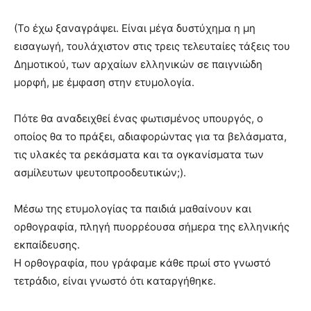
(Το έχω ξαναγράψει. Είναι μέγα δυστύχημα η μη
εισαγωγή, τουλάχιστον στις τρεις τελευταίες τάξεις του
Δημοτικού, των αρχαίων ελληνικών σε παιγνιώδη
μορφή, με έμφαση στην ετυμολογία.
Πότε θα αναδειχθεί ένας φωτισμένος υπουργός, ο
οποίος θα το πράξει, αδιαφορώντας για τα βελάσματα,
τις υλακές τα ρεκάσματα και τα ογκανίσματα των
ασμίλευτων ψευτοπροοδευτικών;).
Μέσω της ετυμολογίας τα παιδιά μαθαίνουν και
ορθογραφία, πληγή πυορρέουσα σήμερα της ελληνικής
εκπαίδευσης.
Η ορθογραφία, που γράφαμε κάθε πρωί στο γνωστό
τετράδιο, είναι γνωστό ότι καταργήθηκε.