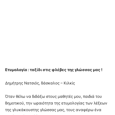
Ετυμολογία : ταξίδι στις φλέβες της γλώσσας μας !
Δημήτρης Νατσιός, δάσκαλος – Κιλκίς
Όταν θέλω να διδάξω στους μαθητές μου, παιδιά του
δημοτικού, την ωραιότητα της ετυμολογίας των λέξεων
της γλυκάκουστης γλώσσας μας, τους αναφέρω ένα