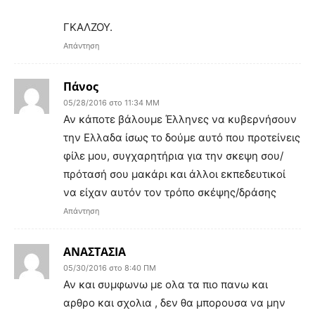
ΓΚΑΛΖΟΥ.
Απάντηση
Πάνος
05/28/2016 στο 11:34 ΜΜ
Αν κάποτε βάλουμε Έλληνες να κυβερνήσουν
την Ελλαδα ίσως το δούμε αυτό που προτείνεις
φίλε μου, συγχαρητήρια για την σκεψη σου/
πρότασή σου μακάρι και άλλοι εκπεδευτικοί
να είχαν αυτόν τον τρόπο σκέψης/δράσης
Απάντηση
ΑΝΑΣΤΑΣΙΑ
05/30/2016 στο 8:40 ΠΜ
Αν και συμφωνω με ολα τα πιο πανω και
αρθρο και σχολια , δεν θα μπορουσα να μην