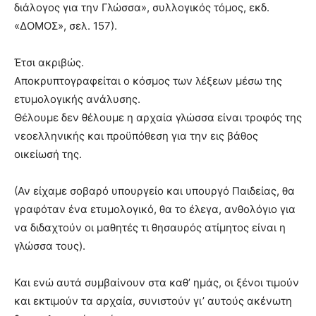
διάλογος για την Γλώσσα», συλλογικός τόμος, εκδ.
«ΔΟΜΟΣ», σελ. 157).
Έτσι ακριβώς.
Αποκρυπτογραφείται ο κόσμος των λέξεων μέσω της
ετυμολογικής ανάλυσης.
Θέλουμε δεν θέλουμε η αρχαία γλώσσα είναι τροφός της
νεοελληνικής και προϋπόθεση για την εις βάθος
οικείωσή της.
(Αν είχαμε σοβαρό υπουργείο και υπουργό Παιδείας, θα
γραφόταν ένα ετυμολογικό, θα το έλεγα, ανθολόγιο για
να διδαχτούν οι μαθητές τι θησαυρός ατίμητος είναι η
γλώσσα τους).
Και ενώ αυτά συμβαίνουν στα καθ’ ημάς, οι ξένοι τιμούν
και εκτιμούν τα αρχαία, συνιστούν γι’ αυτούς ακένωτη