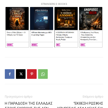
STRANGERS E-BOOKS
Προηγούμενο άρθρο
Επόμενο άρθρο
Η ΠΑΡΑΔΟΣΗ ΤΗΣ ΕΛΛΑΔΑΣ
“ΕΚΘΕΣΗ ΡΩΣΙΚΗΣ