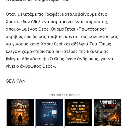
Όταν μελετάμε τις Γραφές, καταλαβαίνουμε ότι ο
Χριστός δεν ήθελε να παραμείνει ένας απρόσιτος,
απομονωμένος Θεός. Ονομάζεται «Πρωτότοκος»
ακριβώς επειδή μας τραβάει κοντά Του, καλώντας μας
να γίνουμε κατά Χάριν θεοί και αδέλφια Του. Όπως
έλεγαν χαρακτηριστικά οι Πατέρες της Εκκλησίας
(Μέγας Αθανάσιος): «Ο Θεός έγινε άνθρωπος, για να
γίνει ο άνθρωπος Θεός».
GEWKWN
STRANGERS E-BOOKS