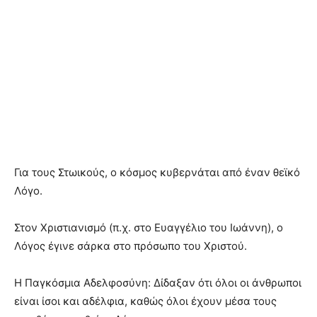
Για τους Στωικούς, ο κόσμος κυβερνάται από έναν θεϊκό
Λόγο.
Στον Χριστιανισμό (π.χ. στο Ευαγγέλιο του Ιωάννη), ο
Λόγος έγινε σάρκα στο πρόσωπο του Χριστού.
Η Παγκόσμια Αδελφοσύνη: Δίδαξαν ότι όλοι οι άνθρωποι
είναι ίσοι και αδέλφια, καθώς όλοι έχουν μέσα τους