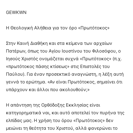
GEWKWN
Η Θεολογική Αλήθεια για τον όρο «Πρωτότοκος»
Στην Καινή Διαθήκη και στα κείμενα των αρχαίων
Πατέρων, όπως του Αγίου Ιουστίνου του Φιλοσόφου, ο
Ιησούς Χριστός ονομάζεται συχνά «Πρωτότοκος» (π.χ.
«πρωτότοκος πάσης κτίσεως» στις Επιστολές του
Παύλου). Για έναν προσεκτικό αναγνώστη, η λέξη αυτή
γεννά το ερώτημα. «Αν είναι Πρωτότοκος, σημαίνει ότι
υπάρχουν και άλλοι που ακολουθούν;»
Η απάντηση της Ορθόδοξης Εκκλησίας είναι
κατηγορηματικά ναι, και αυτό αποτελεί τον πυρήνα της
ελπίδας μας. Η χρήση του όρου «Πρωτότοκος» δεν
μειώνει τη θεότητα του Χριστού, αλλά φανερώνει το