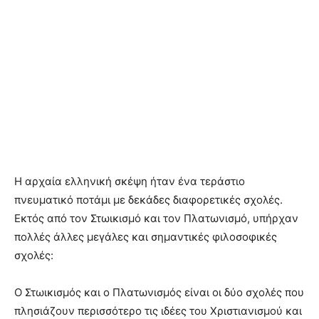
Η αρχαία ελληνική σκέψη ήταν ένα τεράστιο
πνευματικό ποτάμι με δεκάδες διαφορετικές σχολές.
Εκτός από τον Στωικισμό και τον Πλατωνισμό, υπήρχαν
πολλές άλλες μεγάλες και σημαντικές φιλοσοφικές
σχολές:
Ο Στωικισμός και ο Πλατωνισμός είναι οι δύο σχολές που
πλησιάζουν περισσότερο τις ιδέες του Χριστιανισμού και