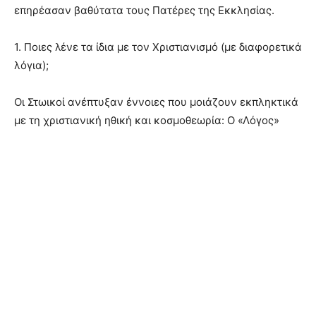
επηρέασαν βαθύτατα τους Πατέρες της Εκκλησίας.
1. Ποιες λένε τα ίδια με τον Χριστιανισμό (με διαφορετικά
λόγια);
Οι Στωικοί ανέπτυξαν έννοιες που μοιάζουν εκπληκτικά
με τη χριστιανική ηθική και κοσμοθεωρία: Ο «Λόγος»