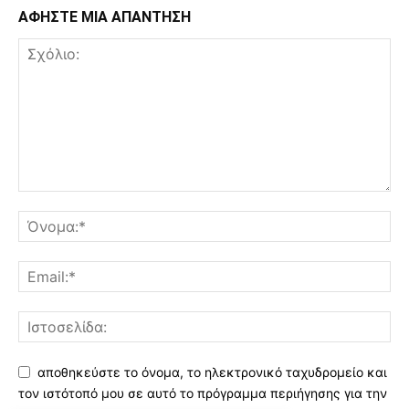
ΑΦΗΣΤΕ ΜΙΑ ΑΠΑΝΤΗΣΗ
αποθηκεύστε το όνομα, το ηλεκτρονικό ταχυδρομείο και
τον ιστότοπό μου σε αυτό το πρόγραμμα περιήγησης για την