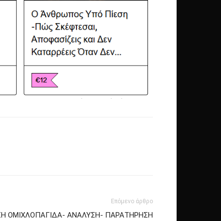
Επόμενο άρθρο
ΣΗ ΟΜΙΧΛΟΠΑΓΙΔΑ- ΑΝΑΛΥΣΗ- ΠΑΡΑΤΗΡΗΣΗ