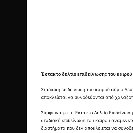
Έκτακτο δελτίο επιδείνωσης του καιρού 
Σταδιακή επιδείνωση του καιρού αύριο Δευ
αποκλείεται να συνοδεύονται από χαλαζοπ
Σύμφωνα με το Έκτακτο Δελτίο Επιδείνωση
σταδιακή επιδείνωση του καιρού αναμένετα
διαστήματα που δεν αποκλείεται να συνοδ