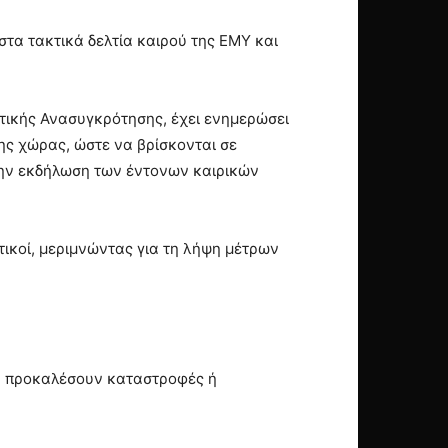
τα τακτικά δελτία καιρού της ΕΜΥ και
ητικής Ανασυγκρότησης, έχει ενημερώσει
της χώρας, ώστε να βρίσκονται σε
 την εκδήλωση των έντονων καιρικών
τικοί, μεριμνώντας για τη λήψη μέτρων
.
να προκαλέσουν καταστροφές ή