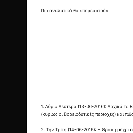
Πιο αναλυτικά θα επηρεαστούν:
1. Αύριο Δευτέρα (13-06-2016): Αρχικά το 
(κυρίως οι Βορειοδυτικές περιοχές) και π
2. Την Τρίτη (14-06-2016): Η Θράκη μέχρι