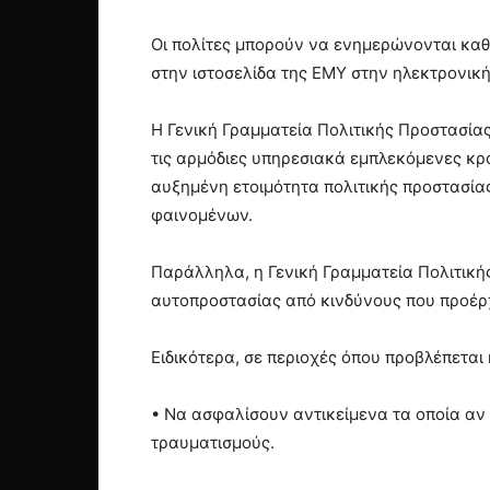
Οι πολίτες μπορούν να ενημερώνονται καθ
στην ιστοσελίδα της ΕΜΥ στην ηλεκτρονικ
Η Γενική Γραμματεία Πολιτικής Προστασίας
τις αρμόδιες υπηρεσιακά εμπλεκόμενες κρα
αυξημένη ετοιμότητα πολιτικής προστασία
φαινομένων.
Παράλληλα, η Γενική Γραμματεία Πολιτικής
αυτοπροστασίας από κινδύνους που προέρ
Ειδικότερα, σε περιοχές όπου προβλέπετα
• Να ασφαλίσουν αντικείμενα τα οποία α
τραυματισμούς.