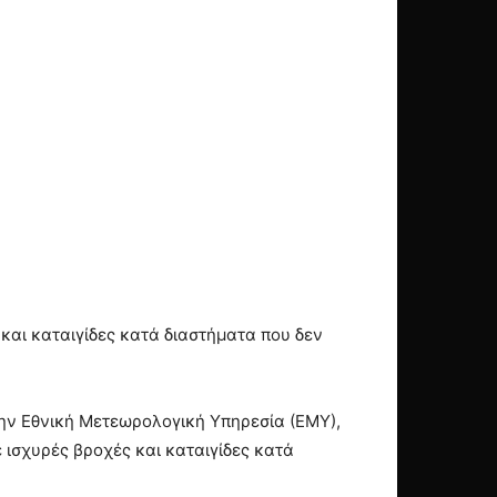
 και καταιγίδες κατά διαστήματα που δεν
την Εθνική Μετεωρολογική Υπηρεσία (ΕΜΥ),
 ισχυρές βροχές και καταιγίδες κατά