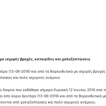
με ισχυρές βροχές, καταιγίδες και χαλαζοπτώσεις
τέρα (13-06-2016) και από τα Βορειοδυτικά με ισχυρές βροχές
τώσεις και πολύ ισχυρούς ανέμους
ς Καιρού που εκδόθηκε σήμερα Κυριακή 12 Ιουνίου 2016 από 
ι από αύριο Δευτέρα (13-06-2016) και από τα Βορειοδυτικά με
εύονται από χαλαζοπτώσεις και πολύ ισχυρούς ανέμους.