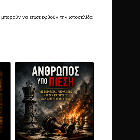
ς μπορούν να επισκεφθούν την ιστοσελίδα