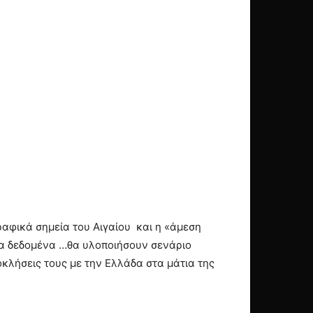
αφικά σημεία του Αιγαίου και η «άμεση
ρα δεδομένα …θα υλοποιήσουν σενάριο
κλήσεις τους με την Ελλάδα στα μάτια της