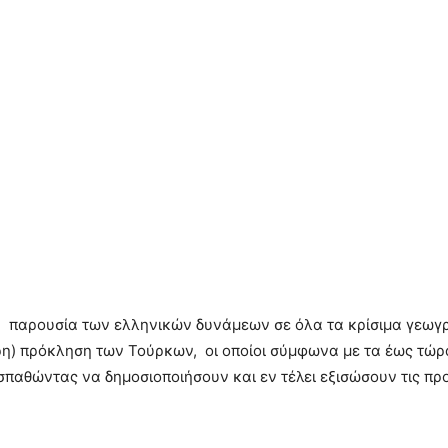
η παρουσία των ελληνικών δυνάμεων σε όλα τα κρίσιμα γεωγρ
ρη) πρόκληση των Τούρκων, οι οποίοι σύμφωνα με τα έως τώ
παθώντας να δημοσιοποιήσουν και εν τέλει εξισώσουν τις προ