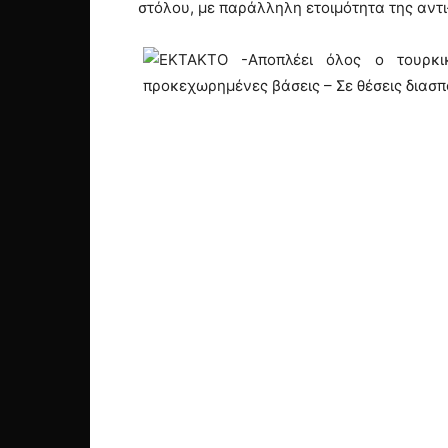
στόλου, με παράλληλη ετοιμότητα της αντ