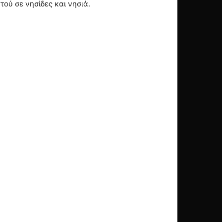
ού σε νησίδες και νησιά.