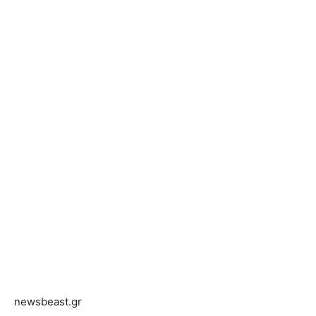
newsbeast.gr