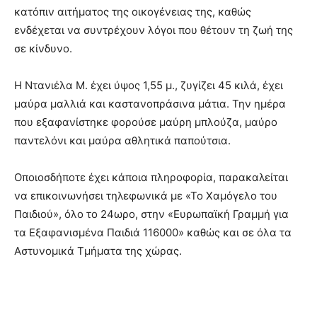
κατόπιν αιτήματος της οικογένειας της, καθώς
ενδέχεται να συντρέχουν λόγοι που θέτουν τη ζωή της
σε κίνδυνο.
Η Ντανιέλα Μ. έχει ύψος 1,55 μ., ζυγίζει 45 κιλά, έχει
μαύρα μαλλιά και καστανοπράσινα μάτια. Την ημέρα
που εξαφανίστηκε φορούσε μαύρη μπλούζα, μαύρο
παντελόνι και μαύρα αθλητικά παπούτσια.
Οποιοσδήποτε έχει κάποια πληροφορία, παρακαλείται
να επικοινωνήσει τηλεφωνικά με «Το Χαμόγελο του
Παιδιού», όλο το 24ωρο, στην «Ευρωπαϊκή Γραμμή για
τα Εξαφανισμένα Παιδιά 116000» καθώς και σε όλα τα
Αστυνομικά Τμήματα της χώρας.