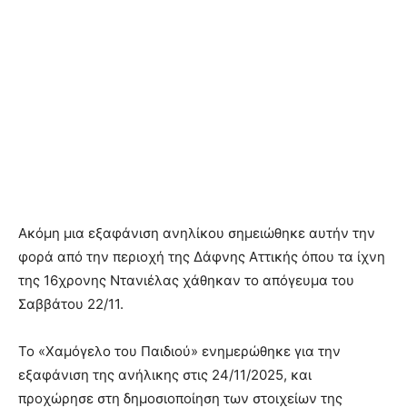
Ακόμη μια εξαφάνιση ανηλίκου σημειώθηκε αυτήν την
φορά από την περιοχή της Δάφνης Αττικής όπου τα ίχνη
της 16χρονης Ντανιέλας χάθηκαν το απόγευμα του
Σαββάτου 22/11.
Το «Χαμόγελο του Παιδιού» ενημερώθηκε για την
εξαφάνιση της ανήλικης στις 24/11/2025, και
προχώρησε στη δημοσιοποίηση των στοιχείων της