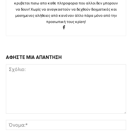
κρυβεται πισω απο καθε πληροφορια που αλλοι δεν μπορουν
να δουν! Χωρίς να αναγκαστούν να δεχθούν δογματικές και
μασημενες αλήθειες από κανέναν άλλο πάρα μόνο από την
προσωπική τους κρίση!
ΑΦΗΣΤΕ ΜΙΑ ΑΠΑΝΤΗΣΗ