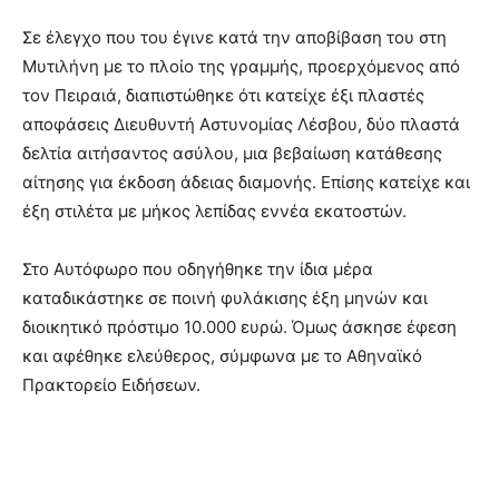
Σε έλεγχο που του έγινε κατά την αποβίβαση του στη
Μυτιλήνη με το πλοίο της γραμμής, προερχόμενος από
τον Πειραιά, διαπιστώθηκε ότι κατείχε έξι πλαστές
αποφάσεις Διευθυντή Αστυνομίας Λέσβου, δύο πλαστά
δελτία αιτήσαντος ασύλου, μια βεβαίωση κατάθεσης
αίτησης για έκδοση άδειας διαμονής. Επίσης κατείχε και
έξη στιλέτα με μήκος λεπίδας εννέα εκατοστών.
Στο Αυτόφωρο που οδηγήθηκε την ίδια μέρα
καταδικάστηκε σε ποινή φυλάκισης έξη μηνών και
διοικητικό πρόστιμο 10.000 ευρώ. Όμως άσκησε έφεση
και αφέθηκε ελεύθερος, σύμφωνα με το Αθηναϊκό
Πρακτορείο Ειδήσεων.