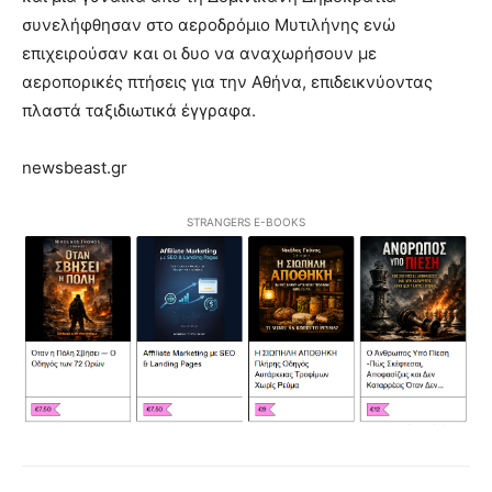
συνελήφθησαν στο αεροδρόμιο Μυτιλήνης ενώ
επιχειρούσαν και οι δυο να αναχωρήσουν με
αεροπορικές πτήσεις για την Αθήνα, επιδεικνύοντας
πλαστά ταξιδιωτικά έγγραφα.
newsbeast.gr
STRANGERS E-BOOKS