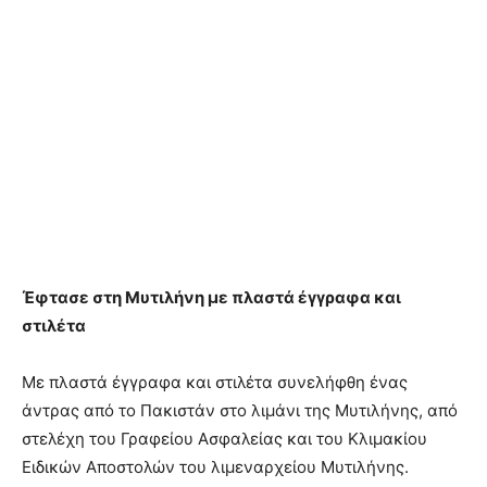
Έφτασε στη Μυτιλήνη με πλαστά έγγραφα και
στιλέτα
Με πλαστά έγγραφα και στιλέτα συνελήφθη ένας
άντρας από το Πακιστάν στο λιμάνι της Μυτιλήνης, από
στελέχη του Γραφείου Ασφαλείας και του Κλιμακίου
Ειδικών Αποστολών του λιμεναρχείου Μυτιλήνης.