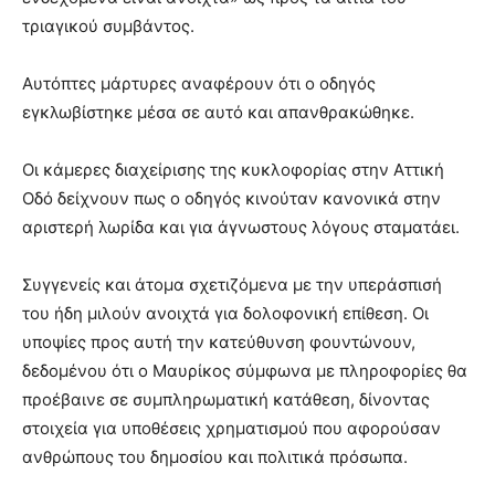
τριαγικού συμβάντος.
Αυτόπτες μάρτυρες αναφέρουν ότι ο οδηγός
εγκλωβίστηκε μέσα σε αυτό και απανθρακώθηκε.
Οι κάμερες διαχείρισης της κυκλοφορίας στην Αττική
Οδό δείχνουν πως ο οδηγός κινούταν κανονικά στην
αριστερή λωρίδα και για άγνωστους λόγους σταματάει.
Συγγενείς και άτομα σχετιζόμενα με την υπεράσπισή
του ήδη μιλούν ανοιχτά για δολοφονική επίθεση. Οι
υποψίες προς αυτή την κατεύθυνση φουντώνουν,
δεδομένου ότι ο Μαυρίκος σύμφωνα με πληροφορίες θα
προέβαινε σε συμπληρωματική κατάθεση, δίνοντας
στοιχεία για υποθέσεις χρηματισμού που αφορούσαν
ανθρώπους του δημοσίου και πολιτικά πρόσωπα.