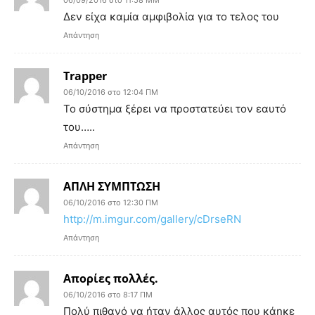
Δεν είχα καμία αμφιβολία για το τελος του
Απάντηση
Trapper
06/10/2016 στο 12:04 ΠΜ
Το σύστημα ξέρει να προστατεύει τον εαυτό
του…..
Απάντηση
ΑΠΛΗ ΣΥΜΠΤΩΣΗ
06/10/2016 στο 12:30 ΠΜ
http://m.imgur.com/gallery/cDrseRN
Απάντηση
Απορίες πολλές.
06/10/2016 στο 8:17 ΠΜ
Πολύ πιθανό να ήταν άλλος αυτός που κάηκε