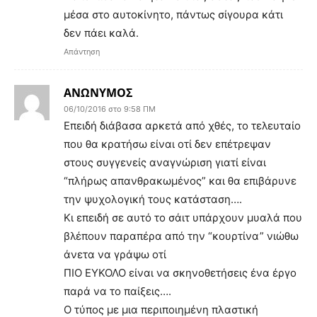
μέσα στο αυτοκίνητο, πάντως σίγουρα κάτι
δεν πάει καλά.
Απάντηση
ΑΝΩΝΥΜΟΣ
06/10/2016 στο 9:58 ΠΜ
Επειδή διάβασα αρκετά από χθές, το τελευταίο
που θα κρατήσω είναι οτί δεν επέτρεψαν
στους συγγενείς αναγνώριση γιατί είναι
“πλήρως απανθρακωμένος” και θα επιβάρυνε
την ψυχολογική τους κατάσταση….
Κι επειδή σε αυτό το σάιτ υπάρχουν μυαλά που
βλέπουν παραπέρα από την “κουρτίνα” νιώθω
άνετα να γράψω οτί
ΠΙΟ ΕΥΚΟΛΟ είναι να σκηνοθετήσεις ένα έργο
παρά να το παίξεις….
Ο τύπος με μια περιποιημένη πλαστική