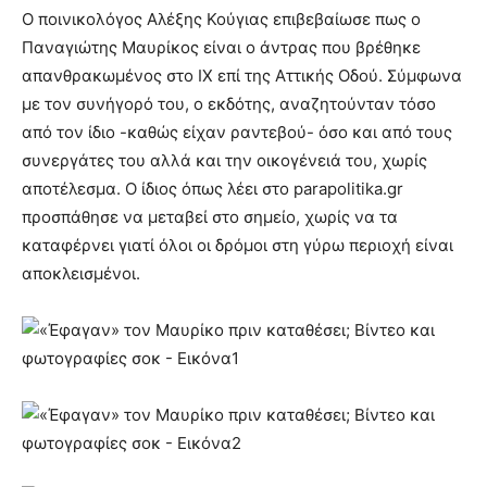
Ο ποινικολόγος Αλέξης Κούγιας επιβεβαίωσε πως ο
Παναγιώτης Μαυρίκος είναι ο άντρας που βρέθηκε
απανθρακωμένος στο ΙΧ επί της Αττικής Οδού. Σύμφωνα
με τον συνήγορό του, ο εκδότης, αναζητούνταν τόσο
από τον ίδιο -καθώς είχαν ραντεβού- όσο και από τους
συνεργάτες του αλλά και την οικογένειά του, χωρίς
αποτέλεσμα. Ο ίδιος όπως λέει στο parapolitika.gr
προσπάθησε να μεταβεί στο σημείο, χωρίς να τα
καταφέρνει γιατί όλοι οι δρόμοι στη γύρω περιοχή είναι
αποκλεισμένοι.