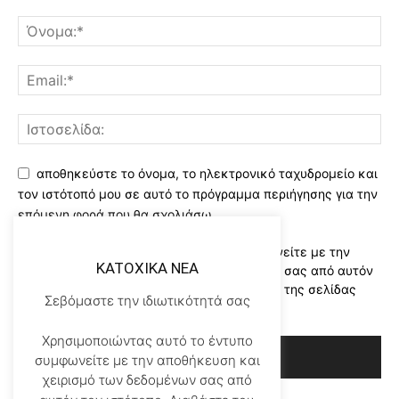
αποθηκεύστε το όνομα, το ηλεκτρονικό ταχυδρομείο και
τον ιστότοπό μου σε αυτό το πρόγραμμα περιήγησης για την
επόμενη φορά που θα σχολιάσω.
Χρησιμοποιώντας αυτό το έντυπο συμφωνείτε με την
KATOXIKA NEA
αποθήκευση και χειρισμό των δεδομένων σας από αυτόν
τον ιστότοπο..Διαβάστε του ορους χρήσης της σελίδας
Σεβόμαστε την ιδιωτικότητά σας
μας
*
Χρησιμοποιώντας αυτό το έντυπο
συμφωνείτε με την αποθήκευση και
χειρισμό των δεδομένων σας από