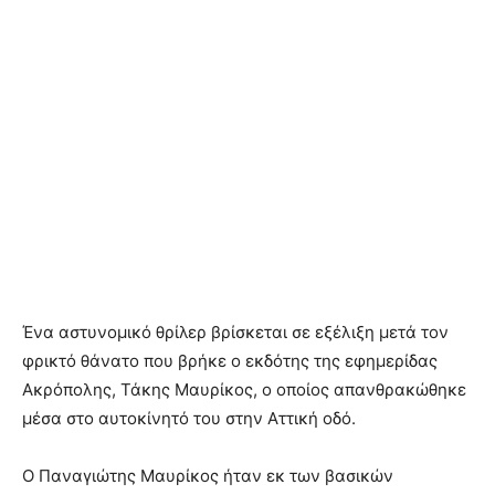
Ένα αστυνομικό θρίλερ βρίσκεται σε εξέλιξη μετά τον
φρικτό θάνατο που βρήκε ο εκδότης της εφημερίδας
Ακρόπολης, Τάκης Μαυρίκος, ο οποίος απανθρακώθηκε
μέσα στο αυτοκίνητό του στην Αττική οδό.
Ο Παναγιώτης Μαυρίκος ήταν εκ των βασικών