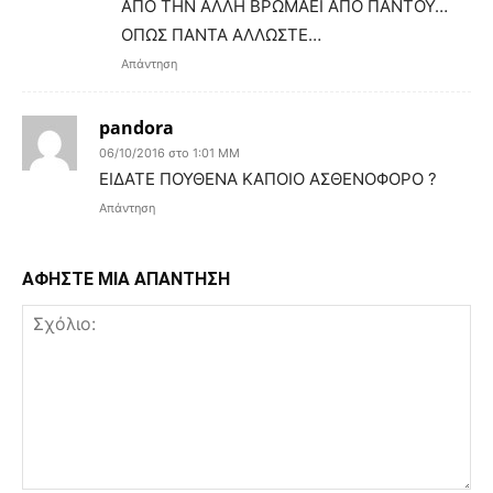
ΑΠΟ ΤΗΝ ΑΛΛΗ ΒΡΩΜΑΕΙ ΑΠΟ ΠΑΝΤΟΥ…
ΟΠΩΣ ΠΑΝΤΑ ΑΛΛΩΣΤΕ…
Απάντηση
pandora
06/10/2016 στο 1:01 ΜΜ
ΕΙΔΑΤΕ ΠΟΥΘΕΝΑ ΚΑΠΟΙΟ ΑΣΘΕΝΟΦΟΡΟ ?
Απάντηση
ΑΦΗΣΤΕ ΜΙΑ ΑΠΑΝΤΗΣΗ