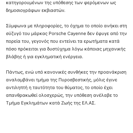
κατηγορουμένων της υπόθεσης των φερόμενων ως
δημοσιογράφων εκβιαστών.
Σύμφωνα με πληροφορίες, το όχημα το οποίο ανήκει στη
σύζυγό του μάρκας Porsche Cayenne δεν έφυγε από την
πορεία του, γεγονός που εντείνει τα ερωτήματα κατά
πόσο πρόκειται για δυστύχημα λόγω κάποιας μηχανικής
βλάβης ή για εγκληματική ενέργεια.
Πάντως, ενώ υπό κανονικές συνθήκες την προανάκριση
αναλαμβάνει τμήμα της Πυροσβεστικής, μόλις έγινε
αντιληπτή η ταυτότητα του θύματος, το οποίο έχει
απανθρακωθεί ολοσχερώς, την υπόθεση ανέλαβε το
Τμήμα Εγκλημάτων κατά Ζωής της ΕΛ.ΑΣ.