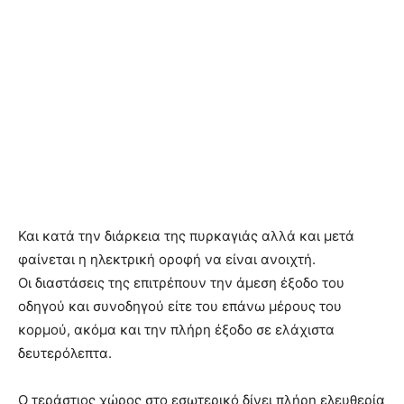
Και κατά την διάρκεια της πυρκαγιάς αλλά και μετά
φαίνεται η ηλεκτρική οροφή να είναι ανοιχτή.
Οι διαστάσεις της επιτρέπουν την άμεση έξοδο του
οδηγού και συνοδηγού είτε του επάνω μέρους του
κορμού, ακόμα και την πλήρη έξοδο σε ελάχιστα
δευτερόλεπτα.
Ο τεράστιος χώρος στο εσωτερικό δίνει πλήρη ελευθερία