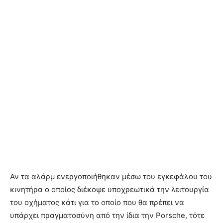
Αν τα αλάρμ ενεργοποιήθηκαν μέσω του εγκεφάλου του
κινητήρα ο οποίος διέκοψε υποχρεωτικά την λειτουργία
του οχήματος κάτι για το οποίο που θα πρέπει να
υπάρχει πραγματοσύνη από την ίδια την Porsche, τότε