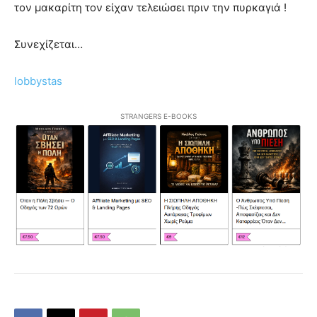
τον μακαρίτη τον είχαν τελειώσει πριν την πυρκαγιά !
Συνεχίζεται…
lobbystas
STRANGERS E-BOOKS