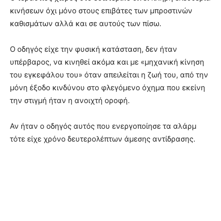
κινήσεων όχι μόνο στους επιβάτες των μπροστινών
καθισμάτων αλλά και σε αυτούς των πίσω.
Ο οδηγός είχε την φυσική κατάσταση, δεν ήταν
υπέρβαρος, να κινηθεί ακόμα και με «μηχανική κίνηση
του εγκεφάλου του» όταν απειλείται η ζωή του, από την
μόνη έξοδο κινδύνου στο φλεγόμενο όχημα που εκείνη
την στιγμή ήταν η ανοιχτή οροφή.
Αν ήταν ο οδηγός αυτός που ενεργοποίησε τα αλάρμ
τότε είχε χρόνο δευτερολέπτων άμεσης αντίδρασης.