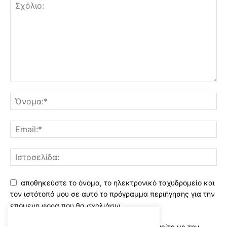
αποθηκεύστε το όνομα, το ηλεκτρονικό ταχυδρομείο και
τον ιστότοπό μου σε αυτό το πρόγραμμα περιήγησης για την
επόμενη φορά που θα σχολιάσω.
Χρησιμοποιώντας αυτό το έντυπο συμφωνείτε με την