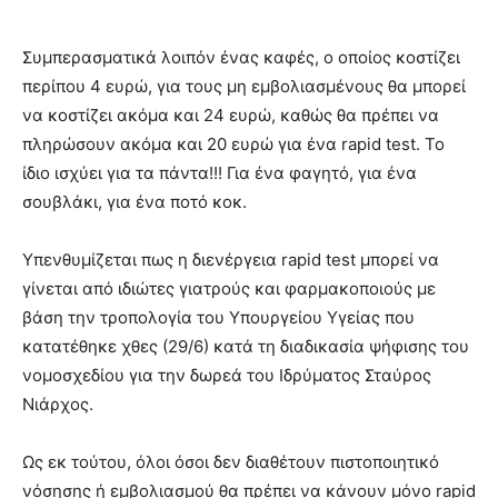
Συμπερασματικά λοιπόν ένας καφές, ο οποίος κοστίζει
περίπου 4 ευρώ, για τους μη εμβολιασμένους θα μπορεί
να κοστίζει ακόμα και 24 ευρώ, καθώς θα πρέπει να
πληρώσουν ακόμα και 20 ευρώ για ένα rapid test. Το
ίδιο ισχύει για τα πάντα!!! Για ένα φαγητό, για ένα
σουβλάκι, για ένα ποτό κοκ.
Υπενθυμίζεται πως η διενέργεια rapid test μπορεί να
γίνεται από ιδιώτες γιατρούς και φαρμακοποιούς με
βάση την τροπολογία του Υπουργείου Υγείας που
κατατέθηκε χθες (29/6) κατά τη διαδικασία ψήφισης του
νομοσχεδίου για την δωρεά του Ιδρύματος Σταύρος
Νιάρχος.
Ως εκ τούτου, όλοι όσοι δεν διαθέτουν πιστοποιητικό
νόσησης ή εμβολιασμού θα πρέπει να κάνουν μόνο rapid