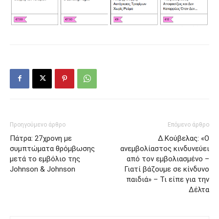
Προηγούμενο άρθρο
Επόμενο άρθρο
Πάτρα: 27χρονη με
Δ.Κούβελας: «Ο
συμπτώματα θρόμβωσης
ανεμβολίαστος κινδυνεύει
μετά το εμβόλιο της
από τον εμβολιασμένο –
Johnson & Johnson
Γιατί βάζουμε σε κίνδυνο
παιδιά» – Τι είπε για την
Δέλτα