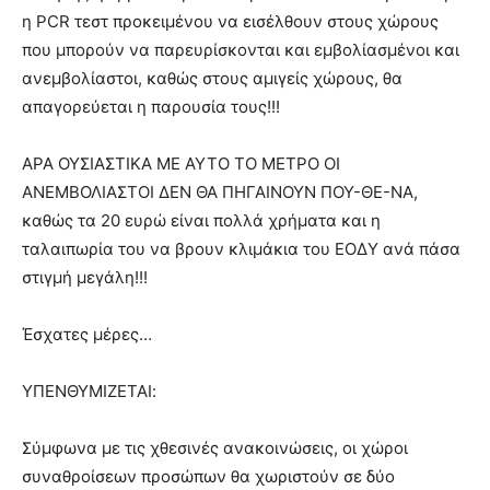
η PCR τεστ προκειμένου να εισέλθουν στους χώρους
που μπορούν να παρευρίσκονται και εμβολίασμένοι και
ανεμβολίαστοι, καθώς στους αμιγείς χώρους, θα
απαγορεύεται η παρουσία τους!!!
ΑΡΑ ΟΥΣΙΑΣΤΙΚΑ ΜΕ ΑΥΤΟ ΤΟ ΜΕΤΡΟ ΟΙ
ΑΝΕΜΒΟΛΙΑΣΤΟΙ ΔΕΝ ΘΑ ΠΗΓΑΙΝΟΥΝ ΠΟΥ-ΘΕ-ΝΑ,
καθώς τα 20 ευρώ είναι πολλά χρήματα και η
ταλαιπωρία του να βρουν κλιμάκια του ΕΟΔΥ ανά πάσα
στιγμή μεγάλη!!!
Έσχατες μέρες…
ΥΠΕΝΘΥΜΙΖΕΤΑΙ:
Σύμφωνα με τις χθεσινές ανακοινώσεις, οι χώροι
συναθροίσεων προσώπων θα χωριστούν σε δύο