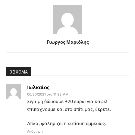
Γιώργος Μαριόλης
3 ΣΧΟΛΙΑ
Ιωλκαίος
06/30/2021 στο 11:33 ΜΜ
Σιγά μη δώσουμε +20 ευρώ για καφέ!
Φτιπαχνουμε και στο σπίτι μας, ξέρετε.
Απλά, φαληρίζει η εστίαση εμμέσως.
Απάντηση