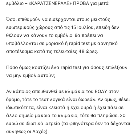
εμβόλιο – «ΚΑΡΑΤΖΕΝΕΡΑΛΕ» ΠΡΟΒΑ για μετά
Όσοι επιθυμούν να εισέρχονται στους μεικτούς
εσωτερικούς χώρους από τις 15 Ιουλίου, επειδή δεν
θέλουν να κάνουν το εμβόλιο, θα πρέπει να
υποβάλλονται σε μοριακό ή rapid test με αρνητικό
αποτέλεσμα κατά τις τελευταίες 48 ώρες.
Πόσο όμως κοστίζει ένα rapid test για όσους επιλέξουν
να μην εμβολιαστούν;
Αν κάποιος απευθυνθεί σε κλιμάκια του ΕΟΔΥ στον
δρόμο, τότε το τεστ λογικά είναι δωρεάν. Αν όμως, θέλει
ιδιωτικότητα, είναι κλειστά ή έχει ουρά ή έχει πάει σε
άλλο σημείο μακριά το κλιμάκιο, τότε θα πληρώσει 20
ευρώ σε ιδιωτικό ιατρείο (τα φθηνότερα δεν τα δέχονται
συνήθως οι Αρχές).