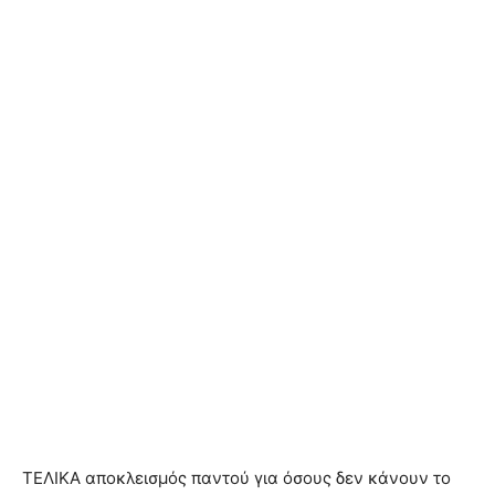
ΤΕΛΙΚΑ αποκλεισμός παντού για όσους δεν κάνουν το