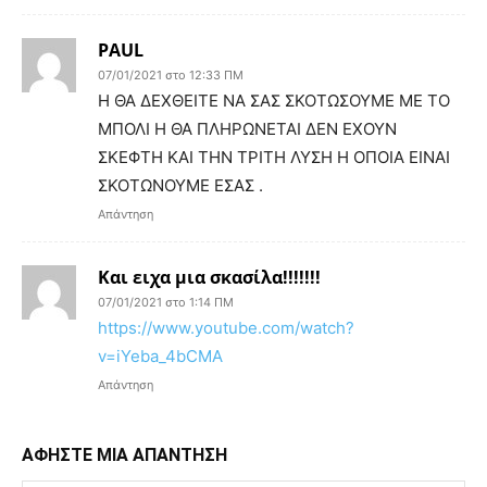
PAUL
07/01/2021 στο 12:33 ΠΜ
Η ΘΑ ΔΕΧΘΕΙΤΕ ΝΑ ΣΑΣ ΣΚΟΤΩΣΟΥΜΕ ΜΕ ΤΟ
ΜΠΟΛΙ Η ΘΑ ΠΛΗΡΩΝΕΤΑΙ ΔΕΝ ΕΧΟΥΝ
ΣΚΕΦΤΗ ΚΑΙ ΤΗΝ ΤΡΙΤΗ ΛΥΣΗ Η ΟΠΟΙΑ ΕΙΝΑΙ
ΣΚΟΤΩΝΟΥΜΕ ΕΣΑΣ .
Απάντηση
Και ειχα μια σκασίλα!!!!!!!
07/01/2021 στο 1:14 ΠΜ
https://www.youtube.com/watch?
v=iYeba_4bCMA
Απάντηση
ΑΦΗΣΤΕ ΜΙΑ ΑΠΑΝΤΗΣΗ