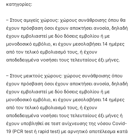
κατηγορίες:
– Στους αμιγείς χώρους: χώρους συνάθροισης όπου θα
έχουν πρόσβαση όσοι έχουν αποκτήσει ανοσία, δηλαδή
έχουν εμβολιαστεί με δύο δόσεις εμβολίου ή με
μονοδοσικό εμβόλιο, κι έχουν μεσολαβήσει 14 ημέρες
από τον τελικό εμβολιασμό τους, ή έχουν
αποδεδειγμένα νοσήσει τους τελευταίους έξι μήνες.
– Στους μεικτούς χώρους: χώρους συνάθροισης όπου
έχουν πρόσβαση όσοι έχουν αποκτήσει ανοσία, δηλαδή
έχουν εμβολιαστεί με δύο δόσεις εμβολίου ή με
μονοδοσικό εμβόλιο, κι έχουν μεσολαβήσει 14 ημέρες
από τον τελικό εμβολιασμό τους, ή έχουν
αποδεδειγμένα νοσήσει τους τελευταίους έξι μήνες ή
έχουν υποβληθεί σε τεστ ανίχνευσης της νόσου Covid-
19 (PCR test ή rapid test) με αρνητικό αποτέλεσμα κατά