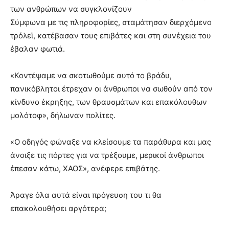
των ανθρώπων να συγκλονίζουν
Σύμφωνα με τις πληροφορίες, σταμάτησαν διερχόμενο
τρόλεϊ, κατέβασαν τους επιβάτες και στη συνέχεια του
έβαλαν φωτιά.
«Κοντέψαμε να σκοτωθούμε αυτό το βράδυ,
πανικόβλητοι έτρεχαν οι άνθρωποι να σωθούν από τον
κίνδυνο έκρηξης, των θραυσμάτων και επακόλουθων
μολότοφ», δήλωναν πολίτες.
«Ο οδηγός φώναξε να κλείσουμε τα παράθυρα και μας
άνοιξε τις πόρτες για να τρέξουμε, μερικοί άνθρωποι
έπεσαν κάτω, ΧΑΟΣ», ανέφερε επιβάτης.
Άραγε όλα αυτά είναι πρόγευση του τι θα
επακολουθήσει αργότερα;