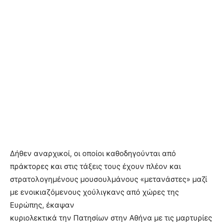
Δήθεν αναρχικοί, οι οποίοι καθοδηγούνται από
πράκτορες και στις τάξεις τους έχουν πλέον και
στρατολογημένους μουσουλμάνους «μετανάστες» μαζί
με ενοικιαζόμενους χούλιγκανς από χώρες της
Ευρώπης, έκαψαν
κυριολεκτικά την Πατησίων στην Αθήνα με τις μαρτυρίες