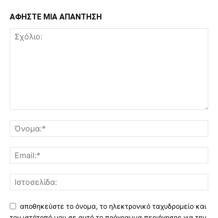
ΑΦΗΣΤΕ ΜΙΑ ΑΠΑΝΤΗΣΗ
αποθηκεύστε το όνομα, το ηλεκτρονικό ταχυδρομείο και
τον ιστότοπό μου σε αυτό το πρόγραμμα περιήγησης για την