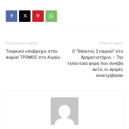
Προηγούμενο άρθρο
Επόμενο άρθρο
Τουρκικό υποβρύχιο στην
Ο “Θάνατος Σταυρού” στο
Ικαρία! ΤΡΟΜΟΣ στο Αιγαίο…
Χρηματιστήριο; – Την
τελευταία φορά που συνέβη
αυτό, οι αγορές
συνετρίβησαν