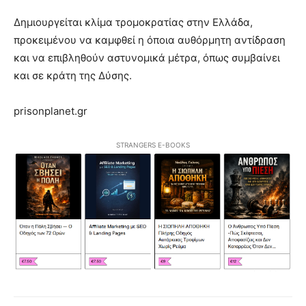
Δημιουργείται κλίμα τρομοκρατίας στην Ελλάδα,
προκειμένου να καμφθεί η όποια αυθόρμητη αντίδραση
και να επιβληθούν αστυνομικά μέτρα, όπως συμβαίνει
και σε κράτη της Δύσης.
prisonplanet.gr
STRANGERS E-BOOKS