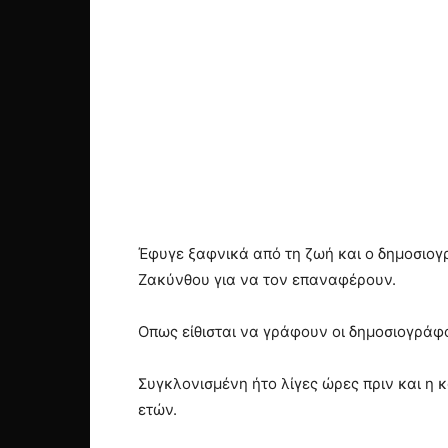
Έφυγε ξαφνικά από τη ζωή και ο δημοσιογ
Ζακύνθου για να τον επαναφέρουν.
Οπως είθισται να γράφουν οι δημοσιογράφο
Συγκλονισμένη ήτο λίγες ώρες πριν και η 
ετών.