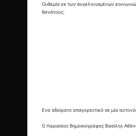
Ουδεμία εκ των συγκλονισμένων κοινωνιών
θανάτους;
Ενα αδιόρατο απαγορευτικό σε μία αυτονό
Ο Λαρισαίος δημοσιογράφος Βασίλης Αθάνα