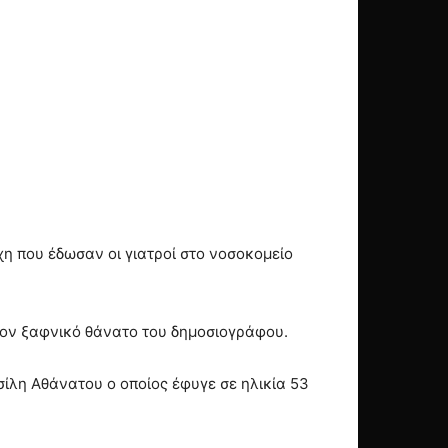
η που έδωσαν οι γιατροί στο νοσοκομείο
 τον ξαφνικό θάνατο του δημοσιογράφου.
ίλη Αθάνατου ο οποίος έφυγε σε ηλικία 53