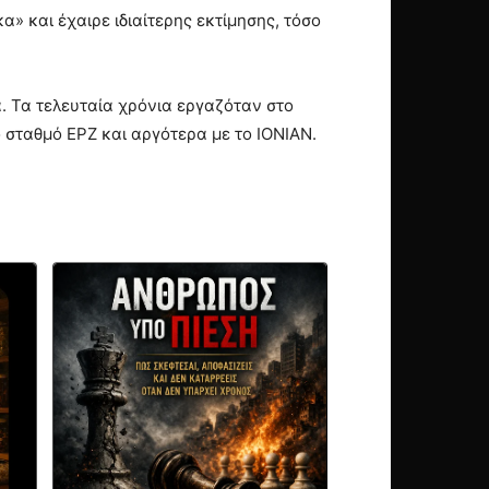
» και έχαιρε ιδιαίτερης εκτίμησης, τόσο
. Τα τελευταία χρόνια εργαζόταν στο
 σταθμό ΕΡΖ και αργότερα με το ΙΟΝΙΑΝ.