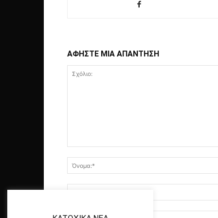
ΑΦΗΣΤΕ ΜΙΑ ΑΠΑΝΤΗΣΗ