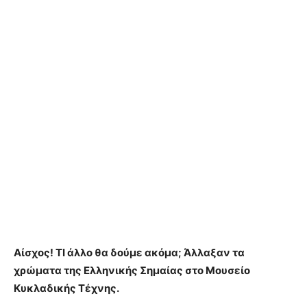
Αίσχος! ΤΙ άλλο θα δούμε ακόμα; Άλλαξαν τα
χρώματα της Ελληνικής Σημαίας στο Μουσείο
Κυκλαδικής Τέχνης.