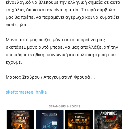
είναι λογικό να βλέπουμε την ελληνική σημαία σε αυτά
τα χάλια, όποια και αν είναι η αιτία. Το ιερό σύμβολο
μας θα πρέπει να παραμένει αγέρωχο και να κυματίζει
εκεί ψηλά.
Μόνο αυτό μας σώζει, μόνο αυτό μπορεί να μας
σκεπάσει, μόνο αυτό μπορεί να μας απαλλάξει απ’ την
οποιαδήποτε ηθική, κοινωνική και πολιτική κρίση που
έχουμε.
Μάριος Σταύρου / Απογευματινή Φρουρά …
skeftomasteellhnika
STRANGERS E-BOOKS