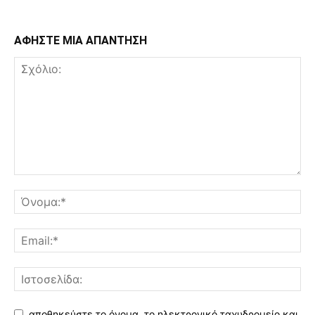
ΑΦΗΣΤΕ ΜΙΑ ΑΠΑΝΤΗΣΗ
αποθηκεύστε το όνομα, το ηλεκτρονικό ταχυδρομείο και