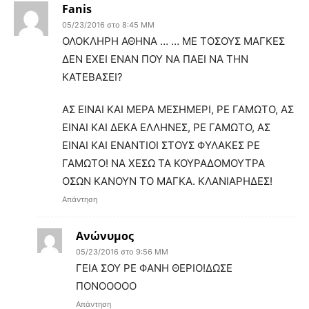
Fanis
05/23/2016 στο 8:45 ΜΜ
ΟΛΟΚΛΗΡΗ ΑΘΗΝΑ … … ΜΕ ΤΟΣΟΥΣ ΜΑΓΚΕΣ
ΔΕΝ ΕΧΕΙ ΕΝΑΝ ΠΟΥ ΝΑ ΠΑΕΙ ΝΑ ΤΗΝ
ΚΑΤΕΒΑΣΕΙ?
ΑΣ ΕΙΝΑΙ ΚΑΙ ΜΕΡΑ ΜΕΣΗΜΕΡΙ, ΡΕ ΓΑΜΩΤΟ, ΑΣ
ΕΙΝΑΙ ΚΑΙ ΔΕΚΑ ΕΛΛΗΝΕΣ, ΡΕ ΓΑΜΩΤΟ, ΑΣ
ΕΙΝΑΙ ΚΑΙ ΕΝΑΝΤΙΟΙ ΣΤΟΥΣ ΦΥΛΑΚΕΣ ΡΕ
ΓΑΜΩΤΟ! ΝΑ ΧΕΣΩ ΤΑ ΚΟΥΡΑΔΟΜΟΥΤΡΑ
ΟΣΩΝ ΚΑΝΟΥΝ ΤΟ ΜΑΓΚΑ. ΚΛΑΝΙΑΡΗΔΕΣ!
Απάντηση
Ανώνυμος
05/23/2016 στο 9:56 ΜΜ
ΓΕΙΑ ΣΟΥ ΡΕ ΦΑΝΗ ΘΕΡΙΟ!ΔΩΣΕ
ΠΟΝΟΟΟΟΟ
Απάντηση