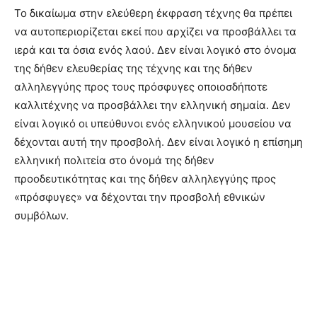
Το δικαίωμα στην ελεύθερη έκφραση τέχνης θα πρέπει
να αυτοπεριορίζεται εκεί που αρχίζει να προσβάλλει τα
ιερά και τα όσια ενός λαού. Δεν είναι λογικό στο όνομα
της δήθεν ελευθερίας της τέχνης και της δήθεν
αλληλεγγύης προς τους πρόσφυγες οποιοσδήποτε
καλλιτέχνης να προσβάλλει την ελληνική σημαία. Δεν
είναι λογικό οι υπεύθυνοι ενός ελληνικού μουσείου να
δέχονται αυτή την προσβολή. Δεν είναι λογικό η επίσημη
ελληνική πολιτεία στο όνομά της δήθεν
προοδευτικότητας και της δήθεν αλληλεγγύης προς
«πρόσφυγες» να δέχονται την προσβολή εθνικών
συμβόλων.