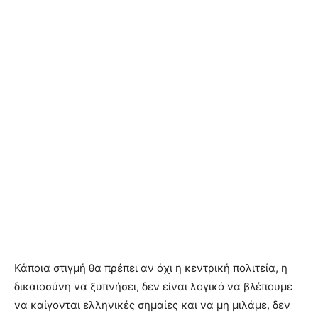
Κάποια στιγμή θα πρέπει αν όχι η κεντρική πολιτεία, η
δικαιοσύνη να ξυπνήσει, δεν είναι λογικό να βλέπουμε
να καίγονται ελληνικές σημαίες και να μη μιλάμε, δεν