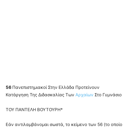
56
Πανεπιστημιακοί Στην Ελλάδα Προτείνουν
Κατάργηση Της Διδασκαλίας Των
Αρχαίων
Στο Γυμνάσιο
TΟΥ ΠΑΝΤΕΛΗ ΒΟΥΤΟΥΡΗ*
Εάν αντιλαμβάνομαι σωστά, το κείμενο των 56 (το οποίο