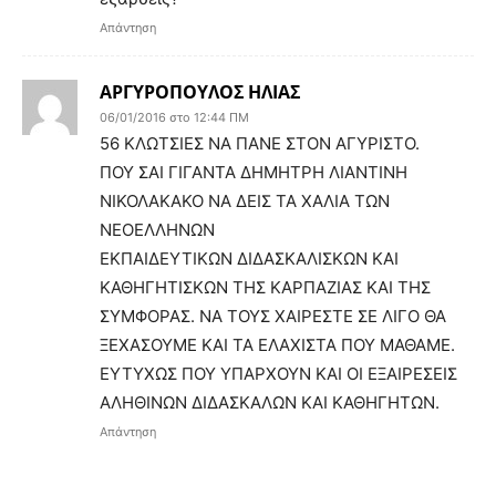
Απάντηση
ΑΡΓΥΡΟΠΟΥΛΟΣ ΗΛΙΑΣ
06/01/2016 στο 12:44 ΠΜ
56 ΚΛΩΤΣΙΕΣ ΝΑ ΠΑΝΕ ΣΤΟΝ ΑΓΥΡΙΣΤΟ.
ΠΟΥ ΣΑΙ ΓΙΓΑΝΤΑ ΔΗΜΗΤΡΗ ΛΙΑΝΤΙΝΗ
ΝΙΚΟΛΑΚΑΚΟ ΝΑ ΔΕΙΣ ΤΑ ΧΑΛΙΑ ΤΩΝ
ΝΕΟΕΛΛΗΝΩΝ
ΕΚΠΑΙΔΕΥΤΙΚΩΝ ΔΙΔΑΣΚΑΛΙΣΚΩΝ ΚΑΙ
ΚΑΘΗΓΗΤΙΣΚΩΝ ΤΗΣ ΚΑΡΠΑΖΙΑΣ ΚΑΙ ΤΗΣ
ΣΥΜΦΟΡΑΣ. ΝΑ ΤΟΥΣ ΧΑΙΡΕΣΤΕ ΣΕ ΛΙΓΟ ΘΑ
ΞΕΧΑΣΟΥΜΕ ΚΑΙ ΤΑ ΕΛΑΧΙΣΤΑ ΠΟΥ ΜΑΘΑΜΕ.
ΕΥΤΥΧΩΣ ΠΟΥ ΥΠΑΡΧΟΥΝ ΚΑΙ ΟΙ ΕΞΑΙΡΕΣΕΙΣ
ΑΛΗΘΙΝΩΝ ΔΙΔΑΣΚΑΛΩΝ ΚΑΙ ΚΑΘΗΓΗΤΩΝ.
Απάντηση