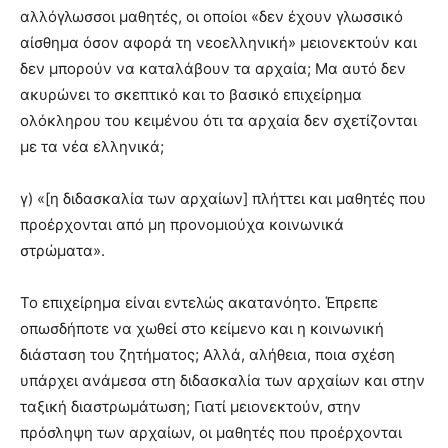
αλλόγλωσσοι μαθητές, οι οποίοι «δεν έχουν γλωσσικό
αίσθημα όσον αφορά τη νεοελληνική» μειονεκτούν και
δεν μπορούν να καταλάβουν τα αρχαία; Μα αυτό δεν
ακυρώνει το σκεπτικό και το βασικό επιχείρημα
ολόκληρου του κειμένου ότι τα αρχαία δεν σχετίζονται
με τα νέα ελληνικά;
γ) «[η διδασκαλία των αρχαίων] πλήττει και μαθητές που
προέρχονται από μη προνομιούχα κοινωνικά
στρώματα».
Το επιχείρημα είναι εντελώς ακατανόητο. Έπρεπε
οπωσδήποτε να χωθεί στο κείμενο και η κοινωνική
διάσταση του ζητήματος; Αλλά, αλήθεια, ποια σχέση
υπάρχει ανάμεσα στη διδασκαλία των αρχαίων και στην
ταξική διαστρωμάτωση; Γιατί μειονεκτούν, στην
πρόσληψη των αρχαίων, οι μαθητές που προέρχονται