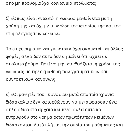
από μη προνομιούχα κοινωνικά στρώματα;
δ) «Όπως είναι γνωστό, η γλώσσα μαθαίνεται με τη
χρήση της και όχι με τη γνώση της ιστορίας της και της
ετυμολογίας των λέξεων».
Το επιχείρημα «είναι γνωστό»× έχει ακουστεί και άλλες
φορές, αλλά δεν αυτό δεν σημαίνει ότι ισχύει σε
απόλυτο βαθμό. Γιατί να μην συνδυάζεται η χρήση της
γλώσσας με την εκμάθηση των γραμματικών και
συντακτικών κανόνων;
ε) «Οι μαθητές του Γυμνασίου μετά από τρία χρόνια
διδασκαλίας δεν κατορθώνουν να μεταφράσουν ένα
απλό αδίδακτο αρχαίο κείμενο, αλλά ούτε και
εντρυφούν στο νόημα όσων πρωτότυπων κειμένων
διδάσκονται. Αυτό πλήττει την ουσία του μαθήματος και