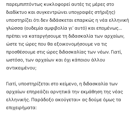
παρεμπιπτόντως κυκλοφορεί αυτές τις μέρες στο
διαδίκτυο και συγκεντρώνει υπογραφές στήριξης)
υποστηρίζει ότι δεν διδάσκεται επαρκώς η νέα ελληνική
γλώσσα (ουδεμία αμφιβολία γι’ αυτό) και επομένως…
πρέπει να καταργήσουμε τη διδασκαλία των αρχαίων,
ώστε τις ώρες που θα εξοικονομήσουμε να τις
προσθέσουμε στις ώρες διδασκαλίας των νέων. Γιατί,
ωστόσο, των αρχαίων και όχι κάποιου άλλου
αντικειμένου;
Γιατί, υποστηρίζεται στο κείμενο, η διδασκαλία των
αρχαίων επηρεάζει αρνητικά την εκμάθηση της νέας
ελληνικής. Παράδοξο ακούγεται× ας δούμε όμως τα
επιχειρήματα: