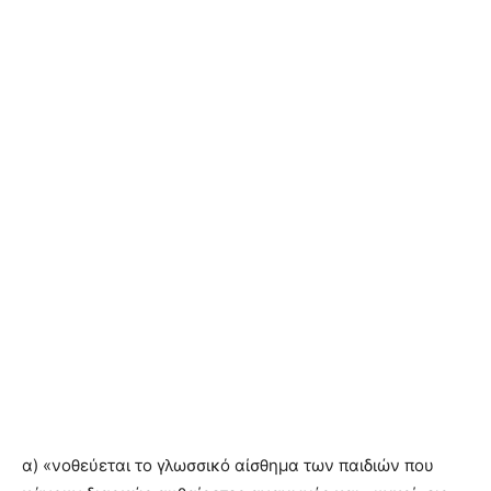
α) «νοθεύεται το γλωσσικό αίσθημα των παιδιών που