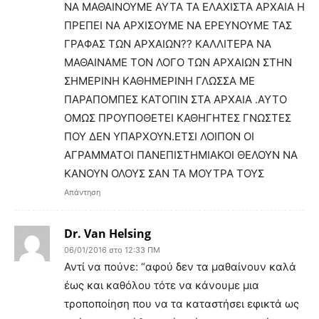
ΝΑ ΜΑΘΑΙΝΟΥΜΕ ΑΥΤΑ ΤΑ ΕΛΑΧΙΣΤΑ ΑΡΧΑΙΑ Η
ΠΡΕΠΕΙ ΝΑ ΑΡΧΙΣΟΥΜΕ ΝΑ ΕΡΕΥΝΟΥΜΕ ΤΑΣ
ΓΡΑΦΑΣ ΤΩΝ ΑΡΧΑΙΩΝ?? ΚΑΛΛΙΤΕΡΑ ΝΑ
ΜΑΘΑΙΝΑΜΕ ΤΟΝ ΛΟΓΟ ΤΩΝ ΑΡΧΑΙΩΝ ΣΤΗΝ
ΣΗΜΕΡΙΝΗ ΚΑΘΗΜΕΡΙΝΗ ΓΛΩΣΣΑ ΜΕ
ΠΑΡΑΠΟΜΠΕΣ ΚΑΤΟΠΙΝ ΣΤΑ ΑΡΧΑΙΑ .ΑΥΤΟ
ΟΜΩΣ ΠΡΟΥΠΟΘΕΤΕΙ ΚΑΘΗΓΗΤΕΣ ΓΝΩΣΤΕΣ
ΠΟΥ ΔΕΝ ΥΠΑΡΧΟΥΝ.ΕΤΣΙ ΛΟΙΠΟΝ ΟΙ
ΑΓΡΑΜΜΑΤΟΙ ΠΑΝΕΠΙΣΤΗΜΙΑΚΟΙ ΘΕΛΟΥΝ ΝΑ
ΚΑΝΟΥΝ ΟΛΟΥΣ ΣΑΝ ΤΑ ΜΟΥΤΡΑ ΤΟΥΣ
Απάντηση
Dr. Van Helsing
06/01/2016 στο 12:33 ΠΜ
Αντί να πούνε: “αφού δεν τα μαθαίνουν καλά
έως και καθόλου τότε να κάνουμε μια
τροποποίηση που να τα καταστήσει εφικτά ως