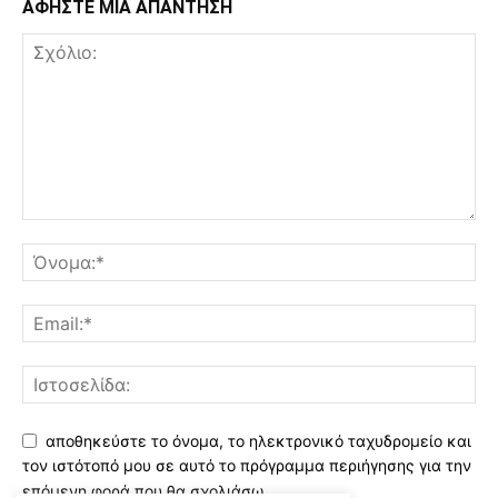
ΑΦΗΣΤΕ ΜΙΑ ΑΠΑΝΤΗΣΗ
αποθηκεύστε το όνομα, το ηλεκτρονικό ταχυδρομείο και
τον ιστότοπό μου σε αυτό το πρόγραμμα περιήγησης για την
επόμενη φορά που θα σχολιάσω.