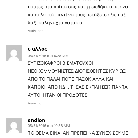
πόρτες στα σπίτια σας και χρεωθήκατε κι ένα
κάρο λεφτά.. αντί να τους πετάξετε έξω πυξ
λαξ..καληνύχτα γατάκια
Απάντηση
ο αλλος
05/31/2016 στο 6:28 ΜΜ
ΣΥΡΙΖΟΚΑΦΡΟΙ ΒΙΣΜΑΤΟΥΧΟΙ
ΝΕΟΚΟΜΜΟΥΝΙΣΤΕΣ ΔΙΟΡΙΣΘΕΝΤΕΣ ΚΥΡΙΩΣ
ΑΠΟ ΤΟ ΠΑΛΑΙ ΠΟΤΕ ΠΑΣΟΚ ΑΛΛΑ ΚΑΙ
ΚΑΠΟΙΟΙ ΑΠΟ ΝΔ… ΤΙ ΣΑΣ ΕΚΠΛΗΣΕΙ? ΠΑΝΤΑ
ΑΥΤΟΙ ΗΤΑΝ ΟΙ ΠΡΟΔΟΤΕΣ.
Απάντηση
andion
05/31/2016 στο 10:58 ΜΜ
TO ΘΕΜΑ ΕΙΝΑΙ ΑΝ ΠΡΕΠΕΙ ΝΑ ΣΥΝΕΧΙΣΟΥΜΕ