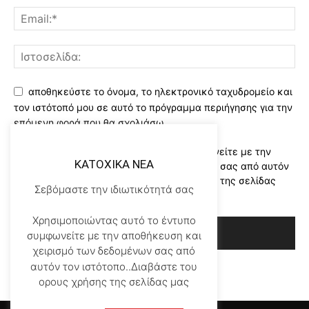
αποθηκεύστε το όνομα, το ηλεκτρονικό ταχυδρομείο και
τον ιστότοπό μου σε αυτό το πρόγραμμα περιήγησης για την
επόμενη φορά που θα σχολιάσω.
Χρησιμοποιώντας αυτό το έντυπο συμφωνείτε με την
KATOXIKA NEA
αποθήκευση και χειρισμό των δεδομένων σας από αυτόν
τον ιστότοπο..Διαβάστε του ορους χρήσης της σελίδας
Σεβόμαστε την ιδιωτικότητά σας
μας
*
Χρησιμοποιώντας αυτό το έντυπο
συμφωνείτε με την αποθήκευση και
χειρισμό των δεδομένων σας από
αυτόν τον ιστότοπο..Διαβάστε του
ορους χρήσης της σελίδας μας