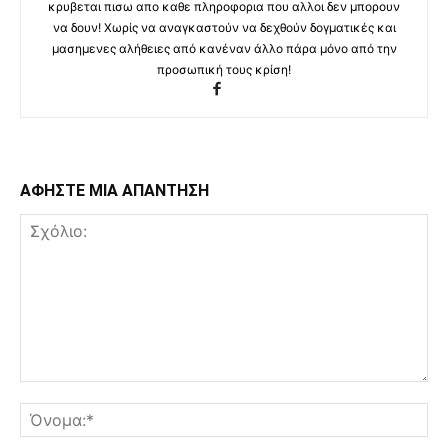
κρυβεται πισω απο καθε πληροφορια που αλλοι δεν μπορουν
να δουν! Χωρίς να αναγκαστούν να δεχθούν δογματικές και
μασημενες αλήθειες από κανέναν άλλο πάρα μόνο από την
προσωπική τους κρίση!
ΑΦΗΣΤΕ ΜΙΑ ΑΠΑΝΤΗΣΗ