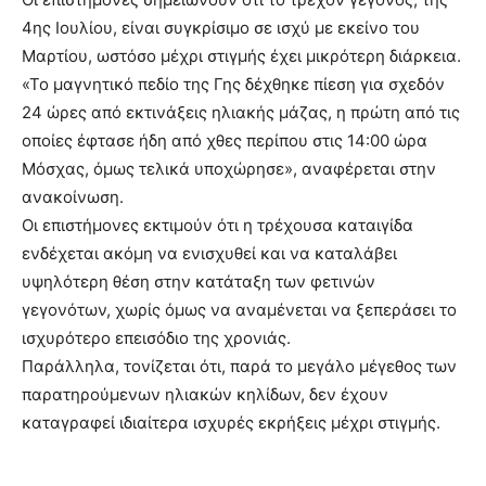
4ης Ιουλίου, είναι συγκρίσιμο σε ισχύ με εκείνο του
Μαρτίου, ωστόσο μέχρι στιγμής έχει μικρότερη διάρκεια.
«Το μαγνητικό πεδίο της Γης δέχθηκε πίεση για σχεδόν
24 ώρες από εκτινάξεις ηλιακής μάζας, η πρώτη από τις
οποίες έφτασε ήδη από χθες περίπου στις 14:00 ώρα
Μόσχας, όμως τελικά υποχώρησε», αναφέρεται στην
ανακοίνωση.
Οι επιστήμονες εκτιμούν ότι η τρέχουσα καταιγίδα
ενδέχεται ακόμη να ενισχυθεί και να καταλάβει
υψηλότερη θέση στην κατάταξη των φετινών
γεγονότων, χωρίς όμως να αναμένεται να ξεπεράσει το
ισχυρότερο επεισόδιο της χρονιάς.
Παράλληλα, τονίζεται ότι, παρά το μεγάλο μέγεθος των
παρατηρούμενων ηλιακών κηλίδων, δεν έχουν
καταγραφεί ιδιαίτερα ισχυρές εκρήξεις μέχρι στιγμής.