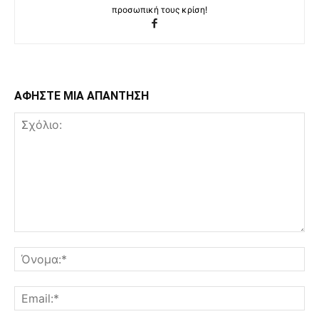
προσωπική τους κρίση!
ΑΦΗΣΤΕ ΜΙΑ ΑΠΑΝΤΗΣΗ