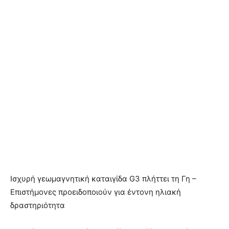
Ισχυρή γεωμαγνητική καταιγίδα G3 πλήττει τη Γη –
Επιστήμονες προειδοποιούν για έντονη ηλιακή
δραστηριότητα